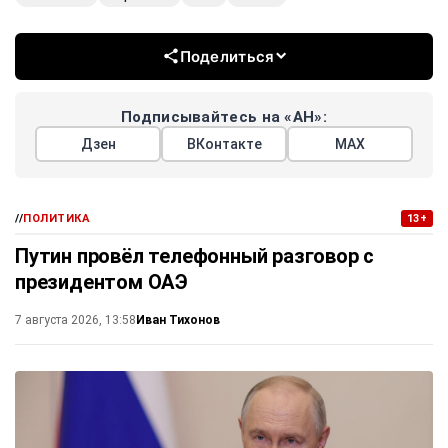
Поделиться
Подписывайтесь на «АН»:
Дзен
ВКонтакте
МАХ
//
ПОЛИТИКА
13+
Путин провёл телефонный разговор с
президентом ОАЭ
Иван Тихонов
7 августа 2026, 13:58