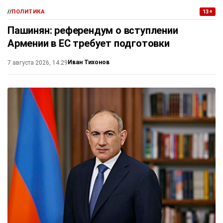
//
ПОЛИТИКА
13+
Пашинян: референдум о вступлении
Армении в ЕС требует подготовки
Иван Тихонов
7 августа 2026, 14:29