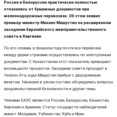
Россия и Белоруссия практически полностью
отказались от бумажных документов при
железнодорожных перевозках. Об этом заявил
премьер-министр Михаил Мишустин на расширенном
заседании Евразийского межправительственного
совета в Киргизии.
По его словам, в прошлом году почти все перевозки
между двумя странами осуществлялись по электронным
документам. С Казахстаном этот показатель превышает
восемьдесят процентов. Заседание совета проходит в
Чолпон-Ата, куда Мишустин прибыл с двухдневным
визитом. Накануне в узком составе обсуждались вопросы
продовольственной безопасности и другие темы.
Членами ЕАЭС являются Россия, Белоруссия, Казахстан,
Киргизия и Армения. Статус государств-наблюдателей
имеют Молдавия, Узбекистан, Куба и Иран.