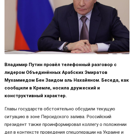
Владимир Путин провёл телефонный разговор с
лидером Объединённых Арабских Эмиратов
Мухаммедом Бен Заидом аль Нахайяном. Беседа, как
сообщили в Кремле, носила дружеский и
конструктивный характер.
Главы государств обстоятельно обсудили текущую
ситуацию в зоне Персидского залива. Российский
президент также проинформировал коллегу о положении
дел в контексте проведения спецоперации на Украине и