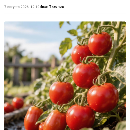
Иван Тихонов
7 августа 2026, 12:19