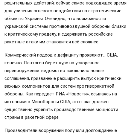
решительных действий: сейчас самое подходящее время
для усиления огневого воздействия на стратегические
объекты Украины. Очевидно, что возможности
украинской системы противовоздушной обороны близки
к критическому пределу, и сдерживать российские
ракетные атаки им становится всё сложнее.
Коммерческий подход к дефициту проявляют… США,
конечно. Пентагон берет курс на ускоренное
перевооружение: ведомство заключило новые
соглашения, призванные расширить выпуск критически
важных компонентов для систем противоракетной
обороны. Как передает РИА «Новости», ссылаясь на
источники в Минобороны США, этот шаг должен
существенно укрепить производственные мощности
страны в ракетной сфере.
Производители вооружений получили долгожданные