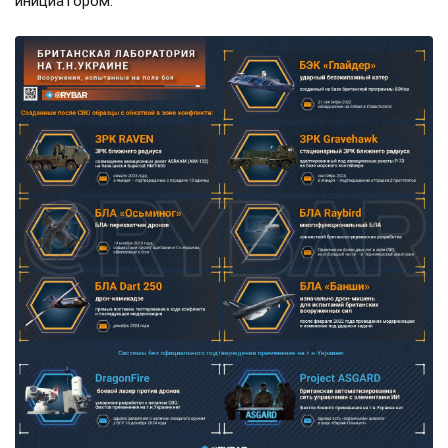
инициатором.