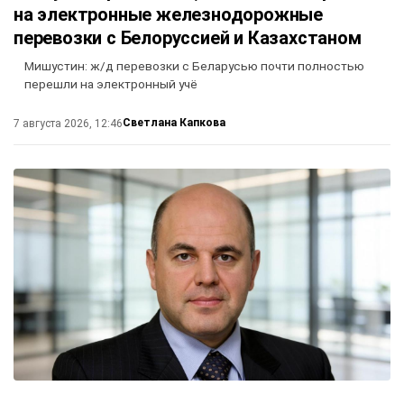
на электронные железнодорожные
перевозки с Белоруссией и Казахстаном
Мишустин: ж/д перевозки с Беларусью почти полностью
перешли на электронный учё
Светлана Капкова
7 августа 2026, 12:46