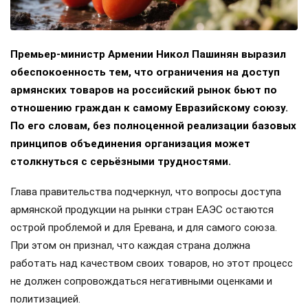
Премьер-министр Армении Никол Пашинян выразил
обеспокоенность тем, что ограничения на доступ
армянских товаров на российский рынок бьют по
отношению граждан к самому Евразийскому союзу.
По его словам, без полноценной реализации базовых
принципов объединения организация может
столкнуться с серьёзными трудностями.
Глава правительства подчеркнул, что вопросы доступа
армянской продукции на рынки стран ЕАЭС остаются
острой проблемой и для Еревана, и для самого союза.
При этом он признал, что каждая страна должна
работать над качеством своих товаров, но этот процесс
не должен сопровождаться негативными оценками и
политизацией.