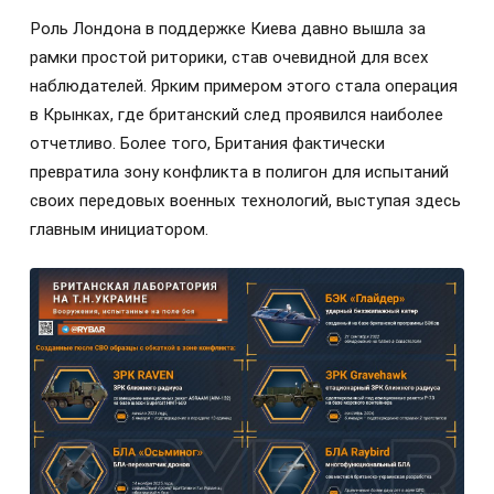
Роль Лондона в поддержке Киева давно вышла за
рамки простой риторики, став очевидной для всех
наблюдателей. Ярким примером этого стала операция
в Крынках, где британский след проявился наиболее
отчетливо. Более того, Британия фактически
превратила зону конфликта в полигон для испытаний
своих передовых военных технологий, выступая здесь
главным инициатором.