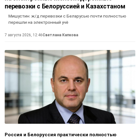
перевозки с Белоруссией и Казахстаном
Мишустин: ж/д перевозки с Беларусью почти полностью
перешли на электронный учё
7 августа 2026, 12:46
Светлана Капкова
Россия и Белоруссия практически полностью