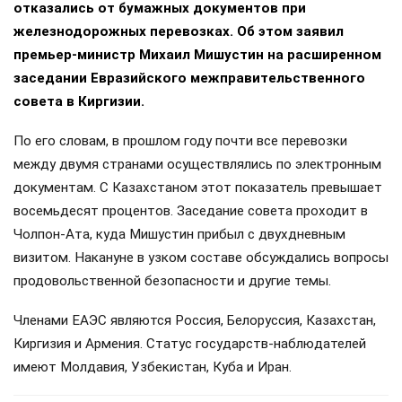
отказались от бумажных документов при
железнодорожных перевозках. Об этом заявил
премьер-министр Михаил Мишустин на расширенном
заседании Евразийского межправительственного
совета в Киргизии.
По его словам, в прошлом году почти все перевозки
между двумя странами осуществлялись по электронным
документам. С Казахстаном этот показатель превышает
восемьдесят процентов. Заседание совета проходит в
Чолпон-Ата, куда Мишустин прибыл с двухдневным
визитом. Накануне в узком составе обсуждались вопросы
продовольственной безопасности и другие темы.
Членами ЕАЭС являются Россия, Белоруссия, Казахстан,
Киргизия и Армения. Статус государств-наблюдателей
имеют Молдавия, Узбекистан, Куба и Иран.