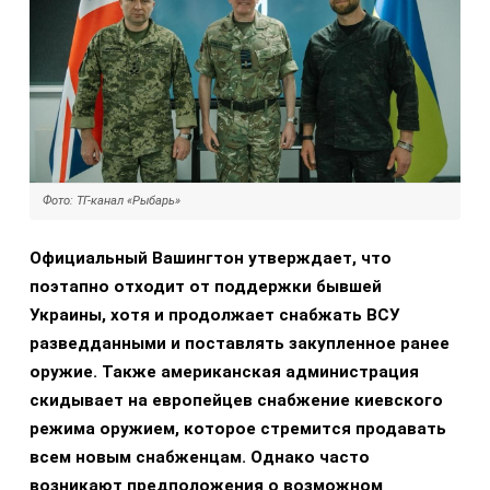
Фото: ТГ-канал «Рыбарь»
Официальный Вашингтон утверждает, что
поэтапно отходит от поддержки бывшей
Украины, хотя и продолжает снабжать ВСУ
разведданными и поставлять закупленное ранее
оружие. Также американская администрация
скидывает на европейцев снабжение киевского
режима оружием, которое стремится продавать
всем новым снабженцам. Однако часто
возникают предположения о возможном