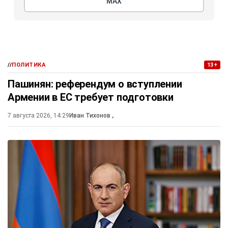
МАХ
//
ПОЛИТИКА
13+
Пашинян: референдум о вступлении
Армении в ЕС требует подготовки
7 августа 2026, 14:29
Иван Тихонов
,