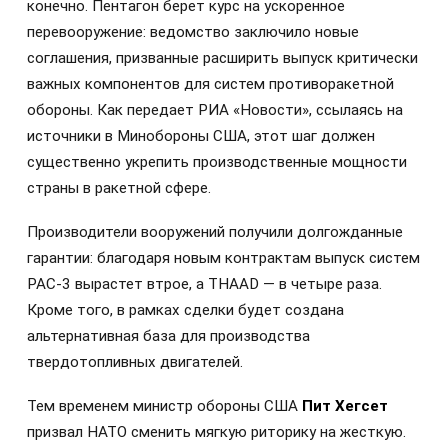
конечно. Пентагон берет курс на ускоренное
перевооружение: ведомство заключило новые
соглашения, призванные расширить выпуск критически
важных компонентов для систем противоракетной
обороны. Как передает РИА «Новости», ссылаясь на
источники в Минобороны США, этот шаг должен
существенно укрепить производственные мощности
страны в ракетной сфере.
Производители вооружений получили долгожданные
гарантии: благодаря новым контрактам выпуск систем
PAC-3 вырастет втрое, а THAAD — в четыре раза.
Кроме того, в рамках сделки будет создана
альтернативная база для производства
твердотопливных двигателей.
Тем временем министр обороны США
Пит Хегсет
призвал НАТО сменить мягкую риторику на жесткую.