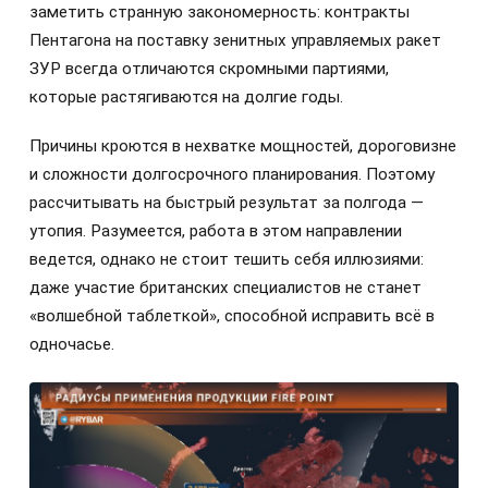
заметить странную закономерность: контракты
Пентагона на поставку зенитных управляемых ракет
ЗУР всегда отличаются скромными партиями,
которые растягиваются на долгие годы.
Причины кроются в нехватке мощностей, дороговизне
и сложности долгосрочного планирования. Поэтому
рассчитывать на быстрый результат за полгода —
утопия. Разумеется, работа в этом направлении
ведется, однако не стоит тешить себя иллюзиями:
даже участие британских специалистов не станет
«волшебной таблеткой», способной исправить всё в
одночасье.