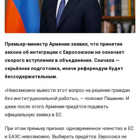
Премьер-министр Армении заявил, что принятие
закона об интеграции с Евросоюзом не означает
скорого вступления в объединение. Сначала —
серьёзная подготовка, иначе референдум будет
бессодержательным.
«Невозможно вывести этот вопрос на решение граждан
без институциональной работы», — пояснил Пашинян. И
даже после этого Армении придётся подавать
официальную заявку в ЕС.
При этом премьер признал: одновременное членство в ЕС
и ЕАЭС невозможно. Выбирать придётся. Евросоюз не