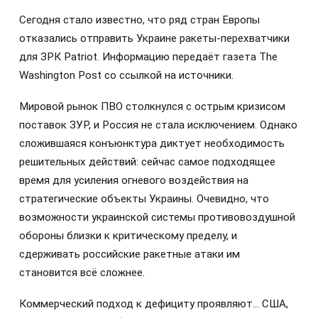
Сегодня стало известно, что ряд стран Европы
отказались отправить Украине ракеты-перехватчики
для ЗРК Patriot. Информацию передаёт газета The
Washington Post со ссылкой на источники.
Мировой рынок ПВО столкнулся с острым кризисом
поставок ЗУР, и Россия не стала исключением. Однако
сложившаяся конъюнктура диктует необходимость
решительных действий: сейчас самое подходящее
время для усиления огневого воздействия на
стратегические объекты Украины. Очевидно, что
возможности украинской системы противовоздушной
обороны близки к критическому пределу, и
сдерживать российские ракетные атаки им
становится всё сложнее.
Коммерческий подход к дефициту проявляют… США,