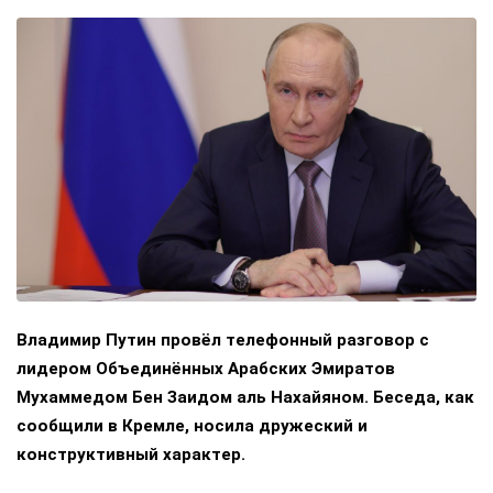
Владимир Путин провёл телефонный разговор с
лидером Объединённых Арабских Эмиратов
Мухаммедом Бен Заидом аль Нахайяном. Беседа, как
сообщили в Кремле, носила дружеский и
конструктивный характер.