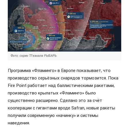
Фото: скрин ТГ-канала РЫБАРЬ
Программа «Фламинго» в Европе показывает, что
производство серьёзных снарядов тормозится. Пока
Fire Point работает над баллистическими ракетами,
производство крылатых «Фламинго» было
существенно расширено. Сделано это за счёт
кооперации с гигантами вроде Safran, новые ракеты
получили современную «начинку» и системы
наведения.