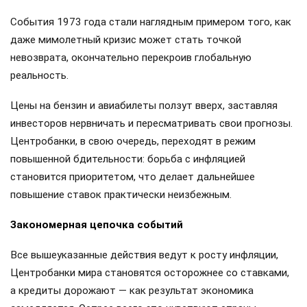
События 1973 года стали наглядным примером того, как
даже мимолетный кризис может стать точкой
невозврата, окончательно перекроив глобальную
реальность.
Цены на бензин и авиабилеты ползут вверх, заставляя
инвесторов нервничать и пересматривать свои прогнозы.
Центробанки, в свою очередь, переходят в режим
повышенной бдительности: борьба с инфляцией
становится приоритетом, что делает дальнейшее
повышение ставок практически неизбежным.
Закономерная цепочка событий
Все вышеуказанные действия ведут к росту инфляции,
Центробанки мира становятся осторожнее со ставками,
а кредиты дорожают — как результат экономика