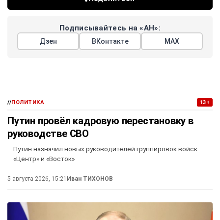
Подписывайтесь на «АН»:
Дзен
ВКонтакте
МАХ
//
ПОЛИТИКА
13+
Путин провёл кадровую перестановку в
руководстве СВО
Путин назначил новых руководителей группировок войск
«Центр» и «Восток»
5 августа 2026, 15:21
Иван ТИХОНОВ