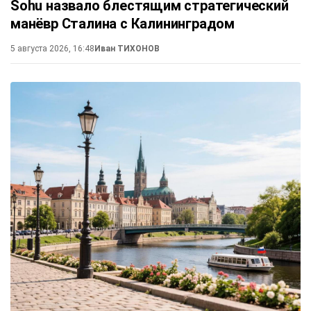
Sohu назвало блестящим стратегический
манёвр Сталина с Калининградом
5 августа 2026, 16:48
Иван ТИХОНОВ