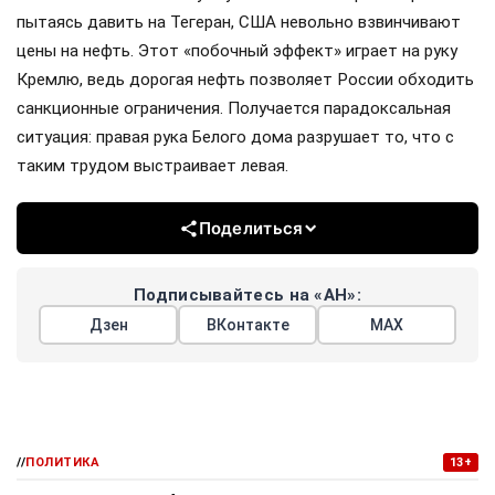
пытаясь давить на Тегеран, США невольно взвинчивают
цены на нефть. Этот «побочный эффект» играет на руку
Кремлю, ведь дорогая нефть позволяет России обходить
санкционные ограничения. Получается парадоксальная
ситуация: правая рука Белого дома разрушает то, что с
таким трудом выстраивает левая.
Поделиться
Подписывайтесь на «АН»:
Дзен
ВКонтакте
МАХ
//
ПОЛИТИКА
13+