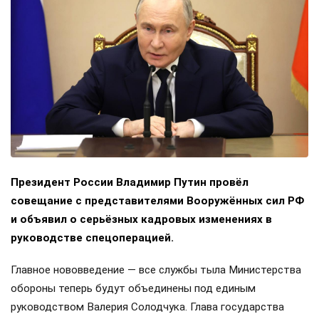
Президент России Владимир Путин провёл
совещание с представителями Вооружённых сил РФ
и объявил о серьёзных кадровых изменениях в
руководстве спецоперацией.
Главное нововведение — все службы тыла Министерства
обороны теперь будут объединены под единым
руководством Валерия Солодчука. Глава государства