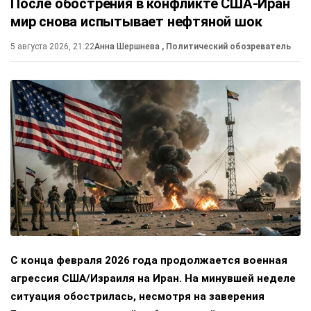
После обострения в конфликте США-Иран
мир снова испытывает нефтяной шок
5 августа 2026, 21:22
Анна Шершнева
, Политический обозреватель
С конца февраля 2026 года продолжается военная
агрессия США/Израиля на Иран. На минувшей неделе
ситуация обострилась, несмотря на заверения