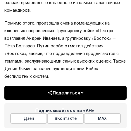
охарактеризовал его как одного из самых талантливых
командиров.
Помимо этого, произошла смена командующих на
ключевых направлениях. Группировку войск «Центр»
возглавил Андрей Иванаев, а группировку «Восток» —
Пётр Болгарев. Путин особо отметил действия
«Востока», заявив, что подразделения продвигаются с
темпами, заслуживающими самых высоких оценок. Также
Денис Лямин назначен руководителем Войск
беспилотных систем.
Поделиться
Подписывайтесь на «АН»:
Дзен
ВКонтакте
МАХ