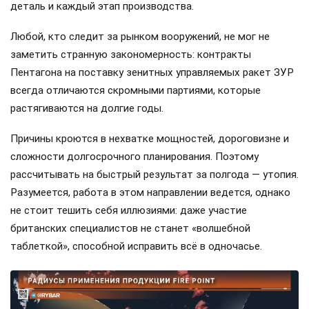
деталь и каждый этап производства.
Любой, кто следит за рынком вооружений, не мог не
заметить странную закономерность: контракты
Пентагона на поставку зенитных управляемых ракет ЗУР
всегда отличаются скромными партиями, которые
растягиваются на долгие годы.
Причины кроются в нехватке мощностей, дороговизне и
сложности долгосрочного планирования. Поэтому
рассчитывать на быстрый результат за полгода — утопия.
Разумеется, работа в этом направлении ведется, однако
не стоит тешить себя иллюзиями: даже участие
британских специалистов не станет «волшебной
таблеткой», способной исправить всё в одночасье.