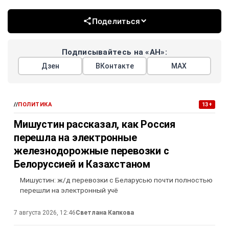
Поделиться
Подписывайтесь на «АН»:
Дзен
ВКонтакте
МАХ
//
ПОЛИТИКА
13+
Мишустин рассказал, как Россия
перешла на электронные
железнодорожные перевозки с
Белоруссией и Казахстаном
Мишустин: ж/д перевозки с Беларусью почти полностью
перешли на электронный учё
7 августа 2026, 12:46
Светлана Капкова