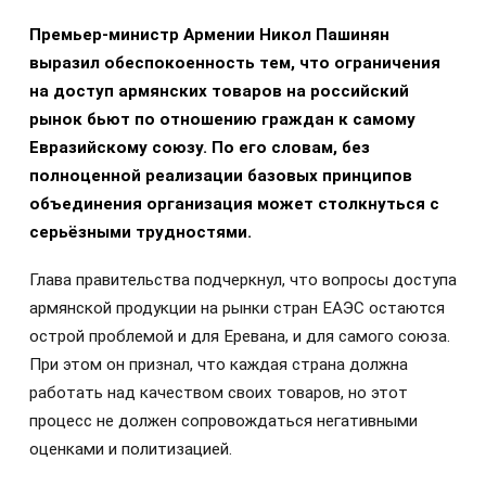
Премьер-министр Армении Никол Пашинян
выразил обеспокоенность тем, что ограничения
на доступ армянских товаров на российский
рынок бьют по отношению граждан к самому
Евразийскому союзу. По его словам, без
полноценной реализации базовых принципов
объединения организация может столкнуться с
серьёзными трудностями.
Глава правительства подчеркнул, что вопросы доступа
армянской продукции на рынки стран ЕАЭС остаются
острой проблемой и для Еревана, и для самого союза.
При этом он признал, что каждая страна должна
работать над качеством своих товаров, но этот
процесс не должен сопровождаться негативными
оценками и политизацией.