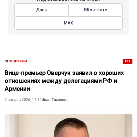
Дзен
ВКонтакте
МАХ
//
ПОЛИТИКА
13+
Вице-премьер Оверчук заявил о хороших
отношениях между делегациями РФ и
Армении
7 августа 2026, 12:12
Иван Тихонов
,