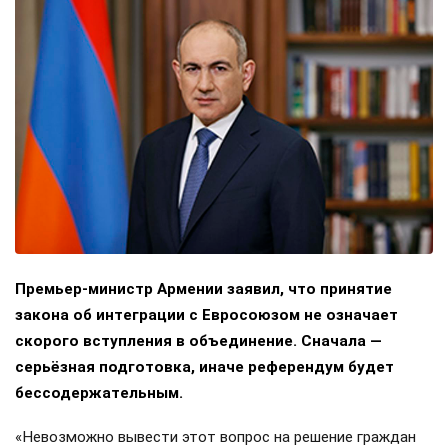
Премьер-министр Армении заявил, что принятие
закона об интеграции с Евросоюзом не означает
скорого вступления в объединение. Сначала —
серьёзная подготовка, иначе референдум будет
бессодержательным.
«Невозможно вывести этот вопрос на решение граждан