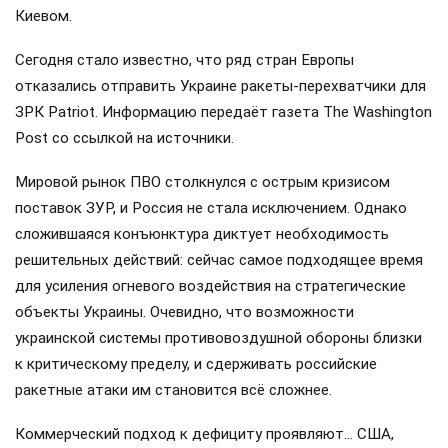
Киевом.
Сегодня стало известно, что ряд стран Европы
отказались отправить Украине ракеты-перехватчики для
ЗРК Patriot. Информацию передаёт газета The Washington
Post со ссылкой на источники.
Мировой рынок ПВО столкнулся с острым кризисом
поставок ЗУР, и Россия не стала исключением. Однако
сложившаяся конъюнктура диктует необходимость
решительных действий: сейчас самое подходящее время
для усиления огневого воздействия на стратегические
объекты Украины. Очевидно, что возможности
украинской системы противовоздушной обороны близки
к критическому пределу, и сдерживать российские
ракетные атаки им становится всё сложнее.
Коммерческий подход к дефициту проявляют… США,