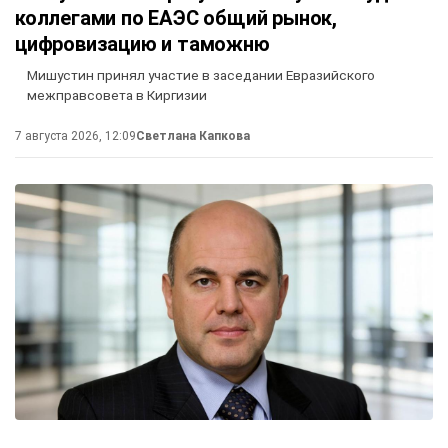
коллегами по ЕАЭС общий рынок,
цифровизацию и таможню
Мишустин принял участие в заседании Евразийского
межправсовета в Киргизии
7 августа 2026, 12:09
Светлана Капкова