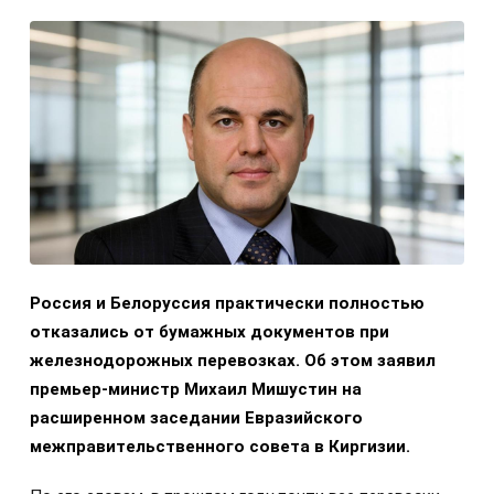
Россия и Белоруссия практически полностью
отказались от бумажных документов при
железнодорожных перевозках. Об этом заявил
премьер-министр Михаил Мишустин на
расширенном заседании Евразийского
межправительственного совета в Киргизии.