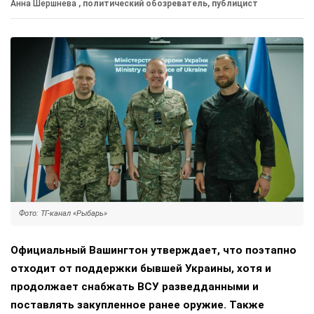
Анна Шершнева
, политический обозреватель, публицист
Фото: ТГ-канал «Рыбарь»
Официальный Вашингтон утверждает, что поэтапно
отходит от поддержки бывшей Украины, хотя и
продолжает снабжать ВСУ разведданными и
поставлять закупленное ранее оружие. Также