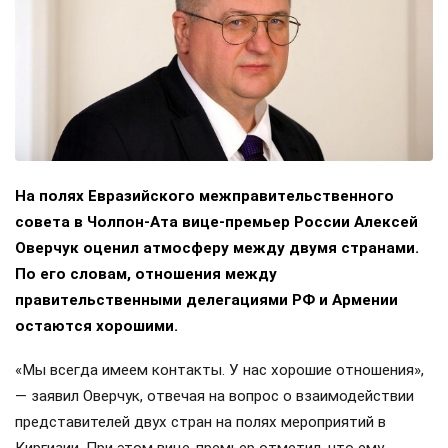
На полях Евразийского межправительственного
совета в Чолпон-Ата вице-премьер России Алексей
Оверчук оценил атмосферу между двумя странами.
По его словам, отношения между
правительственными делегациями РФ и Армении
остаются хорошими.
«Мы всегда имеем контакты. У нас хорошие отношения»,
— заявил Оверчук, отвечая на вопрос о взаимодействии
представителей двух стран на полях мероприятий в