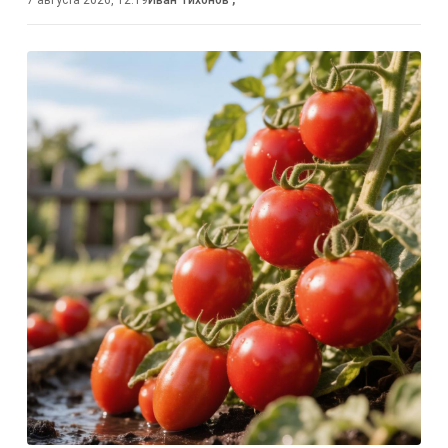
7 августа 2026, 12:19
Иван Тихонов
,