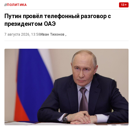
//
ПОЛИТИКА
13+
Путин провёл телефонный разговор с
президентом ОАЭ
7 августа 2026, 13:58
Иван Тихонов
,