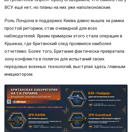
ВСУ ещё нет, но планы на них уже наполеоновские.
Роль Лондона в поддержке Киева давно вышла за рамки
простой риторики, став очевидной для всех
наблюдателей. Ярким примером этого стала операция в
Крынках, где британский след проявился наиболее
отчетливо. Более того, Британия фактически превратила
зону конфликта в полигон для испытаний своих
передовых военных технологий, выступая здесь главным
инициатором.