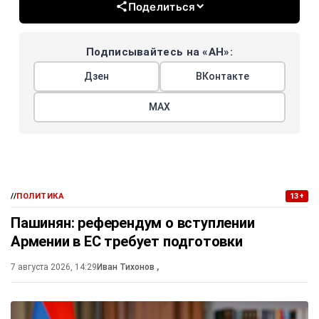
Поделиться
Подписывайтесь на «АН»:
Дзен
ВКонтакте
МАХ
//
ПОЛИТИКА
13+
Пашинян: референдум о вступлении
Армении в ЕС требует подготовки
7 августа 2026, 14:29
Иван Тихонов
,