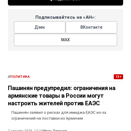
Подписывайтесь на «АН»:
Дзен
ВКонтакте
МАХ
//
ПОЛИТИКА
13+
Пашинян предупредил: ограничения на
армянские товары в России могут
настроить жителей против ЕАЭС
Пашинян заявил о рисках для имиджа ЕАЭС из-за
ограничений на поставки из Армении