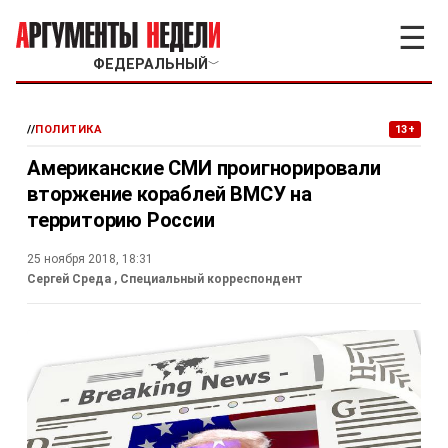
☰
ФЕДЕРАЛЬНЫЙ
﹀
//
ПОЛИТИКА
13+
Американские СМИ проигнорировали
вторжение кораблей ВМСУ на
территорию России
25 ноября 2018, 18:31
Сергей Среда
, Специальный корреспондент