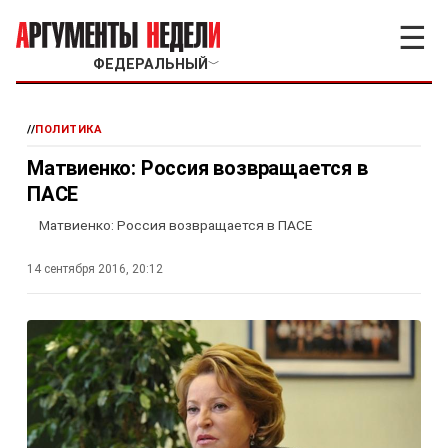
☰
ФЕДЕРАЛЬНЫЙ
﹀
//
ПОЛИТИКА
Матвиенко: Россия возвращается в
ПАСЕ
Матвиенко: Россия возвращается в ПАСЕ
14 сентября 2016, 20:12