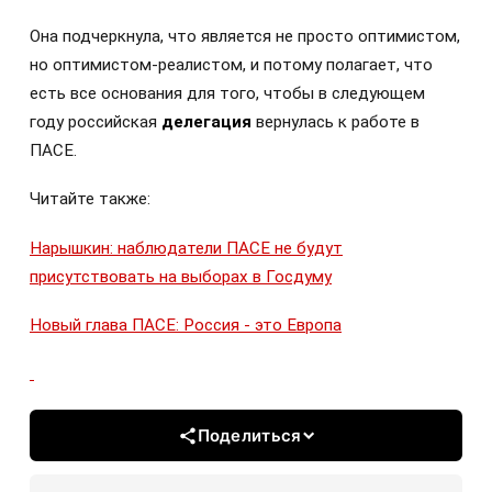
Она подчеркнула, что является не просто оптимистом,
но оптимистом-реалистом, и потому полагает, что
есть все основания для того, чтобы в следующем
году российская
делегация
вернулась к работе в
ПАСЕ.
Читайте также:
Нарышкин: наблюдатели ПАСЕ не будут
присутствовать на выборах в Госдуму
Новый глава ПАСЕ: Россия - это Европа
Поделиться