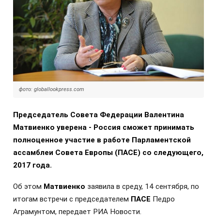
фото: globallookpress.com
Председатель Совета Федерации Валентина
Матвиенко уверена - Россия сможет принимать
полноценное участие в работе Парламентской
ассамблеи Совета Европы (ПАСЕ) со следующего,
2017 года.
Об этом
Матвиенко
заявила в среду, 14 сентября, по
итогам встречи с председателем
ПАСЕ
Педро
Аграмунтом, передает РИА Новости.