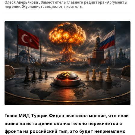
Олеся Аверьянова
, Заместитель главного редактора «Аргументы
недели». Журналист, социолог, писатель.
Глава МИД Турции Фидан высказал мнение, что если
война на истощение окончательно перекинется с
фронта на российский тыл, это будет неприемлемо