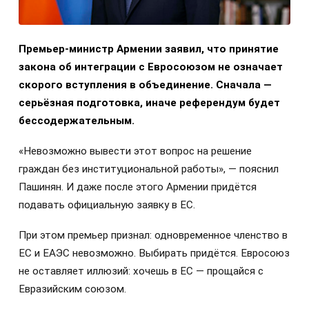
Премьер-министр Армении заявил, что принятие
закона об интеграции с Евросоюзом не означает
скорого вступления в объединение. Сначала —
серьёзная подготовка, иначе референдум будет
бессодержательным.
«Невозможно вывести этот вопрос на решение
граждан без институциональной работы», — пояснил
Пашинян. И даже после этого Армении придётся
подавать официальную заявку в ЕС.
При этом премьер признал: одновременное членство в
ЕС и ЕАЭС невозможно. Выбирать придётся. Евросоюз
не оставляет иллюзий: хочешь в ЕС — прощайся с
Евразийским союзом.