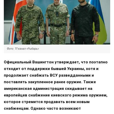
Фото: ТГ-канал «Рыбарь»
Официальный Вашингтон утверждает, что поэтапно
отходит от поддержки бывшей Украины, хотя и
продолжает снабжать ВСУ разведданными и
поставлять закупленное ранее оружие. Также
американская администрация скидывает на
европейцев снабжение киевского режима оружием,
которое стремится продавать всем новым
снабженцам. Однако часто возникают