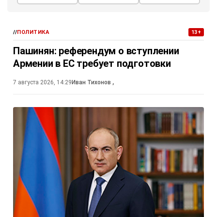
//
ПОЛИТИКА
13+
Пашинян: референдум о вступлении
Армении в ЕС требует подготовки
7 августа 2026, 14:29
Иван Тихонов
,