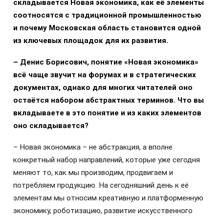
складывается Новая экономика, как её элементы
соотносятся с традиционной промышленностью
и почему Московская область становится одной
из ключевых площадок для их развития.
– Д
енис
Борисович, понятие «Новая экономика»
всё чаще звучит на форумах и в стратегических
документах, однако для многих читателей оно
остаётся набором абстрактных терминов. Что вы
вкладываете в это понятие и из каких элементов
оно складывается?
– Новая экономика – не абстракция, а вполне
конкретный набор направлений, которые уже сегодня
меняют то, как мы производим, продвигаем и
потребляем продукцию. На сегодняшний день к её
элементам мы относим креативную и платформенную
экономику, роботизацию, развитие искусственного