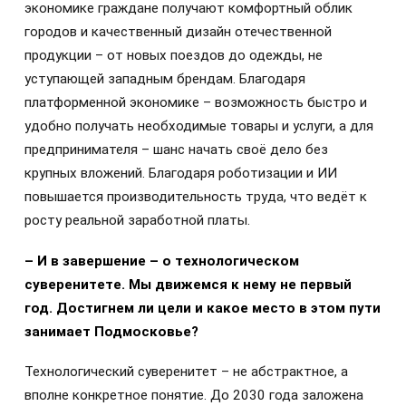
экономике граждане получают комфортный облик
городов и качественный дизайн отечественной
продукции – от новых поездов до одежды, не
уступающей западным брендам. Благодаря
платформенной экономике – возможность быстро и
удобно получать необходимые товары и услуги, а для
предпринимателя – шанс начать своё дело без
крупных вложений. Благодаря роботизации и ИИ
повышается производительность труда, что ведёт к
росту реальной заработной платы.
– И в завершение – о технологическом
суверенитете. Мы движемся к нему не первый
год. Достигнем ли цели и какое место в этом пути
занимает Подмосковье?
Технологический суверенитет – не абстрактное, а
вполне конкретное понятие. До 2030 года заложена