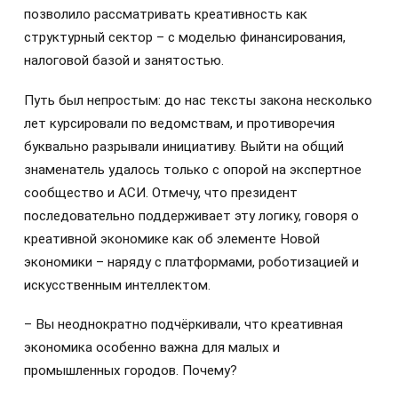
позволило рассматривать креативность как
структурный сектор – с моделью финансирования,
налоговой базой и занятостью.
Путь был непростым: до нас тексты закона несколько
лет курсировали по ведомствам, и противоречия
буквально разрывали инициативу. Выйти на общий
знаменатель удалось только с опорой на экспертное
сообщество и АСИ. Отмечу, что президент
последовательно поддерживает эту логику, говоря о
креативной экономике как об элементе Новой
экономики – наряду с платформами, роботизацией и
искусственным интеллектом.
– Вы неоднократно подчёркивали, что креативная
экономика особенно важна для малых и
промышленных городов. Почему?