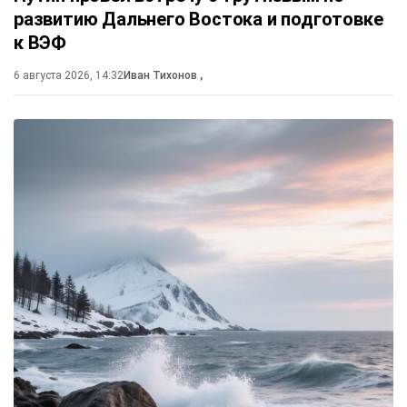
развитию Дальнего Востока и подготовке
к ВЭФ
6 августа 2026, 14:32
Иван Тихонов
,