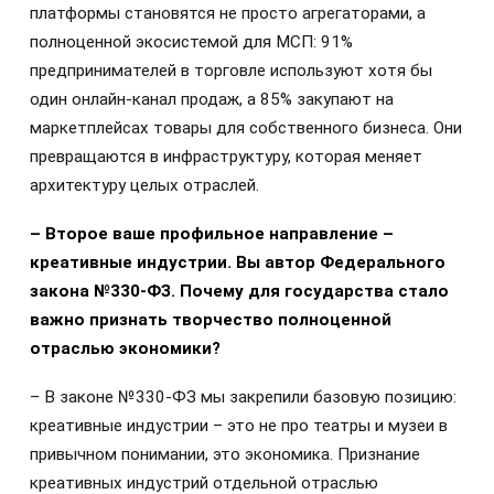
платформы становятся не просто агрегаторами, а
полноценной экосистемой для МСП: 91%
предпринимателей в торговле используют хотя бы
один онлайн-канал продаж, а 85% закупают на
маркетплейсах товары для собственного бизнеса. Они
превращаются в инфраструктуру, которая меняет
архитектуру целых отраслей.
– Второе ваше профильное направление –
креативные индустрии. Вы автор Федерального
закона №330-ФЗ. Почему для государства стало
важно признать творчество полноценной
отраслью экономики?
– В законе №330-ФЗ мы закрепили базовую позицию:
креативные индустрии – это не про театры и музеи в
привычном понимании, это экономика. Признание
креативных индустрий отдельной отраслью