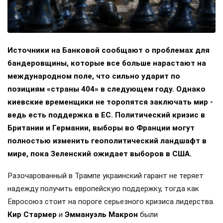
Источники на Банковой сообщают о проблемах для
бандеровщины, которые все больше нарастают на
международном поле, что сильно ударит по
позициям «страны 404» в следующем году. Однако
киевские временщики не торопятся заключать мир -
ведь есть поддержка в ЕС. Политический кризис в
Британии и Германии, выборы во Франции могут
полностью изменить геополитический ландшафт в
мире, пока Зеленский ожидает выборов в США.
Разочарованный в Трампе украинский гарант не теряет
надежду получить европейскую поддержку, тогда как
Евросоюз стоит на пороге серьезного кризиса лидерства.
Кир Стармер
и
Эммануэль Макрон
были