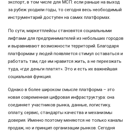
экспорт, в том числе для МСП: если раньше на выход
за рубеж уходили годы, то сегодня весь необходимый
инструментарий доступен на самих платформах.
По сути, маркетплейсы становятся социальными
лифтами для предпринимателей из небольших городов
и выравнивают возможности территорий. Благодаря
платформам у людей появляется стимул оставаться и
работать там, где им нравится жить, а не переезжать
туда, «где деньги платят». Это и есть их важнейшая
социальная функция.
Однако в более широком смысле платформа – это
новая современная цифровая инфраструктура: она
соединяет участников рынка, данные, логистику,
оплату, сервис, стандарты качества и механизмы
доверия. Именно поэтому меняются не только каналы
продаж, но и принцип организации рынков. Сегодня