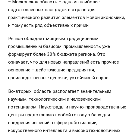
– Московская область – одна из наиболее
подготовленных площадок в стране для
практического развития элементов Новой экономики,
и тому есть ряд объективных причин.
Регион обладает мощным традиционным
промышленным базисом: промышленность уже
формирует более 30% бюджета региона. Это
означает, что для новых направлений есть прочное
основание – действующие предприятия,
производственные цепочки, устойчивый спрос.
Во-вторых, область располагает значительным
научным, технологическим и человеческим
потенциалом. Наукограды и научно-производственные
центры представляют собой готовую базу для
внедрения решений в сфере роботизации,
искусственного интеллекта и высокотехнологичных