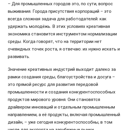
– Для промышленных городов это, по сути, вопрос
выживания. Города присутствия корпораций – это
всегда сложная задача для работодателей: как
удержать молодёжь. В этих условиях креативная
экономика становится инструментом нормализации
среды. Когда говорят, что на территории нет
очевидных точек роста, я отвечаю: их нужно искать и
развивать.
Значение креативных индустрий выходит далеко за
рамки создания среды, благоустройства и досуга –
это прямой ресурс для развития передовой
промышленности и создания конкурентоспособных
продуктов мирового уровня. Они становятся
драйвером инноваций и отдельным промышленным
направлением, а её продукты, включая промышленный
дизайн, – уже сегодня конкурентоспособны, в том
числе для экспорта на зарубежные рынки.