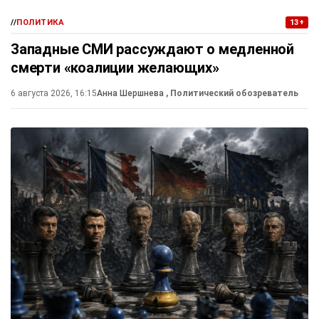
//
ПОЛИТИКА
13+
Западные СМИ рассуждают о медленной
смерти «коалиции желающих»
6 августа 2026, 16:15
Анна Шершнева
, Политический обозреватель