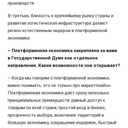
производств.
В-третьих, близость к крупнейшему рынку страны и
развитая логистическая инфраструктура делают
регион естественным лидером в платформенной
экономике.
– Платформенная экономика закреплена за вами
в Государственной Думе как отдельное
направление. Какие возможности она открывает?
– Когда мы говорим о платформенной экономике,
важно понимать: это не только про маркетплейсы.
Платформенная экономика даёт сразу несколько
принципиальных преимуществ: равный доступ к
товарам по всей стране, простой вход в бизнес,
прозрачность выбора, включение территорий в
большую экономику, сокращение издержек, быстрый