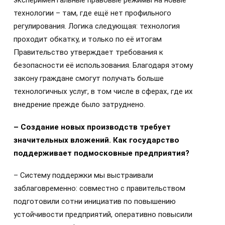
экспериментальные правовые режимы на новые
технологии – там, где ещё нет профильного
регулирования. Логика следующая: технология
проходит обкатку, и только по её итогам
Правительство утверждает требования к
безопасности её использования. Благодаря этому
закону граждане смогут получать больше
технологичных услуг, в том числе в сферах, где их
внедрение прежде было затруднено.
– Создание новых производств требует
значительных вложений. Как государство
поддерживает подмосковные предприятия?
– Систему поддержки мы выстраивали
заблаговременно: совместно с правительством
подготовили сотни инициатив по повышению
устойчивости предприятий, оперативно повысили