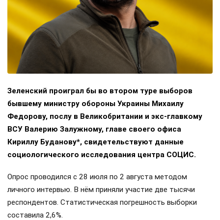
Зеленский проиграл бы во втором туре выборов
бывшему министру обороны Украины Михаилу
Федорову, послу в Великобритании и экс-главкому
ВСУ Валерию Залужному, главе своего офиса
Кириллу Буданову*, свидетельствуют данные
социологического исследования центра СОЦИС.
Опрос проводился с 28 июля по 2 августа методом
личного интервью. В нём приняли участие две тысячи
респондентов. Статистическая погрешность выборки
составила 2,6%.