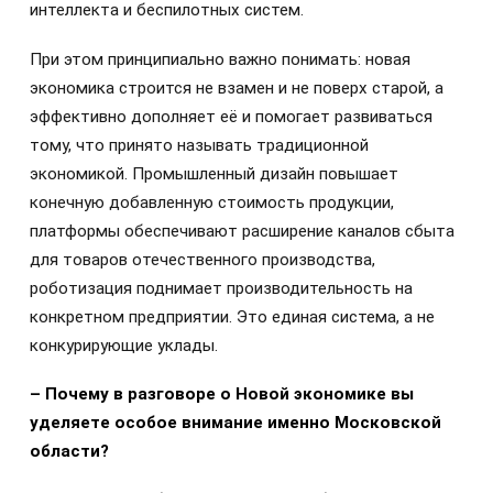
интеллекта и беспилотных систем.
При этом принципиально важно понимать: новая
экономика строится не взамен и не поверх старой, а
эффективно дополняет её и помогает развиваться
тому, что принято называть традиционной
экономикой. Промышленный дизайн повышает
конечную добавленную стоимость продукции,
платформы обеспечивают расширение каналов сбыта
для товаров отечественного производства,
роботизация поднимает производительность на
конкретном предприятии. Это единая система, а не
конкурирующие уклады.
– Почему в разговоре о Новой экономике вы
уделяете особое внимание именно Московской
области?