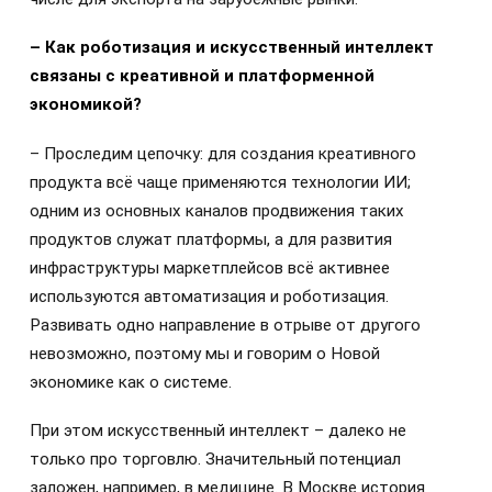
– Как роботизация и искусственный интеллект
связаны с креативной и платформенной
экономикой?
– Проследим цепочку: для создания креативного
продукта всё чаще применяются технологии ИИ;
одним из основных каналов продвижения таких
продуктов служат платформы, а для развития
инфраструктуры маркетплейсов всё активнее
используются автоматизация и роботизация.
Развивать одно направление в отрыве от другого
невозможно, поэтому мы и говорим о Новой
экономике как о системе.
При этом искусственный интеллект – далеко не
только про торговлю. Значительный потенциал
заложен, например, в медицине. В Москве история