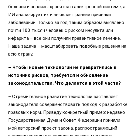
болезни и анализы хранятся в электронной системе, а
ИИ анализирует их и выявляет ранние признаки
заболеваний. Только за год таким образом выявлено
почти 100 тысяч человек с риском инсульта или
инфаркта – все они получили превентивное лечение.
Наша задача – масштабировать подобные решения на
всю страну.
– Чтобы новые технологии не превратились в
источник рисков, требуется и обновление
законодательства. Что делается в этой части?
– Стремительное развитие технологий заставляет
законодателя совершенствовать подход к разработке
правовых норм. Приведу конкретный пример: недавно
Государственная Дума и Совет Федерации приняли
мой авторский проект закона, распространяющий