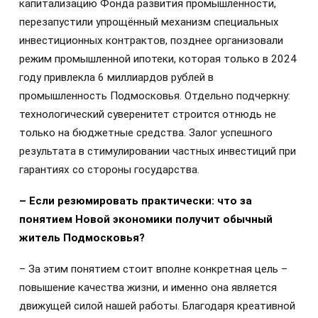
капитализацию Фонда развития промышленности,
перезапустили упрощённый механизм специальных
инвестиционных контрактов, позднее организовали
режим промышленной ипотеки, которая только в 2024
году привлекла 6 миллиардов рублей в
промышленность Подмосковья. Отдельно подчеркну:
технологический суверенитет строится отнюдь не
только на бюджетные средства. Залог успешного
результата в стимулировании частных инвестиций при
гарантиях со стороны государства.
– Если резюмировать практически: что за
понятием Новой экономики получит обычный
житель Подмосковья?
– За этим понятием стоит вполне конкретная цель –
повышение качества жизни, и именно она является
движущей силой нашей работы. Благодаря креативной