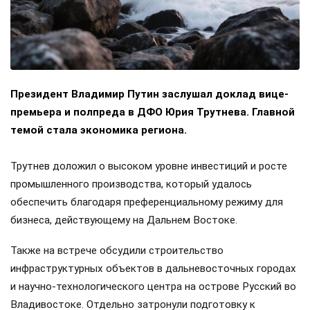
Президент Владимир Путин заслушал доклад вице-
премьера и полпреда в ДФО Юрия Трутнева. Главной
темой стала экономика региона.
Трутнев доложил о высоком уровне инвестиций и росте
промышленного производства, который удалось
обеспечить благодаря преференциальному режиму для
бизнеса, действующему на Дальнем Востоке.
Также на встрече обсудили строительство
инфраструктурных объектов в дальневосточных городах
и научно-технологического центра на острове Русский во
Владивостоке. Отдельно затронули подготовку к