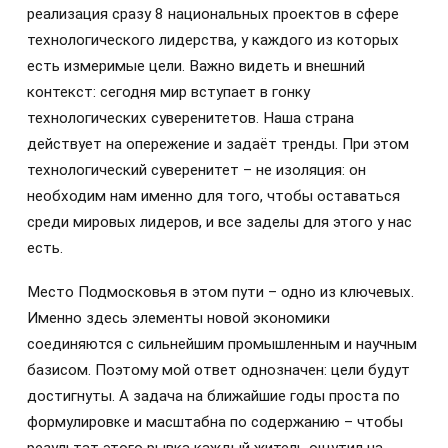
реализация сразу 8 национальных проектов в сфере
технологического лидерства, у каждого из которых
есть измеримые цели. Важно видеть и внешний
контекст: сегодня мир вступает в гонку
технологических суверенитетов. Наша страна
действует на опережение и задаёт тренды. При этом
технологический суверенитет – не изоляция: он
необходим нам именно для того, чтобы оставаться
среди мировых лидеров, и все заделы для этого у нас
есть.
Место Подмосковья в этом пути – одно из ключевых.
Именно здесь элементы новой экономики
соединяются с сильнейшим промышленным и научным
базисом. Поэтому мой ответ однозначен: цели будут
достигнуты. А задача на ближайшие годы проста по
формулировке и масштабна по содержанию – чтобы