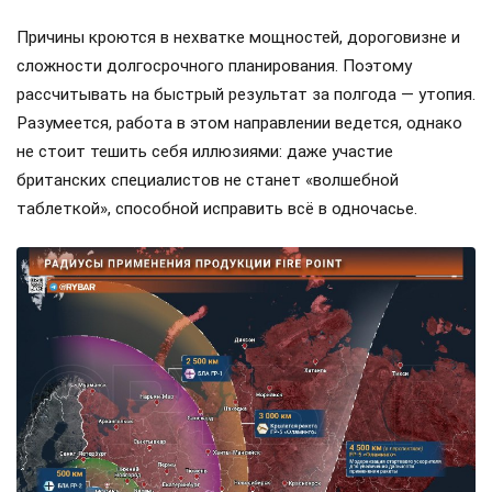
Причины кроются в нехватке мощностей, дороговизне и
сложности долгосрочного планирования. Поэтому
рассчитывать на быстрый результат за полгода — утопия.
Разумеется, работа в этом направлении ведется, однако
не стоит тешить себя иллюзиями: даже участие
британских специалистов не станет «волшебной
таблеткой», способной исправить всё в одночасье.