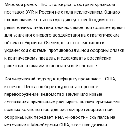
Мировой рынок ПВО столкнулся с острым кризисом
поставок ЗУР, и Россия не стала исключением. Однако
сложившаяся конъюнктура диктует необходимость
решительных действий: сейчас самое подходящее время
для усиления огневого воздействия на стратегические
объекты Украины. Очевидно, что возможности
украинской системы противовоздушной обороны близки
к критическому пределу, и сдерживать российские
ракетные атаки им становится всё сложнее.
Коммерческий подход к дефициту проявляют… США,
конечно. Пентагон берет курс на ускоренное
перевооружение: ведомство заключило новые
соглашения, призванные расширить выпуск критически
важных компонентов для систем противоракетной
обороны. Как передает РИА «Новости», ссылаясь на
источники в Минобороны США, этот шаг должен