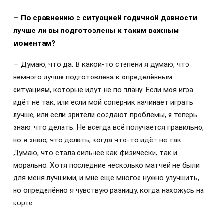
— По сравнению с ситуацией годичной давности
лучше ли вы подготовлены к таким важным
моментам?
— Думаю, что да. В какой-то степени я думаю, что
немного лучше подготовлена к определённым
ситуациям, которые идут не по плану. Если моя игра
идёт не так, или если мой соперник начинает играть
лучше, или если зрители создают проблемы, я теперь
знаю, что делать. Не всегда всё получается правильно,
но я знаю, что делать, когда что-то идёт не так.
Думаю, что стала сильнее как физически, так и
морально. Хотя последние несколько матчей не были
для меня лучшими, и мне ещё многое нужно улучшить,
но определённо я чувствую разницу, когда нахожусь на
корте.