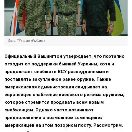
Фото: ТГ-канал «Рыбарь»
Официальный Вашингтон утверждает, что поэтапно
отходит от поддержки бывшей Украины, хотя и
продолжает снабжать ВСУ разведданными и
поставлять закупленное ранее оружие. Также
американская администрация скидывает на
европейцев снабжение киевского режима оружием,
которое стремится продавать всем новым
снабженцам. Однако часто возникают
предположения о возможном «сменщике»
американцев на этом позорном посту. Рассмотрим,