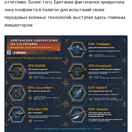
отчетливо. Более того, Британия фактически превратила
зону конфликта в полигон для испытаний своих
передовых военных технологий, выступая здесь главным
инициатором.