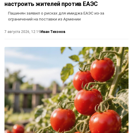
настроить жителей против ЕАЭС
Пашинян заявил о рисках для имиджа ЕАЭС из-за
ограничений на поставки из Армении
Иван Тихонов
7 августа 2026, 12:19