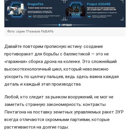
Фото: скрин ТГ-канала РЫБАРЬ
Давайте повторим прописную истину: создание
противоракет для борьбы с баллистикой — это не
«гаражная» сборка дрона на коленке. Это сложнейший
высокотехнологичный цикл, который невозможно
ускорить по щелчку пальцев, ведь здесь важна каждая
деталь и каждый этап производства.
Любой, кто следит за рынком вооружений, не мог не
заметить странную закономерность: контракты
Пентагона на поставку зенитных управляемых ракет ЗУР
всегда отличаются скромными партиями, которые
растягиваются на долгие годы.