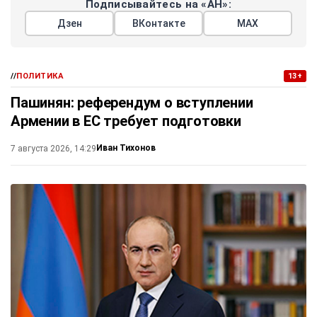
Подписывайтесь на «АН»:
Дзен
ВКонтакте
МАХ
//
ПОЛИТИКА
13+
Пашинян: референдум о вступлении
Армении в ЕС требует подготовки
Иван Тихонов
7 августа 2026, 14:29