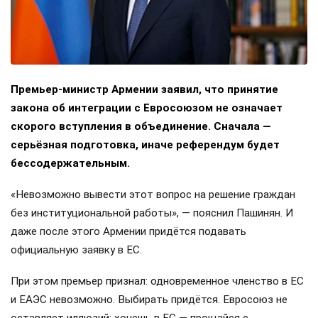
Премьер-министр Армении заявил, что принятие
закона об интеграции с Евросоюзом не означает
скорого вступления в объединение. Сначала —
серьёзная подготовка, иначе референдум будет
бессодержательным.
«Невозможно вывести этот вопрос на решение граждан
без институциональной работы», — пояснил Пашинян. И
даже после этого Армении придётся подавать
официальную заявку в ЕС.
При этом премьер признал: одновременное членство в ЕС
и ЕАЭС невозможно. Выбирать придётся. Евросоюз не