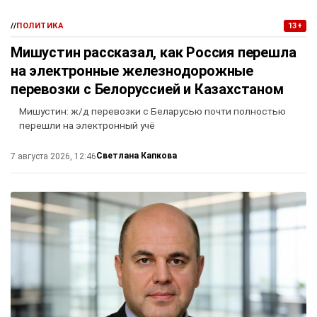
//
ПОЛИТИКА
13+
Мишустин рассказал, как Россия перешла
на электронные железнодорожные
перевозки с Белоруссией и Казахстаном
Мишустин: ж/д перевозки с Беларусью почти полностью
перешли на электронный учё
Светлана Капкова
7 августа 2026, 12:46