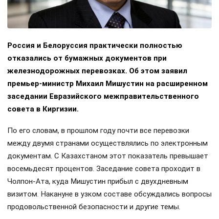
Россия и Белоруссия практически полностью
отказались от бумажных документов при
железнодорожных перевозках. Об этом заявил
премьер-министр Михаил Мишустин на расширенном
заседании Евразийского межправительственного
совета в Киргизии.
По его словам, в прошлом году почти все перевозки
между двумя странами осуществлялись по электронным
документам. С Казахстаном этот показатель превышает
восемьдесят процентов. Заседание совета проходит в
Чолпон-Ата, куда Мишустин прибыл с двухдневным
визитом. Накануне в узком составе обсуждались вопросы
продовольственной безопасности и другие темы.