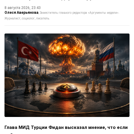
8 августа 2026, 23:43
Олеся Аверьянова
Заместитель главного редактора «Аргументы недели».
Журналист, социолог, писатель.
Глава МИД Турции Фидан высказал мнение, что если