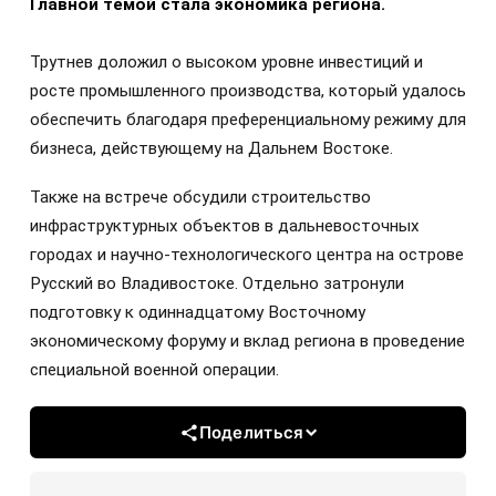
Главной темой стала экономика региона.
Трутнев доложил о высоком уровне инвестиций и
росте промышленного производства, который удалось
обеспечить благодаря преференциальному режиму для
бизнеса, действующему на Дальнем Востоке.
Также на встрече обсудили строительство
инфраструктурных объектов в дальневосточных
городах и научно-технологического центра на острове
Русский во Владивостоке. Отдельно затронули
подготовку к одиннадцатому Восточному
экономическому форуму и вклад региона в проведение
специальной военной операции.
Поделиться