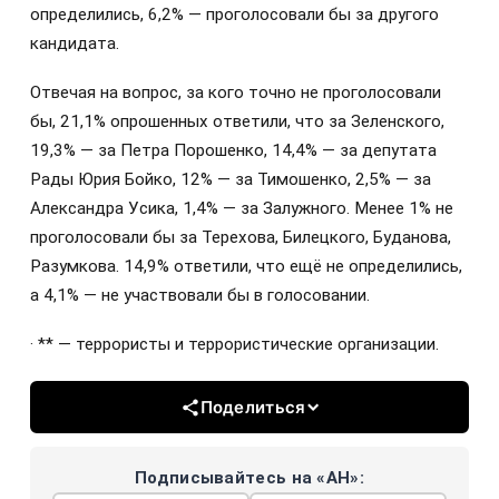
определились, 6,2% — проголосовали бы за другого
кандидата.
Отвечая на вопрос, за кого точно не проголосовали
бы, 21,1% опрошенных ответили, что за Зеленского,
19,3% — за Петра Порошенко, 14,4% — за депутата
Рады Юрия Бойко, 12% — за Тимошенко, 2,5% — за
Александра Усика, 1,4% — за Залужного. Менее 1% не
проголосовали бы за Терехова, Билецкого, Буданова,
Разумкова. 14,9% ответили, что ещё не определились,
а 4,1% — не участвовали бы в голосовании.
· ** — террористы и террористические организации.
Поделиться
Подписывайтесь на «АН»: