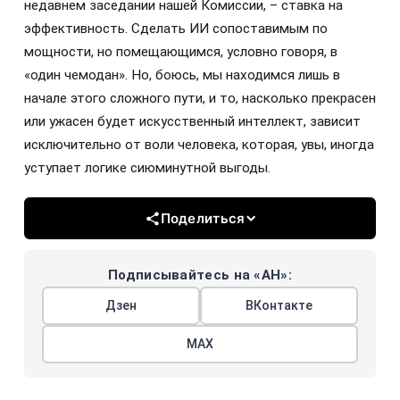
недавнем заседании нашей Комиссии, – ставка на
эффективность. Сделать ИИ сопоставимым по
мощности, но помещающимся, условно говоря, в
«один чемодан». Но, боюсь, мы находимся лишь в
начале этого сложного пути, и то, насколько прекрасен
или ужасен будет искусственный интеллект, зависит
исключительно от воли человека, которая, увы, иногда
уступает логике сиюминутной выгоды.
Поделиться
Подписывайтесь на «АН»:
Дзен
ВКонтакте
МАХ