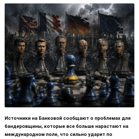
Источники на Банковой сообщают о проблемах для
бандеровщины, которые все больше нарастают на
международном поле, что сильно ударит по