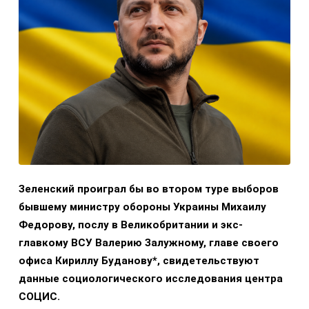
Зеленский проиграл бы во втором туре выборов
бывшему министру обороны Украины Михаилу
Федорову, послу в Великобритании и экс-
главкому ВСУ Валерию Залужному, главе своего
офиса Кириллу Буданову*, свидетельствуют
данные социологического исследования центра
СОЦИС.