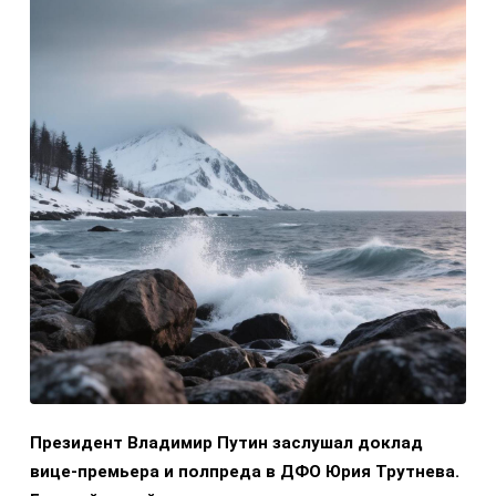
Президент Владимир Путин заслушал доклад
вице-премьера и полпреда в ДФО Юрия Трутнева.