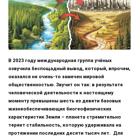
В 2023 году международная группа учёных
озвучила беспощадный вывод, который, впрочем,
оказался не очень-то замечен мировой
общественностью. Звучит он так: в результате
человеческой деятельности к настоящему
моменту превышены шесть из девяти базовых
жизнеобеспечивающих биогеофизических
характеристик Земли – планета стремительно
теряет стабильность, которую удерживала на
протяжении последних десяти тысяч лет. Для