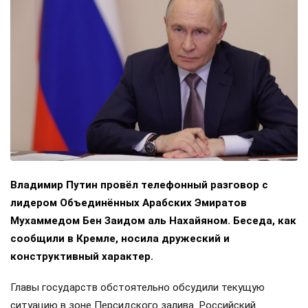
Владимир Путин провёл телефонный разговор с
лидером Объединённых Арабских Эмиратов
Мухаммедом Бен Заидом аль Нахайяном. Беседа, как
сообщили в Кремле, носила дружеский и
конструктивный характер.
Главы государств обстоятельно обсудили текущую
ситуацию в зоне Персидского залива. Российский