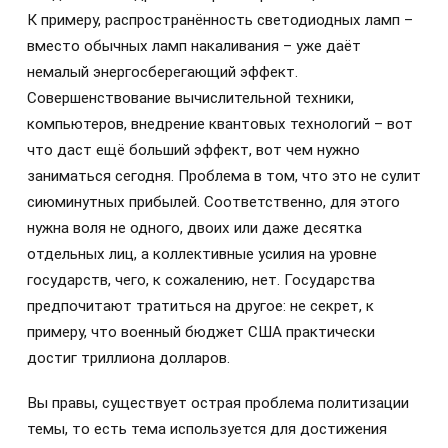
К примеру, распространённость светодиодных ламп –
вместо обычных ламп накаливания – уже даёт
немалый энергосберегающий эффект.
Совершенствование вычислительной техники,
компьютеров, внедрение квантовых технологий – вот
что даст ещё больший эффект, вот чем нужно
заниматься сегодня. Проблема в том, что это не сулит
сиюминутных прибылей. Соответственно, для этого
нужна воля не одного, двоих или даже десятка
отдельных лиц, а коллективные усилия на уровне
государств, чего, к сожалению, нет. Государства
предпочитают тратиться на другое: не секрет, к
примеру, что военный бюджет США практически
достиг триллиона долларов.
Вы правы, существует острая проблема политизации
темы, то есть тема используется для достижения