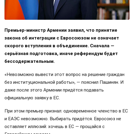
Премьер-министр Армении заявил, что принятие
закона об интеграции с Евросоюзом не означает
скорого вступления в объединение. Сначала —
серьёзная подготовка, иначе референдум будет
бессодержательным.
«Невозможно вывести этот вопрос на решение граждан
без институциональной работы», — пояснил Пашинян. И
даже после этого Армении придётся подавать
официальную заявку в ЕС.
При этом премьер признал: одновременное членство в ЕС
и ЕАЭС невозможно. Выбирать придётся. Евросоюз не
оставляет иллюзий: хочешь в ЕС — прощайся с