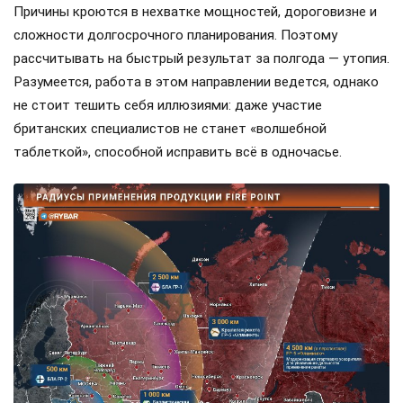
Причины кроются в нехватке мощностей, дороговизне и
сложности долгосрочного планирования. Поэтому
рассчитывать на быстрый результат за полгода — утопия.
Разумеется, работа в этом направлении ведется, однако
не стоит тешить себя иллюзиями: даже участие
британских специалистов не станет «волшебной
таблеткой», способной исправить всё в одночасье.