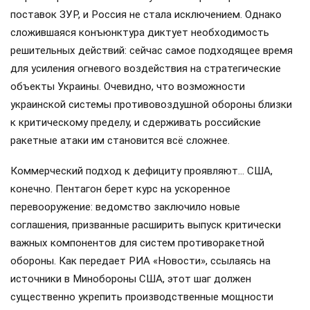
поставок ЗУР, и Россия не стала исключением. Однако
сложившаяся конъюнктура диктует необходимость
решительных действий: сейчас самое подходящее время
для усиления огневого воздействия на стратегические
объекты Украины. Очевидно, что возможности
украинской системы противовоздушной обороны близки
к критическому пределу, и сдерживать российские
ракетные атаки им становится всё сложнее.
Коммерческий подход к дефициту проявляют… США,
конечно. Пентагон берет курс на ускоренное
перевооружение: ведомство заключило новые
соглашения, призванные расширить выпуск критически
важных компонентов для систем противоракетной
обороны. Как передает РИА «Новости», ссылаясь на
источники в Минобороны США, этот шаг должен
существенно укрепить производственные мощности