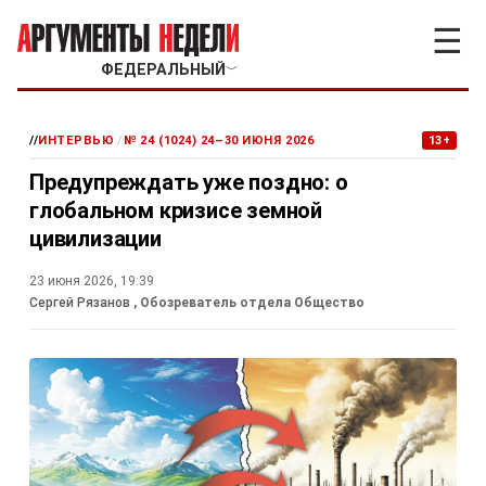
☰
ФЕДЕРАЛЬНЫЙ
﹀
//
ИНТЕРВЬЮ
/
№ 24 (1024) 24–30 ИЮНЯ 2026
13+
Предупреждать уже поздно: о
глобальном кризисе земной
цивилизации
23 июня 2026, 19:39
Сергей Рязанов
, Обозреватель отдела Общество