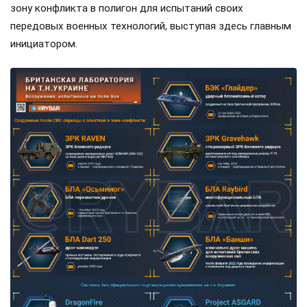
зону конфликта в полигон для испытаний своих
передовых военных технологий, выступая здесь главным
инициатором.