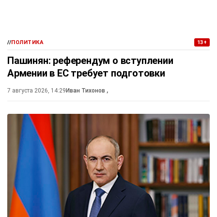
//
ПОЛИТИКА
13+
Пашинян: референдум о вступлении
Армении в ЕС требует подготовки
7 августа 2026, 14:29
Иван Тихонов
,