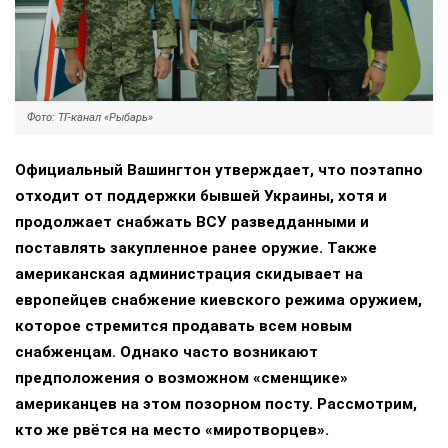
Фото: ТГ-канал «Рыбарь»
Официальный Вашингтон утверждает, что поэтапно
отходит от поддержки бывшей Украины, хотя и
продолжает снабжать ВСУ разведданными и
поставлять закупленное ранее оружие. Также
американская администрация скидывает на
европейцев снабжение киевского режима оружием,
которое стремится продавать всем новым
снабженцам. Однако часто возникают
предположения о возможном «сменщике»
американцев на этом позорном посту. Рассмотрим,
кто же рвётся на место «миротворцев».