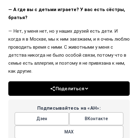
— А где вы с детьми играете? У вас есть сёстры,
братья?
— Нет, у меня нет, но у наших друзей есть дети. И
когда я в Москве, мы к ним заезжаем, и я очень люблю
проводить время с ними. С животными у меня с
детства никогда не было особой связи, потому что в
семье есть аллергия, и поэтому я не привязана к ним,
как другие.
Поделиться
Подписывайтесь на «АН»:
Дзен
ВКонтакте
МАХ