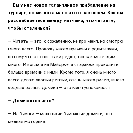
— Вы у нас новое талантливое прибавление на
турнире, но мы пока мало что о вас знаем. Как вы
расслабляетесь между матчами, что читаете,
чтобы отвлечься?
— Читать — это, к сожалению, не про меня, но смотрю
много всего. Провожу много времени с родителями,
потому что это всё-таки редко, так как мы ездим
много. И когда я на Майорке, я стараюсь проводить
больше времени с ними. Кроме того, я очень много
всего делаю своими руками, очень много рисую, много
создаю разные домики — это меня успокаивает.
— Домиков из чего?
— Из бумаги — маленькие бумажные домики, это
мелкая моторика.