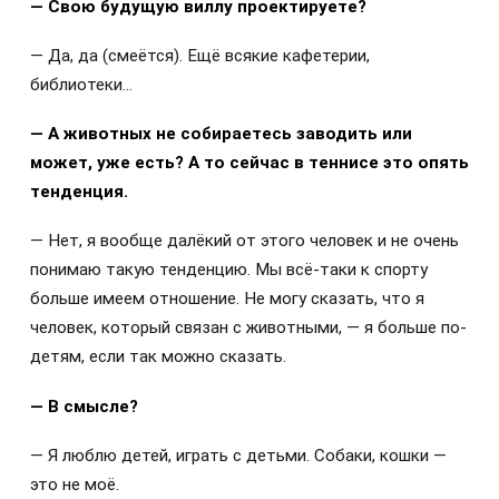
— Свою будущую виллу проектируете?
— Да, да (смеётся). Ещё всякие кафетерии,
библиотеки…
— А животных не собираетесь заводить или
может, уже есть? А то сейчас в теннисе это опять
тенденция.
— Нет, я вообще далёкий от этого человек и не очень
понимаю такую тенденцию. Мы всё-таки к спорту
больше имеем отношение. Не могу сказать, что я
человек, который связан с животными, — я больше по-
детям, если так можно сказать.
— В смысле?
— Я люблю детей, играть с детьми. Собаки, кошки —
это не моё.