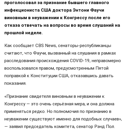
Комитет Сената США по внутренней безопасности
проголосовал за признание бывшего главного
инфекциониста США доктора Энтони Фаучи
виновным в неуважении к Конгрессу после его
отказа отвечать на вопросы во время слушаний на
прошлой неделе.
Как сообщает CBS News, сенаторы-республиканцы
считают, что Фаучи, вызванный на слушания в рамках
расследования происхождения COVID-19, неправомерно