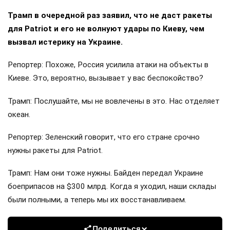
Трамп в очередной раз заявил, что не даст ракеты
для Patriot и его не волнуют удары по Киеву, чем
вызвал истерику на Украине.
Репортер: Похоже, Россия усилила атаки на объекты в
Киеве. Это, вероятно, вызывает у вас беспокойство?
Трамп: Послушайте, мы не вовлечены в это. Нас отделяет