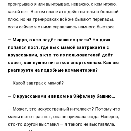
проигрываю я или выигрываю, неважно, с кем играю,
какой сет. В этом плане это действительно большой
плюс, но на тренировках всё же бывают перепады,
хотя сейчас я с ними справляюсь намного быстрее.
— Мирра, а кто ведёт ваши соцсети? На днях
попался пост, где вы с мамой завтракаете с
круассанами, а кто-то из пользователей даёт
совет, как нужно питаться спортсменам. Как вы
реагируете на подобные комментарии?
— Какой завтрак с мамой?
— С круассанами и видом на Эйфелеву башню…
— Может, это искусственный интеллект? Потому что
мамы в этот раз нет, она не приехала сюда. Наверно,
кто-то другой выставил — я такого не выставляла,