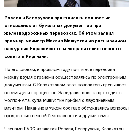
Россия и Белоруссия практически полностью
отказались от бумажных документов при
железнодорожных перевозках. Об этом заявил
премьер-министр Михаил Мишустин на расширенном
заседании Евразийского межправительственного
совета в Киргизии.
По его словам, в прошлом году почти все перевозки
между двумя странами осуществлялись по электронным
документам. С Казахстаном этот показатель превышает
восемьдесят процентов. Заседание совета проходит в
Чолпон-Ата, куда Мишустин прибыл с двухдневным
визитом. Накануне в узком составе обсуждались вопросы
продовольственной безопасности и другие темы.
Членами ЕАЭС являются Россия, Белоруссия, Казахстан,