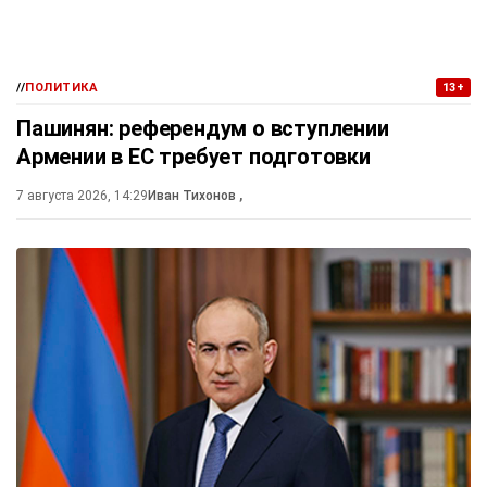
//
ПОЛИТИКА
13+
Пашинян: референдум о вступлении
Армении в ЕС требует подготовки
7 августа 2026, 14:29
Иван Тихонов
,