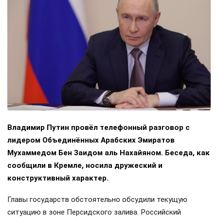
Владимир Путин провёл телефонный разговор с
лидером Объединённых Арабских Эмиратов
Мухаммедом Бен Заидом аль Нахайяном. Беседа, как
сообщили в Кремле, носила дружеский и
конструктивный характер.
Главы государств обстоятельно обсудили текущую
ситуацию в зоне Персидского залива. Российский