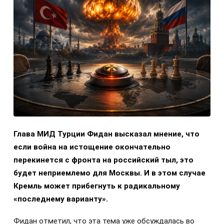
Глава МИД Турции Фидан высказал мнение, что
если война на истощение окончательно
перекинется с фронта на российский тыл, это
будет неприемлемо для Москвы. И в этом случае
Кремль может прибегнуть к радикальному
«последнему варианту».
Фидан отметил, что эта тема уже обсуждалась во