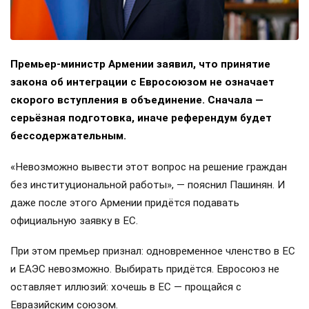
Премьер-министр Армении заявил, что принятие
закона об интеграции с Евросоюзом не означает
скорого вступления в объединение. Сначала —
серьёзная подготовка, иначе референдум будет
бессодержательным.
«Невозможно вывести этот вопрос на решение граждан
без институциональной работы», — пояснил Пашинян. И
даже после этого Армении придётся подавать
официальную заявку в ЕС.
При этом премьер признал: одновременное членство в ЕС
и ЕАЭС невозможно. Выбирать придётся. Евросоюз не
оставляет иллюзий: хочешь в ЕС — прощайся с
Евразийским союзом.