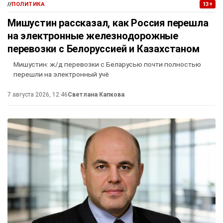
//
ПОЛИТИКА
13+
Мишустин рассказал, как Россия перешла
на электронные железнодорожные
перевозки с Белоруссией и Казахстаном
Мишустин: ж/д перевозки с Беларусью почти полностью
перешли на электронный учё
7 августа 2026, 12:46
Светлана Капкова