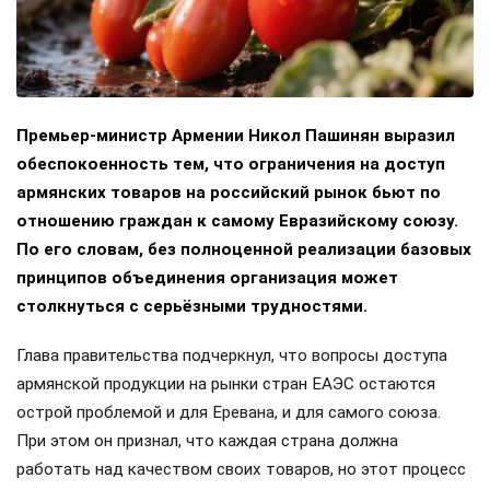
Премьер-министр Армении Никол Пашинян выразил
обеспокоенность тем, что ограничения на доступ
армянских товаров на российский рынок бьют по
отношению граждан к самому Евразийскому союзу.
По его словам, без полноценной реализации базовых
принципов объединения организация может
столкнуться с серьёзными трудностями.
Глава правительства подчеркнул, что вопросы доступа
армянской продукции на рынки стран ЕАЭС остаются
острой проблемой и для Еревана, и для самого союза.
При этом он признал, что каждая страна должна
работать над качеством своих товаров, но этот процесс