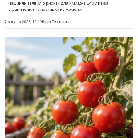
Пашинян заявил о рисках для имиджа ЕАЭС из-за
ограничений на поставки из Армении
7 августа 2026, 12:19
Иван Тихонов
,