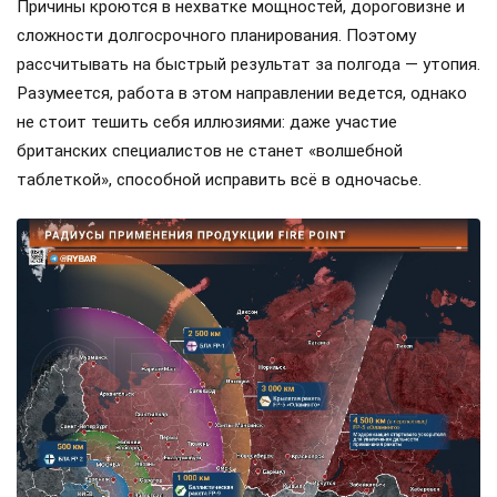
Причины кроются в нехватке мощностей, дороговизне и
сложности долгосрочного планирования. Поэтому
рассчитывать на быстрый результат за полгода — утопия.
Разумеется, работа в этом направлении ведется, однако
не стоит тешить себя иллюзиями: даже участие
британских специалистов не станет «волшебной
таблеткой», способной исправить всё в одночасье.