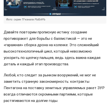
Фото: скрин ТГ-канала РЫБАРЬ
Давайте повторим прописную истину: создание
противоракет для борьбы с баллистикой — это не
«гаражная» сборка дрона на коленке. Это сложнейший
высокотехнологичный цикл, который невозможно
ускорить по щелчку пальцев, ведь здесь важна каждая
деталь и каждый этап производства.
Любой, кто следит за рынком вооружений, не мог не
заметить странную закономерность: контракты
Пентагона на поставку зенитных управляемых ракет ЗУР
всегда отличаются скромными партиями, которые
растягиваются на долгие годы.