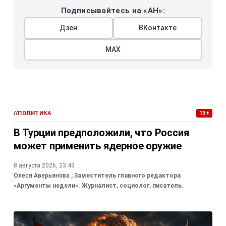
Подписывайтесь на «АН»:
Дзен
ВКонтакте
МАХ
//
ПОЛИТИКА
13+
В Турции предположили, что Россия
может применить ядерное оружие
8 августа 2026, 23:43
Олеся Аверьянова
, Заместитель главного редактора
«Аргументы недели». Журналист, социолог, писатель.