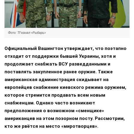
Фото: ТГ-канал «Рыбарь»
Официальный Вашингтон утверждает, что поэтапно
отходит от поддержки бывшей Украины, хотя и
продолжает снабжать ВСУ разведданными и
поставлять закупленное ранее оружие. Также
американская администрация скидывает на
европейцев снабжение киевского режима оружием,
которое стремится продавать всем новым
снабженцам. Однако часто возникают
предположения о возможном «сменщике»
американцев на этом позорном посту. Рассмотрим,
кто же рвётся на место «миротворцев».