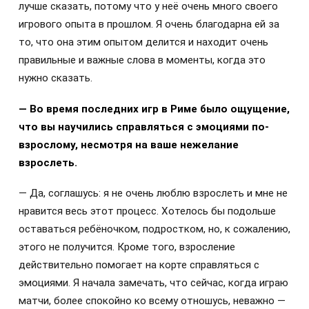
лучше сказать, потому что у неё очень много своего
игрового опыта в прошлом. Я очень благодарна ей за
то, что она этим опытом делится и находит очень
правильные и важные слова в моменты, когда это
нужно сказать.
— Во время последних игр в Риме было ощущение,
что вы научились справляться с эмоциями по-
взрослому, несмотря на ваше нежелание
взрослеть.
— Да, соглашусь: я не очень люблю взрослеть и мне не
нравится весь этот процесс. Хотелось бы подольше
оставаться ребёночком, подростком, но, к сожалению,
этого не получится. Кроме того, взросление
действительно помогает на корте справляться с
эмоциями. Я начала замечать, что сейчас, когда играю
матчи, более спокойно ко всему отношусь, неважно —