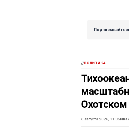
Подписывайтесь
//
ПОЛИТИКА
Тихоокеа
масштабн
Охотском
6 августа 2026, 11:36
Ива