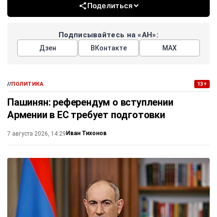
Поделиться
Подписывайтесь на «АН»:
Дзен
ВКонтакте
МАХ
//
ПОЛИТИКА
13+
Пашинян: референдум о вступлении
Армении в ЕС требует подготовки
Иван Тихонов
7 августа 2026, 14:29