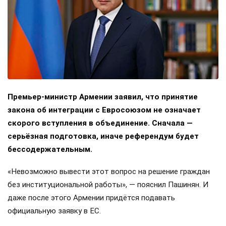
Премьер-министр Армении заявил, что принятие
закона об интеграции с Евросоюзом не означает
скорого вступления в объединение. Сначала —
серьёзная подготовка, иначе референдум будет
бессодержательным.
«Невозможно вывести этот вопрос на решение граждан
без институциональной работы», — пояснил Пашинян. И
даже после этого Армении придётся подавать
официальную заявку в ЕС.