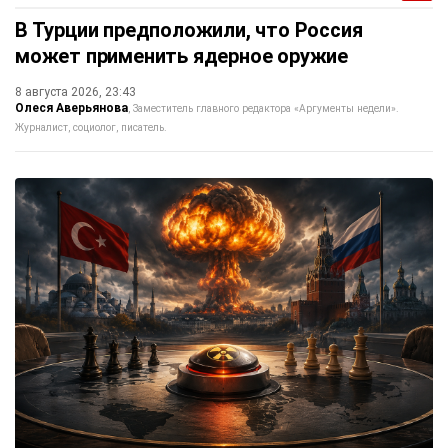
В Турции предположили, что Россия
может применить ядерное оружие
8 августа 2026, 23:43
Олеся Аверьянова
Заместитель главного редактора «Аргументы недели».
Журналист, социолог, писатель.