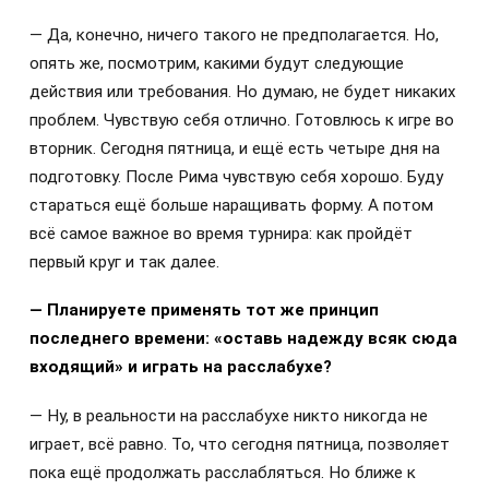
— Да, конечно, ничего такого не предполагается. Но,
опять же, посмотрим, какими будут следующие
действия или требования. Но думаю, не будет никаких
проблем. Чувствую себя отлично. Готовлюсь к игре во
вторник. Сегодня пятница, и ещё есть четыре дня на
подготовку. После Рима чувствую себя хорошо. Буду
стараться ещё больше наращивать форму. А потом
всё самое важное во время турнира: как пройдёт
первый круг и так далее.
— Планируете применять тот же принцип
последнего времени: «оставь надежду всяк сюда
входящий» и играть на расслабухе?
— Ну, в реальности на расслабухе никто никогда не
играет, всё равно. То, что сегодня пятница, позволяет
пока ещё продолжать расслабляться. Но ближе к