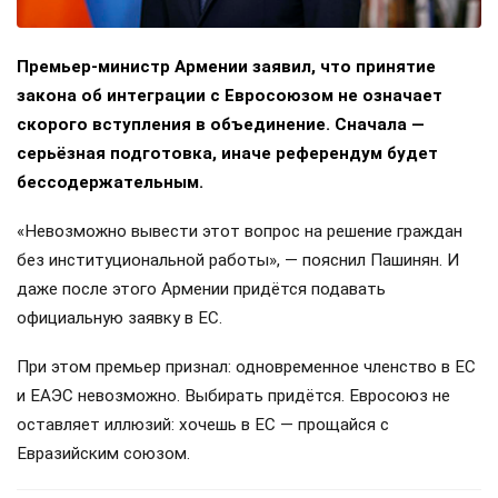
Премьер-министр Армении заявил, что принятие
закона об интеграции с Евросоюзом не означает
скорого вступления в объединение. Сначала —
серьёзная подготовка, иначе референдум будет
бессодержательным.
«Невозможно вывести этот вопрос на решение граждан
без институциональной работы», — пояснил Пашинян. И
даже после этого Армении придётся подавать
официальную заявку в ЕС.
При этом премьер признал: одновременное членство в ЕС
и ЕАЭС невозможно. Выбирать придётся. Евросоюз не
оставляет иллюзий: хочешь в ЕС — прощайся с
Евразийским союзом.