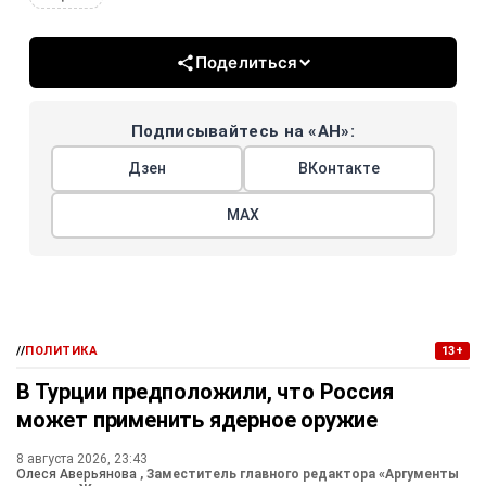
Поделиться
Подписывайтесь на «АН»:
Дзен
ВКонтакте
МАХ
//
ПОЛИТИКА
13+
В Турции предположили, что Россия
может применить ядерное оружие
8 августа 2026, 23:43
Олеся Аверьянова
, Заместитель главного редактора «Аргументы