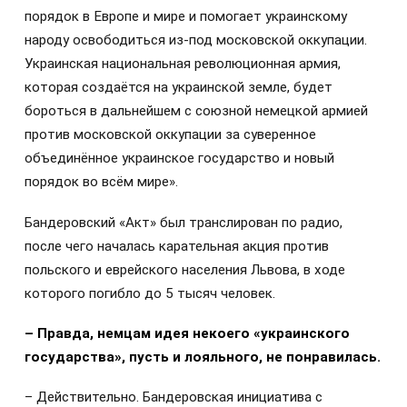
порядок в Европе и мире и помогает украинскому
народу освободиться из-под московской оккупации.
Украинская национальная революционная армия,
которая создаётся на украинской земле, будет
бороться в дальнейшем с союзной немецкой армией
против московской оккупации за суверенное
объединённое украинское государство и новый
порядок во всём мире».
Бандеровский «Акт» был транслирован по радио,
после чего началась карательная акция против
польского и еврейского населения Львова, в ходе
которого погибло до 5 тысяч человек.
– Правда, немцам идея некоего «украинского
государства», пусть и лояльного, не понравилась.
– Действительно. Бандеровская инициатива с