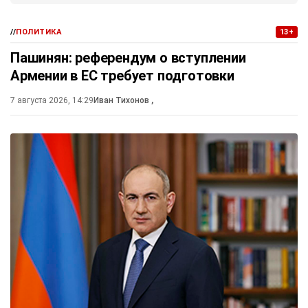
//
ПОЛИТИКА
13+
Пашинян: референдум о вступлении
Армении в ЕС требует подготовки
7 августа 2026, 14:29
Иван Тихонов
,