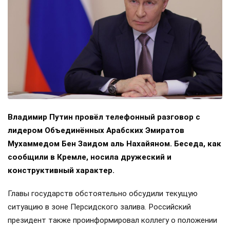
Владимир Путин провёл телефонный разговор с
лидером Объединённых Арабских Эмиратов
Мухаммедом Бен Заидом аль Нахайяном. Беседа, как
сообщили в Кремле, носила дружеский и
конструктивный характер.
Главы государств обстоятельно обсудили текущую
ситуацию в зоне Персидского залива. Российский
президент также проинформировал коллегу о положении