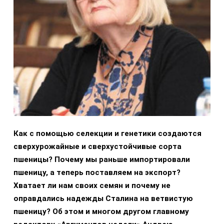
Как с помощью селекции и генетики создаются
сверхурожайные и сверхустойчивые сорта
пшеницы? Почему мы раньше импортировали
пшеницу, а теперь поставляем на экспорт?
Хватает ли нам своих семян и почему не
оправдались надежды Сталина на ветвистую
пшеницу? Об этом и многом другом главному