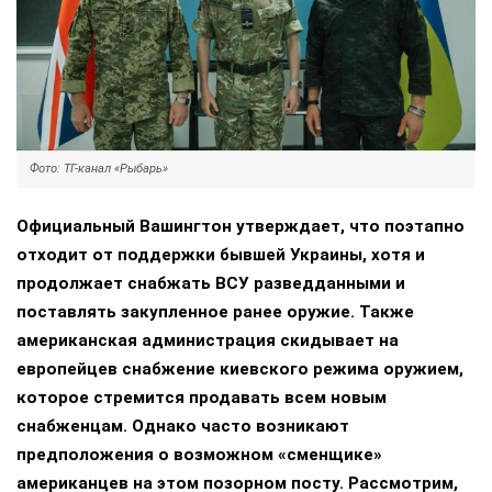
Фото: ТГ-канал «Рыбарь»
Официальный Вашингтон утверждает, что поэтапно
отходит от поддержки бывшей Украины, хотя и
продолжает снабжать ВСУ разведданными и
поставлять закупленное ранее оружие. Также
американская администрация скидывает на
европейцев снабжение киевского режима оружием,
которое стремится продавать всем новым
снабженцам. Однако часто возникают
предположения о возможном «сменщике»
американцев на этом позорном посту. Рассмотрим,