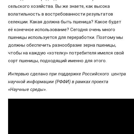
сельского хозяйства. Вы же знаете, как высока
волатильность в востребованности результатов
селекции. Какая должна быть пшеница? Какое будет
её конечное использование? Сегодня очень много
пшеницы используется для переработки. Поэтому мы
должны обеспечить разнообразие зерна пшеницы,
чтобы на каждую «хотелку» потребителя имелся свой
сорт пшеницы, подходящий именно для этого.
Интервью сделано при поддержке Российского центра
научной информации (РФФИ) в рамках проекта
«Научные среды».