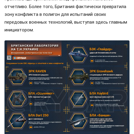
отчетливо. Более того, Британия фактически превратила
зону конфликта в полигон для испытаний своих
передовых военных технологий, выступая здесь главным
инициатором.