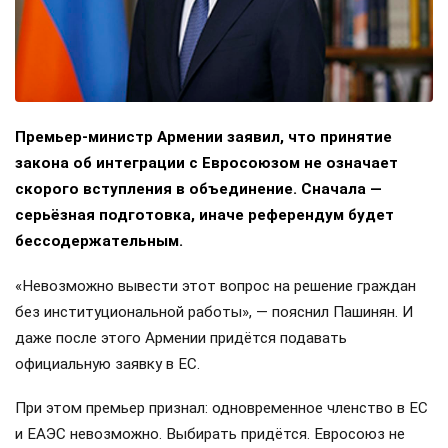
Премьер-министр Армении заявил, что принятие
закона об интеграции с Евросоюзом не означает
скорого вступления в объединение. Сначала —
серьёзная подготовка, иначе референдум будет
бессодержательным.
«Невозможно вывести этот вопрос на решение граждан
без институциональной работы», — пояснил Пашинян. И
даже после этого Армении придётся подавать
официальную заявку в ЕС.
При этом премьер признал: одновременное членство в ЕС
и ЕАЭС невозможно. Выбирать придётся. Евросоюз не