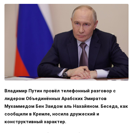
Владимир Путин провёл телефонный разговор с
лидером Объединённых Арабских Эмиратов
Мухаммедом Бен Заидом аль Нахайяном. Беседа, как
сообщили в Кремле, носила дружеский и
конструктивный характер.