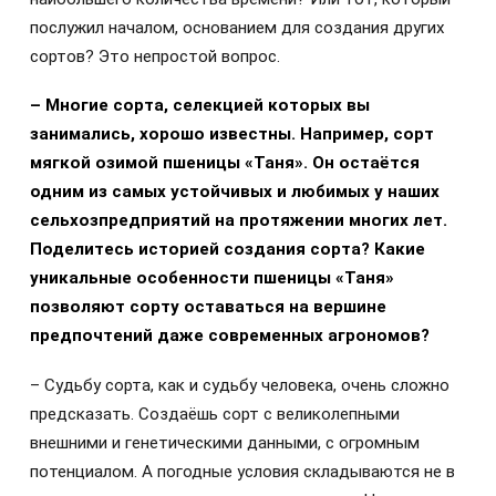
послужил началом, основанием для создания других
сортов? Это непростой вопрос.
– Многие сорта, селекцией которых вы
занимались, хорошо известны. Например, сорт
мягкой озимой пшеницы «Таня». Он остаётся
одним из самых устойчивых и любимых у наших
сельхозпредприятий на протяжении многих лет.
Поделитесь историей создания сорта? Какие
уникальные особенности пшеницы «Таня»
позволяют сорту оставаться на вершине
предпочтений даже современных агрономов?
– Судьбу сорта, как и судьбу человека, очень сложно
предсказать. Создаёшь сорт с великолепными
внешними и генетическими данными, с огромным
потенциалом. А погодные условия складываются не в