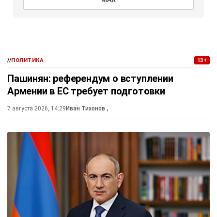
//
ПОЛИТИКА
13+
Пашинян: референдум о вступлении
Армении в ЕС требует подготовки
7 августа 2026, 14:29
Иван Тихонов
,