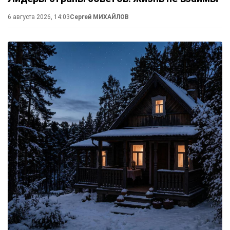
6 августа 2026, 14:03
Сергей МИХАЙЛОВ