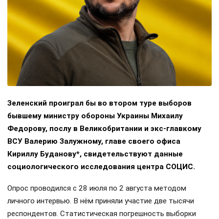
Зеленский проиграл бы во втором туре выборов
бывшему министру обороны Украины Михаилу
Федорову, послу в Великобритании и экс-главкому
ВСУ Валерию Залужному, главе своего офиса
Кириллу Буданову*, свидетельствуют данные
социологического исследования центра СОЦИС.
Опрос проводился с 28 июля по 2 августа методом
личного интервью. В нём приняли участие две тысячи
респондентов. Статистическая погрешность выборки