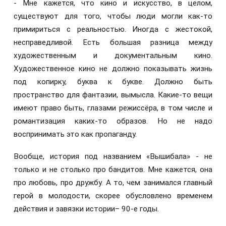
- Мне кажется, что кино и искусство, в целом,
существуют для того, чтобы люди могли как-то
примириться с реальностью. Иногда с жестокой,
несправедливой. Есть большая разница между
художественным и документальным кино.
Художественное кино не должно показывать жизнь
под копирку, буква к букве. Должно быть
пространство для фантазии, вымысла. Какие-то вещи
имеют право быть, глазами режиссёра, в том числе и
романтизация каких-то образов. Но не надо
воспринимать это как пропаганду.
Вообще, история под названием «Вышибала» - не
только и не столько про бандитов. Мне кажется, она
про любовь, про дружбу. А то, чем занимался главный
герой в молодости, скорее обусловлено временем
действия и завязки истории– 90-е годы.