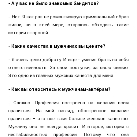
- А у вас не было знакомых бандитов?
- Нет. Я как раз не романтизирую криминальный образ
жизни, ни в коей мере, стараюсь обходить такие
истории стороной.
- Какие качества в мужчинах вы цените?
- Я очень ценю доброту. И ещё - умение брать на себя
ответственность. За свои поступки, за свою семью.
Это одно из главных мужских качеств для меня.
- Как вы относитесь к мужчинам-актёрам?
- Сложно. Профессия построена на желании всем
нравиться. На мой взгляд, обострённое желание
нравиться – это всё-таки больше женское качество.
Мужчину оно не всегда красит. И второе, история с
нестабильностью профессии. Потому что она