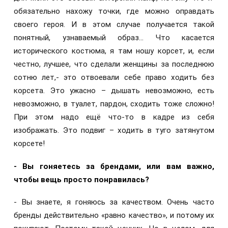
обязательно нахожу точки, где можно оправдать
своего героя. И в этом случае получается такой
понятный, узнаваемый образ… Что касается
исторического костюма, я там ношу корсет, и, если
честно, лучшее, что сделали женщины за последнюю
сотню лет,- это отвоевали себе право ходить без
корсета. Это ужасно – дышать невозможно, есть
невозможно, в туалет, пардон, сходить тоже сложно!
При этом надо ещё что-то в кадре из себя
изображать. Это подвиг – ходить в туго затянутом
корсете!
- Вы гоняетесь за брендами, или вам важно,
чтобы вещь просто понравилась?
- Вы знаете, я гоняюсь за качеством. Очень часто
бренды действительно «равно качество», и потому их