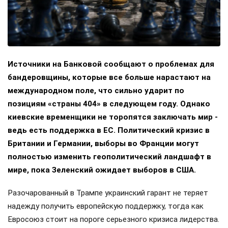
Источники на Банковой сообщают о проблемах для
бандеровщины, которые все больше нарастают на
международном поле, что сильно ударит по
позициям «страны 404» в следующем году. Однако
киевские временщики не торопятся заключать мир -
ведь есть поддержка в ЕС. Политический кризис в
Британии и Германии, выборы во Франции могут
полностью изменить геополитический ландшафт в
мире, пока Зеленский ожидает выборов в США.
Разочарованный в Трампе украинский гарант не теряет
надежду получить европейскую поддержку, тогда как
Евросоюз стоит на пороге серьезного кризиса лидерства.