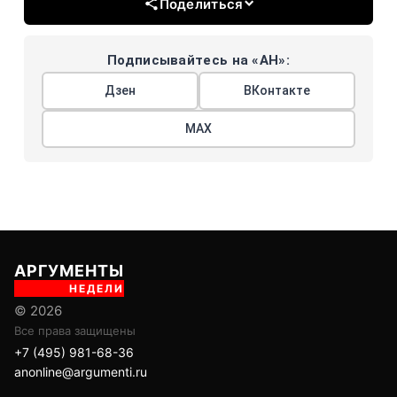
Поделиться
Подписывайтесь на «АН»:
Дзен
ВКонтакте
МАХ
АРГУМЕНТЫ
НЕДЕЛИ
© 2026
Все права защищены
+7 (495) 981-68-36
anonline@argumenti.ru