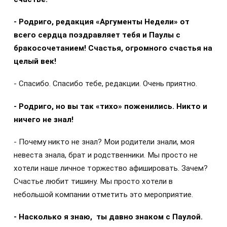
- Родриго, редакция «Аргументы Недели» от
всего сердца поздравляет тебя и Паулы с
бракосочетанием! Счастья, огромного счастья на
целый век!
- Спасибо. Спасибо тебе, редакции. Очень приятно.
- Родриго, но вы так «тихо» поженились. Никто и
ничего не знал!
- Почему никто не знал? Мои родители знали, моя
невеста знала, брат и родственники. Мы просто не
хотели наше личное торжество афишировать. Зачем?
Счастье любит тишину. Мы просто хотели в
небольшой компании отметить это мероприятие.
- Насколько я знаю, ты давно знаком с Паулой.