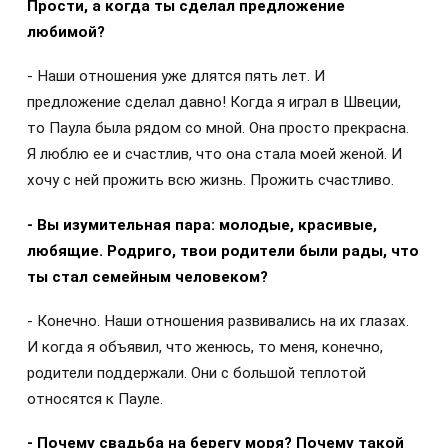
Прости, а когда ты сделал предложение
любимой?
- Наши отношения уже длятся пять лет. И
предложение сделал давно! Когда я играл в Швеции,
то Паула была рядом со мной. Она просто прекрасна.
Я люблю ее и счастлив, что она стала моей женой. И
хочу с ней прожить всю жизнь. Прожить счастливо.
- Вы изумительная пара: молодые, красивые,
любящие. Родриго, твои родители были рады, что
ты стал семейным человеком?
- Конечно. Наши отношения развивались на их глазах.
И когда я объявил, что женюсь, то меня, конечно,
родители поддержали. Они с большой теплотой
относятся к Пауле.
- Почему свадьба на берегу моря? Почему такой