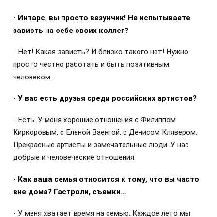
- Интарс, вы просто везунчик! Не испытываете
зависть на себе своих коллег?
- Нет! Какая зависть? И близко такого нет! Нужно
просто честно работать и быть позитивным
человеком.
- У вас есть друзья среди российских артистов?
- Есть. У меня хорошие отношения с Филиппом
Киркоровым, с Еленой Ваенгой, с Денисом Клявером.
Прекрасные артисты и замечательные люди. У нас
добрые и человеческие отношения.
- Как ваша семья относится к тому, что вы часто
вне дома? Гастроли, съемки…
- У меня хватает время на семью. Каждое лето мы