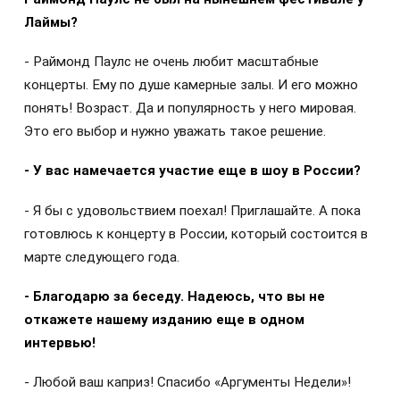
Лаймы?
- Раймонд Паулс не очень любит масштабные
концерты. Ему по душе камерные залы. И его можно
понять! Возраст. Да и популярность у него мировая.
Это его выбор и нужно уважать такое решение.
- У вас намечается участие еще в шоу в России?
- Я бы с удовольствием поехал! Приглашайте. А пока
готовлюсь к концерту в России, который состоится в
марте следующего года.
- Благодарю за беседу. Надеюсь, что вы не
откажете нашему изданию еще в одном
интервью!
- Любой ваш каприз! Спасибо «Аргументы Недели»!