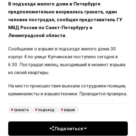
В подъезде жилого дома в Петербурге
предположительно взорвалась граната, один
человек пострадал, сообщил представитель ГУ
МВД России по Санкт-Петербургу и
Ленинградской области.
Сообщение о взрыве в подъезде жилого дома 30
корпус 4 по улице Купчинская поступило сегодня в
6:30. Пострадал жилец, выходивший в момент взрыва
из своей квартиры.
На место происшествия выехали сотрудники полиции,
криминалисты и взрывотехники. Проводится проверка.
граната
подъезд
взрыв
#
#
#
Поделиться