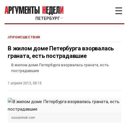
☰
ПЕТЕРБУРГ
﹀
//
ПРОИСШЕСТВИЯ
В жилом доме Петербурга взорвалась
граната, есть пострадавшие
В жилом доме Петербурга взорвалась граната, есть
пострадавшие
1 апреля 2013, 08:15
russianlook.com