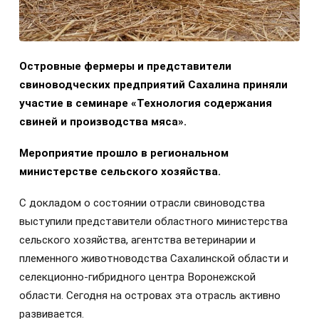
Островные фермеры и представители
свиноводческих предприятий Сахалина приняли
участие в семинаре «Технология содержания
свиней и производства мяса».
Мероприятие прошло в региональном
министерстве сельского хозяйства.
С докладом о состоянии отрасли свиноводства
выступили представители областного министерства
сельского хозяйства, агентства ветеринарии и
племенного животноводства Сахалинской области и
селекционно-гибридного центра Воронежской
области. Сегодня на островах эта отрасль активно
развивается.