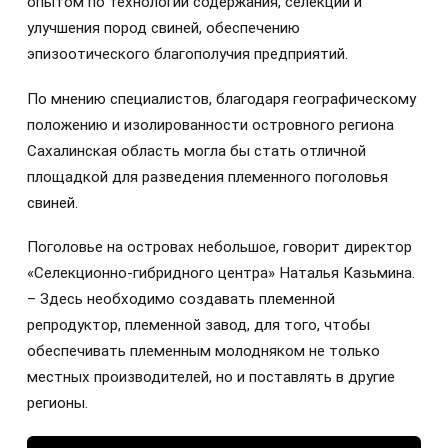
опытом по технологии содержания, селекции и
улучшения пород свиней, обеспечению
эпизоотического благополучия предприятий.
По мнению специалистов, благодаря географическому
положению и изолированности островного региона
Сахалинская область могла бы стать отличной
площадкой для разведения племенного поголовья
свиней.
Поголовье на островах небольшое, говорит директор
«Селекционно-гибридного центра» Наталья Казьмина.
– Здесь необходимо создавать племенной
репродуктор, племенной завод, для того, чтобы
обеспечивать племенным молодняком не только
местных производителей, но и поставлять в другие
регионы.