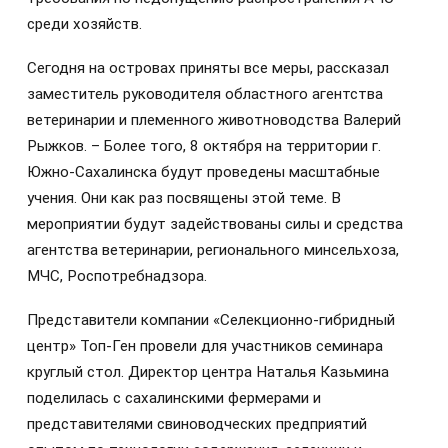
среди хозяйств.
Сегодня на островах приняты все меры, рассказал
заместитель руководителя областного агентства
ветеринарии и племенного животноводства Валерий
Рыжков. – Более того, 8 октября на территории г.
Южно-Сахалинска будут проведены масштабные
учения. Они как раз посвящены этой теме. В
мероприятии будут задействованы силы и средства
агентства ветеринарии, регионального минсельхоза,
МЧС, Роспотребнадзора.
Представители компании «Селекционно-гибридный
центр» Топ-Ген провели для участников семинара
круглый стол. Директор центра Наталья Казьмина
поделилась с сахалинскими фермерами и
представителями свиноводческих предприятий