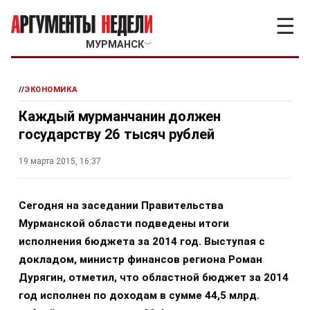
☰
МУРМАНСК
﹀
//
ЭКОНОМИКА
Каждый мурманчанин должен
государству 26 тысяч рублей
19 марта 2015, 16:37
Сегодня на заседании Правительства
Мурманской области подведены итоги
исполнения бюджета за 2014 год. Выступая с
докладом, министр финансов региона Роман
Дурягин, отметил, что областной бюджет за 2014
год исполнен по доходам в сумме 44,5 млрд.