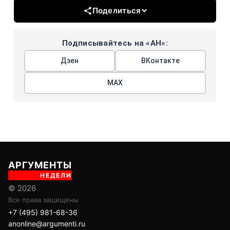
Поделиться
Подписывайтесь на «АН»:
Дзен
ВКонтакте
МАХ
АРГУМЕНТЫ
НЕДЕЛИ
© 2026
Все права защищены
+7 (495) 981-68-36
anonline@argumenti.ru