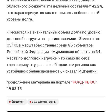
областного бюджета эта величина составляет 42,2%,
что характеризуется как относительно безопасный
уровень долга.
«Несмотря на значительный объем долга по уровню
долговой нагрузки наш регион занимает 3 место по
СЗФО, в масштабах страны среди 85 субъектов
Российской Федерации - Мурманская область на 34
месте по долговой нагрузке, что само по себе
характеризует управление бюджетом региона как
устойчиво-сбалансированное», - сказал Р. Дурягин.
продолжение материала на портале
"НОРД-НЬЮС"
19.03.15
бюджет
задолженность
#
#