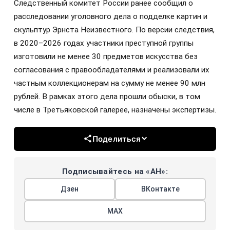
Следственный комитет России ранее сообщил о
расследовании уголовного дела о подделке картин и
скульптур Эрнста Неизвестного. По версии следствия,
в 2020–2026 годах участники преступной группы
изготовили не менее 30 предметов искусства без
согласования с правообладателями и реализовали их
частным коллекционерам на сумму не менее 90 млн
рублей. В рамках этого дела прошли обыски, в том
числе в Третьяковской галерее, назначены экспертизы.
Поделиться
Подписывайтесь на «АН»:
Дзен
ВКонтакте
МАХ