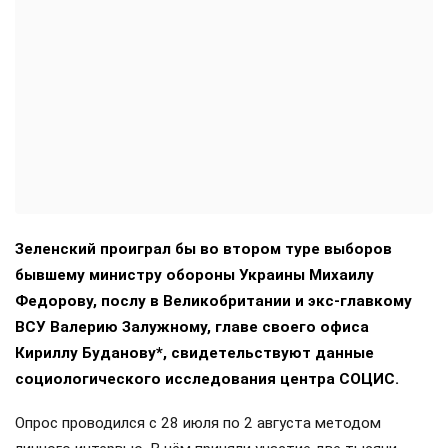
Зеленский проиграл бы во втором туре выборов
бывшему министру обороны Украины Михаилу
Федорову, послу в Великобритании и экс-главкому
ВСУ Валерию Залужному, главе своего офиса
Кириллу Буданову*, свидетельствуют данные
социологического исследования центра СОЦИС.
Опрос проводился с 28 июля по 2 августа методом