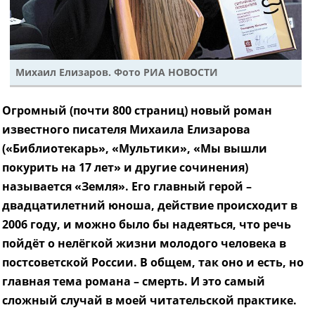
Михаил Елизаров. Фото РИА НОВОСТИ
Огромный (почти 800 страниц) новый роман
известного писателя Михаила Елизарова
(«Библиотекарь», «Мультики», «Мы вышли
покурить на 17 лет» и другие сочинения)
называется «Земля». Его главный герой –
двадцатилетний юноша, действие происходит в
2006 году, и можно было бы надеяться, что речь
пойдёт о нелёгкой жизни молодого человека в
постсоветской России. В общем, так оно и есть, но
главная тема романа – смерть. И это самый
сложный случай в моей читательской практике.