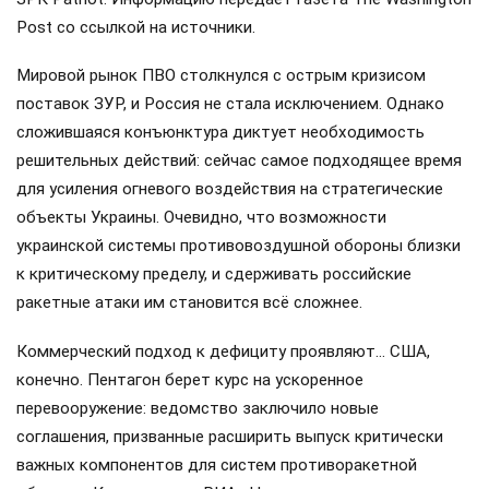
Post со ссылкой на источники.
Мировой рынок ПВО столкнулся с острым кризисом
поставок ЗУР, и Россия не стала исключением. Однако
сложившаяся конъюнктура диктует необходимость
решительных действий: сейчас самое подходящее время
для усиления огневого воздействия на стратегические
объекты Украины. Очевидно, что возможности
украинской системы противовоздушной обороны близки
к критическому пределу, и сдерживать российские
ракетные атаки им становится всё сложнее.
Коммерческий подход к дефициту проявляют… США,
конечно. Пентагон берет курс на ускоренное
перевооружение: ведомство заключило новые
соглашения, призванные расширить выпуск критически
важных компонентов для систем противоракетной