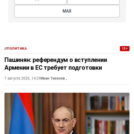
МАХ
//
ПОЛИТИКА
13+
Пашинян: референдум о вступлении
Армении в ЕС требует подготовки
7 августа 2026, 14:29
Иван Тихонов
,