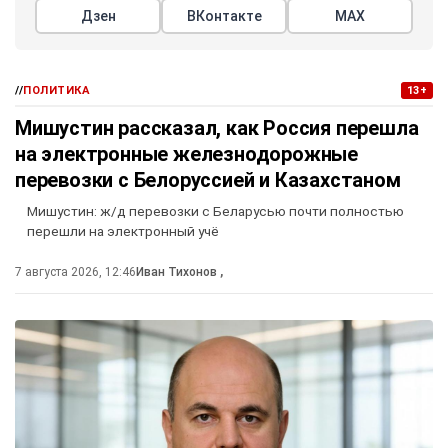
Дзен
ВКонтакте
МАХ
//
ПОЛИТИКА
13+
Мишустин рассказал, как Россия перешла
на электронные железнодорожные
перевозки с Белоруссией и Казахстаном
Мишустин: ж/д перевозки с Беларусью почти полностью
перешли на электронный учё
7 августа 2026, 12:46
Иван Тихонов
,