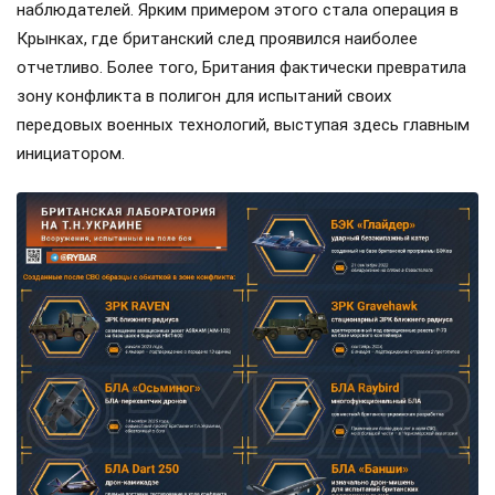
наблюдателей. Ярким примером этого стала операция в
Крынках, где британский след проявился наиболее
отчетливо. Более того, Британия фактически превратила
зону конфликта в полигон для испытаний своих
передовых военных технологий, выступая здесь главным
инициатором.