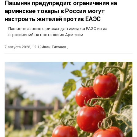
Пашинян предупредил: ограничения на
армянские товары в России могут
настроить жителей против ЕАЭС
Пашинян заявил о рисках для имиджа ЕАЭС из-за
ограничений на поставки из Армении
7 августа 2026, 12:19
Иван Тихонов
,