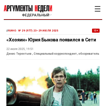
☰
ФЕДЕРАЛЬНЫЙ
﹀
//
КИНО
/
№ 29 (977) 23–29 ИЮЛЯ 2025
13+
«Хозяин» Юрия Быкова появился в Сети
22 июля 2025, 19:51
Денис Терентьев
, Специальный корреспондент, обозреватель