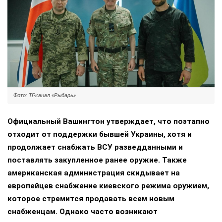
Фото: ТГ-канал «Рыбарь»
Официальный Вашингтон утверждает, что поэтапно
отходит от поддержки бывшей Украины, хотя и
продолжает снабжать ВСУ разведданными и
поставлять закупленное ранее оружие. Также
американская администрация скидывает на
европейцев снабжение киевского режима оружием,
которое стремится продавать всем новым
снабженцам. Однако часто возникают