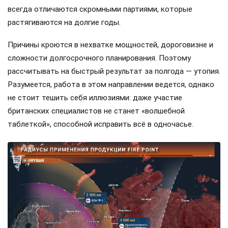
всегда отличаются скромными партиями, которые
растягиваются на долгие годы.
Причины кроются в нехватке мощностей, дороговизне и
сложности долгосрочного планирования. Поэтому
рассчитывать на быстрый результат за полгода — утопия.
Разумеется, работа в этом направлении ведется, однако
не стоит тешить себя иллюзиями: даже участие
британских специалистов не станет «волшебной
таблеткой», способной исправить всё в одночасье.