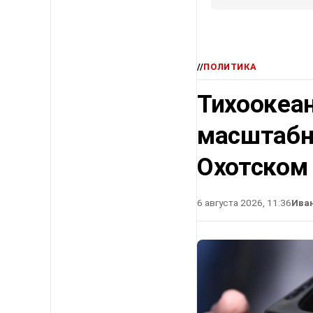
//
ПОЛИТИКА
Тихоокеа
масштабн
Охотском
6 августа 2026, 11:36
Ива