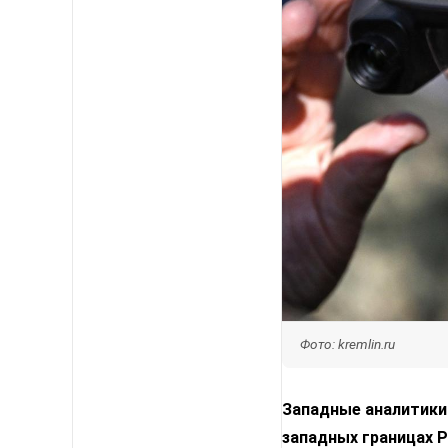
Фото: kremlin.ru
Западные аналитики 
западных границах 