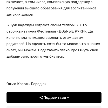
включает, в том числе, комплексную поддержку в
получении высшего образования для воспитанников
детских домов.
«Лучи надежды согреют своим теплом…». Это
строчка из гимна Фестиваля «ДОБРЫЕ РУКИ». Да,
конечно мы не можем заменить этим детям
родителей. Но сделать хотя бы то малое, что в наших
силах, мы можем. Подставить плечо, протянуть свои
добрые руки, просто улыбнуться…
Ольга Король-Бородюк
Поделиться