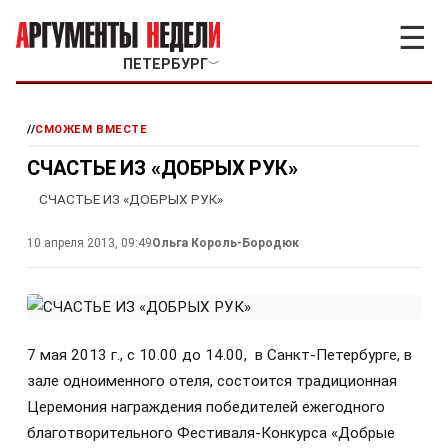
☰
ПЕТЕРБУРГ
﹀
//
СМОЖЕМ ВМЕСТЕ
СЧАСТЬЕ ИЗ «ДОБРЫХ РУК»
СЧАСТЬЕ ИЗ «ДОБРЫХ РУК»
10 апреля 2013, 09:49
Ольга Король-Бородюк
7 мая 2013 г., с 10.00 до 14.00, в Санкт-Петербурге, в
зале одноименного отеля, состоится традиционная
Церемония награждения победителей ежегодного
благотворительного Фестиваля-Конкурса «Добрые