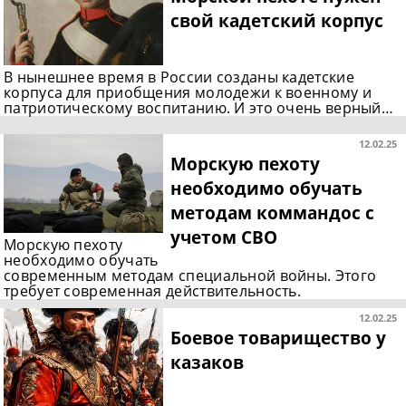
свой кадетский корпус
В нынешнее время в России созданы кадетские
корпуса для приобщения молодежи к военному и
патриотическому воспитанию. И это очень верный…
12.02.25
Морскую пехоту
необходимо обучать
методам коммандос с
учетом СВО
Морскую пехоту
необходимо обучать
современным методам специальной войны. Этого
требует современная действительность.
12.02.25
Боевое товарищество у
казаков