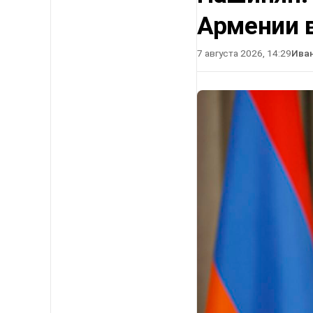
Армении в
7 августа 2026, 14:29
Ива