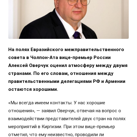
На полях Евразийского межправительственного
совета в Чолпон-Ата вице-премьер России
Алексей Оверчук оценил атмосферу между двумя
странами. По его словам, отношения между
правительственными делегациями РФ и Армении
остаются хорошими.
«Мы всегда имеем контакты. У нас хорошие
отношения», — заявил Оверчук, отвечая на вопрос о
взаимодействии представителей двух стран на полях
мероприятий в Киргизии. При этом вице-премьер
отметил, что ему неизвестно, проводили ли