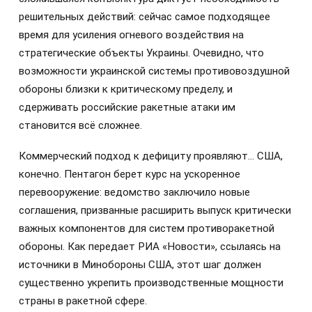
решительных действий: сейчас самое подходящее
время для усиления огневого воздействия на
стратегические объекты Украины. Очевидно, что
возможности украинской системы противовоздушной
обороны близки к критическому пределу, и
сдерживать российские ракетные атаки им
становится всё сложнее.
Коммерческий подход к дефициту проявляют… США,
конечно. Пентагон берет курс на ускоренное
перевооружение: ведомство заключило новые
соглашения, призванные расширить выпуск критически
важных компонентов для систем противоракетной
обороны. Как передает РИА «Новости», ссылаясь на
источники в Минобороны США, этот шаг должен
существенно укрепить производственные мощности
страны в ракетной сфере.