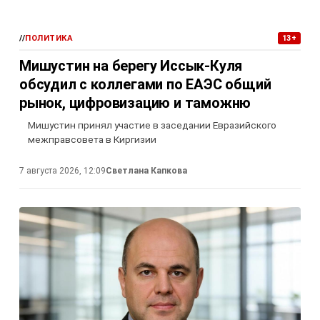
//
ПОЛИТИКА
13+
Мишустин на берегу Иссык-Куля
обсудил с коллегами по ЕАЭС общий
рынок, цифровизацию и таможню
Мишустин принял участие в заседании Евразийского
межправсовета в Киргизии
7 августа 2026, 12:09
Светлана Капкова