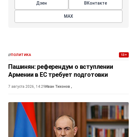
Дзен
ВКонтакте
МАХ
//
ПОЛИТИКА
13+
Пашинян: референдум о вступлении
Армении в ЕС требует подготовки
7 августа 2026, 14:29
Иван Тихонов
,