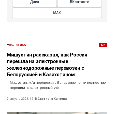
Дзен
ВКонтакте
МАХ
//
ПОЛИТИКА
13+
Мишустин рассказал, как Россия
перешла на электронные
железнодорожные перевозки с
Белоруссией и Казахстаном
Мишустин: ж/д перевозки с Беларусью почти полностью
перешли на электронный учё
7 августа 2026, 12:46
Светлана Капкова