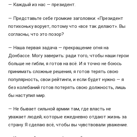
— Каждый из нас — президент.
— Представьте себе громкие заголовки: «Президент
потихоньку ворует, потому что «все так делают». Вы
согласны, что это позор?
— Наша первая задача — прекращение огня на
Донбассе. Могу заверить: ради того, чтобы наши герои
больше не гибли, я готов на всё. И я точно не боюсь
принимать сложные решения, я готов терять свою
популярность, свои рейтинги, и если будет нужно — я
без колебаний готов потерять свою должность, лишь
бы наступил мир.
— Не бывает сильной армии там, где власть не
уважает людей, которые ежедневно отдают жизнь за
страну. Я сделаю всё, чтобы вы чувствовали уважение.