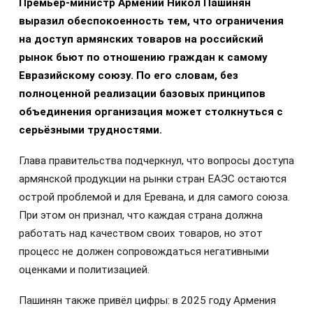
Премьер-министр Армении Никол Пашинян
выразил обеспокоенность тем, что ограничения
на доступ армянских товаров на российский
рынок бьют по отношению граждан к самому
Евразийскому союзу. По его словам, без
полноценной реализации базовых принципов
объединения организация может столкнуться с
серьёзными трудностями.
Глава правительства подчеркнул, что вопросы доступа
армянской продукции на рынки стран ЕАЭС остаются
острой проблемой и для Еревана, и для самого союза.
При этом он признал, что каждая страна должна
работать над качеством своих товаров, но этот
процесс не должен сопровождаться негативными
оценками и политизацией.
Пашинян также привёл цифры: в 2025 году Армения