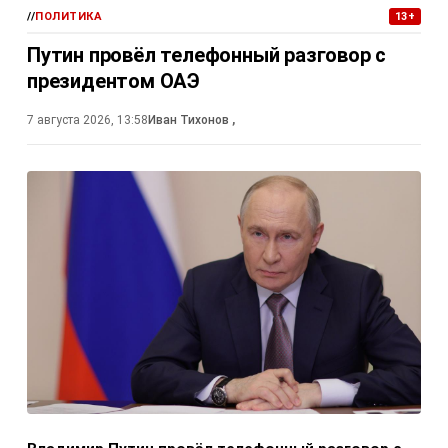
//
ПОЛИТИКА
13+
Путин провёл телефонный разговор с
президентом ОАЭ
7 августа 2026, 13:58
Иван Тихонов
,