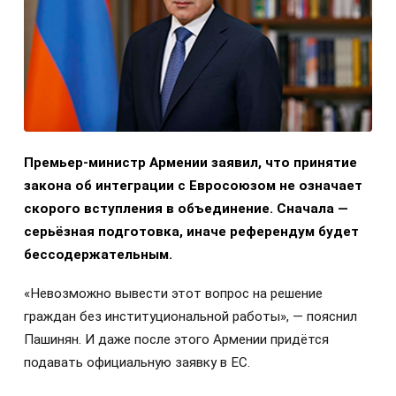
Премьер-министр Армении заявил, что принятие
закона об интеграции с Евросоюзом не означает
скорого вступления в объединение. Сначала —
серьёзная подготовка, иначе референдум будет
бессодержательным.
«Невозможно вывести этот вопрос на решение
граждан без институциональной работы», — пояснил
Пашинян. И даже после этого Армении придётся
подавать официальную заявку в ЕС.