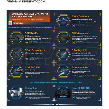
главным инициатором.