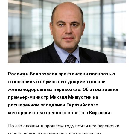
Россия и Белоруссия практически полностью
отказались от бумажных документов при
железнодорожных перевозках. Об этом заявил
премьер-министр Михаил Мишустин на
расширенном заседании Евразийского
межправительственного совета в Киргизии.
По его словам, в прошлом году почти все перевозки
между двумя странами осуществлялись по