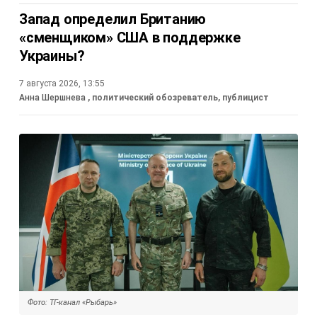
Запад определил Британию
«сменщиком» США в поддержке
Украины?
7 августа 2026, 13:55
Анна Шершнева
, политический обозреватель, публицист
Фото: ТГ-канал «Рыбарь»