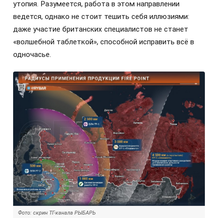
утопия. Разумеется, работа в этом направлении
ведется, однако не стоит тешить себя иллюзиями:
даже участие британских специалистов не станет
«волшебной таблеткой», способной исправить всё в
одночасье.
Фото: скрин ТГ-канала РЫБАРЬ