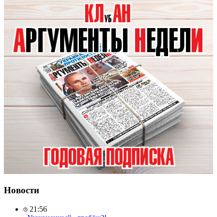
Новости
21:56