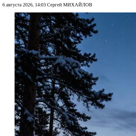
6 августа 2026, 14:03
Сергей МИХАЙЛОВ