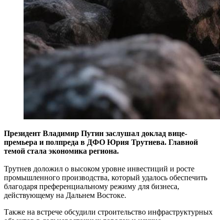
Президент Владимир Путин заслушал доклад вице-
премьера и полпреда в ДФО Юрия Трутнева. Главной
темой стала экономика региона.
Трутнев доложил о высоком уровне инвестиций и росте
промышленного производства, который удалось обеспечить
благодаря преференциальному режиму для бизнеса,
действующему на Дальнем Востоке.
Также на встрече обсудили строительство инфраструктурных