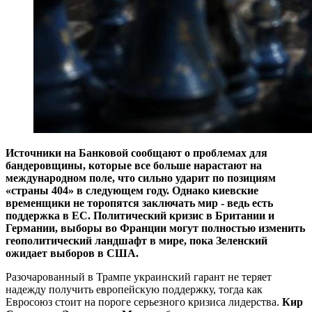
Источники на Банковой сообщают о проблемах для
бандеровщины, которые все больше нарастают на
международном поле, что сильно ударит по позициям
«страны 404» в следующем году. Однако киевские
временщики не торопятся заключать мир - ведь есть
поддержка в ЕС. Политический кризис в Британии и
Германии, выборы во Франции могут полностью изменить
геополитический ландшафт в мире, пока Зеленский
ожидает выборов в США.
Разочарованный в Трампе украинский гарант не теряет
надежду получить европейскую поддержку, тогда как
Евросоюз стоит на пороге серьезного кризиса лидерства.
Кир