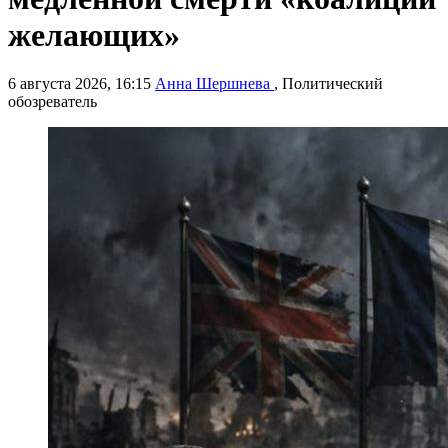
желающих»
6 августа 2026, 16:15
Анна Шершнева
, Политический
обозреватель