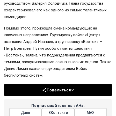
руководством Валерия Солодчука. Глава государства
охарактеризовал его как одного из самых талантливых
командиров.
Помимо этого, произошла смена командующих на
ключевых направлениях. Группировку войск «Центр»
возглавил Андрей Иванаев, а группировку «Восток» —
Пётр Болгарев. Путин особо отметил действия
«Востока», заявив, что подразделения продвигаются с
темпами, заслуживающими самых высоких оценок. Также
Денис Лямин назначен руководителем Войск
беспилотных систем.
Поделиться
Подписывайтесь на «АН»:
Дзен
ВКонтакте
МАХ