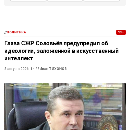
//
ПОЛИТИКА
13+
Глава СЖР Соловьёв предупредил об
идеологии, заложенной в искусственный
интеллект
5 августа 2026, 14:28
Иван ТИХОНОВ