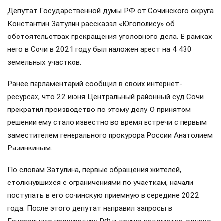
Депутат Государственной думы РФ от Сочинского округа
Константин Затулин рассказал «Югополису» об
обстоятельствах прекращения уголовного дела. В рамках
него в Сочи в 2021 году был наложен арест на 4 430
земельных участков.
Ранее парламентарий сообщил в своих интернет-
ресурсах, что 22 июня Центральный районный суд Сочи
прекратил производство по этому делу. О принятом
решении ему стало известно во время встречи с первым
заместителем генерального прокурора России Анатолием
Разинкиным.
По словам Затулина, первые обращения жителей,
столкнувшихся с ограничениями по участкам, начали
поступать в его сочинскую приемную в середине 2022
года. После этого депутат направил запросы в