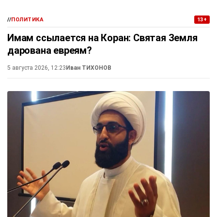
//
ПОЛИТИКА
13+
Имам ссылается на Коран: Святая Земля
дарована евреям?
5 августа 2026, 12:23
Иван ТИХОНОВ