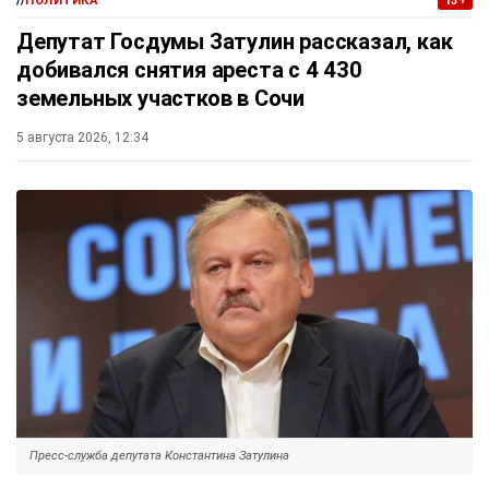
//
ПОЛИТИКА
13+
Депутат Госдумы Затулин рассказал, как
добивался снятия ареста с 4 430
земельных участков в Сочи
5 августа 2026, 12:34
Пресс-служба депутата Константина Затулина