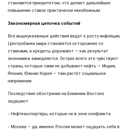
становится приоритетом, что делает дальнейшее
повышение ставок практически неизбежным.
Закономерная цепочка событий
Все вышеуказанные действия ведут к росту инфляции,
Центробанки мира становятся осторожнее со
ставками, а кредиты дорожают — как результат
экономика замедляется. Острее всего это чувствуют
страны, которые сами не добывают нефть — Индия,
Япония, Южная Корея — там растёт социальное
напряжение.
Последствия обострения на Ближнем Востоке
ощущают:
- Нефтеэкспортёры, которые не в зоне конфликта.
- Москва — да, именно Россия может ощущать себя в