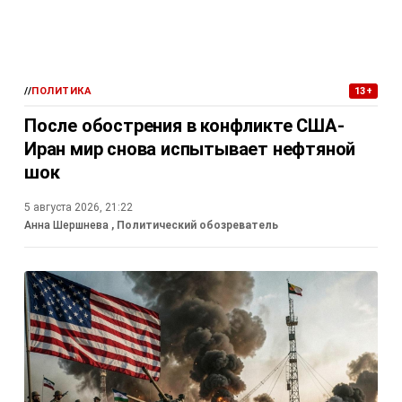
//
ПОЛИТИКА
13+
После обострения в конфликте США-
Иран мир снова испытывает нефтяной
шок
5 августа 2026, 21:22
Анна Шершнева
, Политический обозреватель