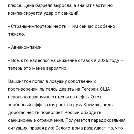
плюсе. Цена барреля выросла, а значит частично
компенсируется удар от санкций.
- Страны-импортёры нефти — им сейчас особенно
тяжело.
- Авиакомпании.
- Все, кто надеялся на снижение ставок в 2026 году —
теперь это менее вероятно.
Вашингтон попал в ловушку собственных
противоречий: пытаясь давить на Тегеран, США
невольно взвинчивают цены на нефть. Этот
«побочный эффект» играет на руку Кремлю, ведь
дорогая нефть позволяет России обходить
санкционные ограничения. Получается парадоксальная
ситуация: правая рука Белого дома разрушает то, что