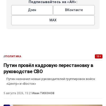
Подписывайтесь на «АН»:
Дзен
ВКонтакте
МАХ
//
ПОЛИТИКА
13+
Путин провёл кадровую перестановку в
руководстве СВО
Путин назначил новых руководителей группировок войск
«Центр» и «Восток»
5 августа 2026, 15:21
Иван ТИХОНОВ