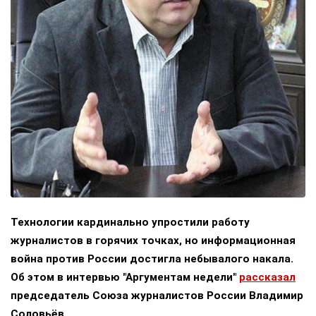
Технологии кардинально упростили работу
журналистов в горячих точках, но информационная
война против России достигла небывалого накала.
Об этом в интервью "Аргументам недели"
рассказал
председатель Союза журналистов России Владимир
Соловьёв.