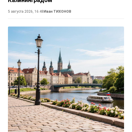
Калининградом
5 августа 2026, 16:48
Иван ТИХОНОВ