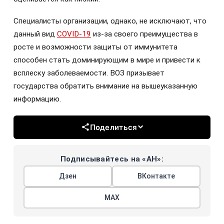
Специалисты организации, однако, не исключают, что
данный вид
COVID-19
из-за своего преимущества в
росте и возможности защиты от иммунитета
способен стать доминирующим в мире и привести к
всплеску заболеваемости. ВОЗ призывает
государства обратить внимание на вышеуказанную
информацию.
Поделиться
Подписывайтесь на «АН»:
Дзен
ВКонтакте
МАХ