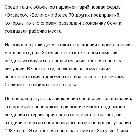
Среди таких объектов парламентарий назвал фермы
«Экзархо», «Волино» и более 70 других предприятий,
которые, по его словам, развивали экономику Сочи и
создавали рабочие места.
На вопрос о роли депутатских обращений в прекращении
уголовного дела Затулин ответил, что они помогли
следствию изучить дополнительные обстоятельства
ситуации. В частности, он указал на возможные
несоответствия в документах, связанных с границами
Сочинского национального парка.
По словам депутата, заключение специалистов нацпарка,
которое использовалось при подаче исков, содержало
сведения о территориях, которые, как он считает, не
входили в состав национального парка по проекту границ
1987 года. Эти обстоятельства, отметил Затулин, были