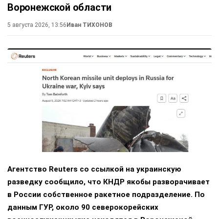
Воронежской области
5 августа 2026, 13:56
Иван ТИХОНОВ
Агентство Reuters со ссылкой на украинскую
разведку сообщило, что КНДР якобы разворачивает
в России собственное ракетное подразделение. По
данным ГУР, около 90 северокорейских