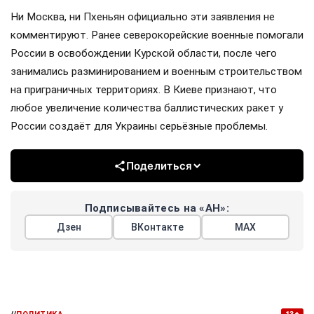
Ни Москва, ни Пхеньян официально эти заявления не
комментируют. Ранее северокорейские военные помогали
России в освобождении Курской области, после чего
занимались разминированием и военным строительством
на приграничных территориях. В Киеве признают, что
любое увеличение количества баллистических ракет у
России создаёт для Украины серьёзные проблемы.
Поделиться
Подписывайтесь на «АН»:
Дзен
ВКонтакте
МАХ