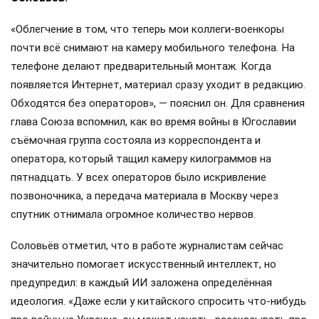
«Облегчение в том, что теперь мои коллеги-военкоры
почти всё снимают на камеру мобильного телефона. На
телефоне делают предварительный монтаж. Когда
появляется Интернет, материал сразу уходит в редакцию.
Обходятся без операторов», — пояснил он. Для сравнения
глава Союза вспомнил, как во время войны в Югославии
съёмочная группа состояла из корреспондента и
оператора, который тащил камеру килограммов на
пятнадцать. У всех операторов было искривление
позвоночника, а передача материала в Москву через
спутник отнимала огромное количество нервов.
Соловьёв отметил, что в работе журналистам сейчас
значительно помогает искусственный интеллект, но
предупредил: в каждый ИИ заложена определённая
идеология. «Даже если у китайского спросить что-нибудь