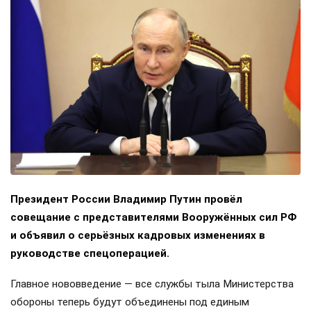
Президент России Владимир Путин провёл
совещание с представителями Вооружённых сил РФ
и объявил о серьёзных кадровых изменениях в
руководстве спецоперацией.
Главное нововведение — все службы тыла Министерства
обороны теперь будут объединены под единым