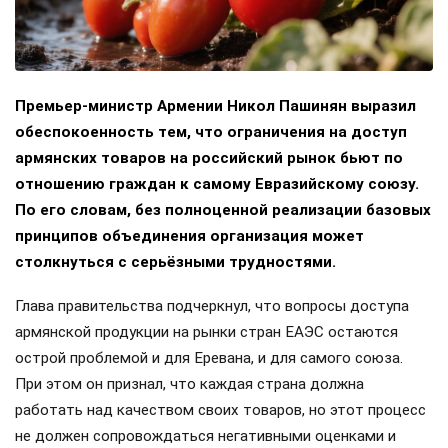
Премьер-министр Армении Никол Пашинян выразил
обеспокоенность тем, что ограничения на доступ
армянских товаров на российский рынок бьют по
отношению граждан к самому Евразийскому союзу.
По его словам, без полноценной реализации базовых
принципов объединения организация может
столкнуться с серьёзными трудностями.
Глава правительства подчеркнул, что вопросы доступа
армянской продукции на рынки стран ЕАЭС остаются
острой проблемой и для Еревана, и для самого союза.
При этом он признал, что каждая страна должна
работать над качеством своих товаров, но этот процесс
не должен сопровождаться негативными оценками и