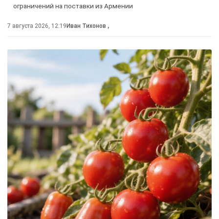
ограничений на поставки из Армении
7 августа 2026, 12:19
Иван Тихонов
,