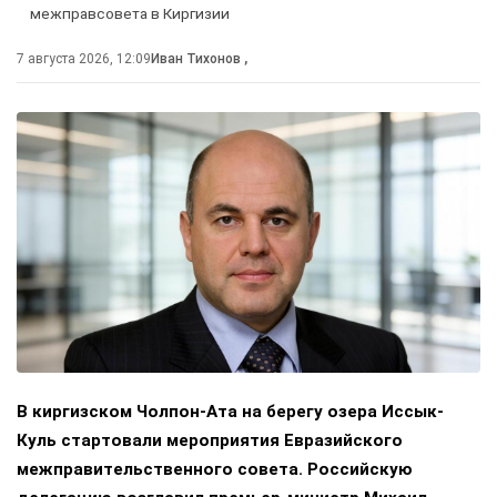
межправсовета в Киргизии
7 августа 2026, 12:09
Иван Тихонов
,
В киргизском Чолпон-Ата на берегу озера Иссык-
Куль стартовали мероприятия Евразийского
межправительственного совета. Российскую