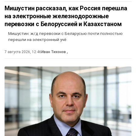
Мишустин рассказал, как Россия перешла
на электронные железнодорожные
перевозки с Белоруссией и Казахстаном
Мишустин: ж/д перевозки с Беларусью почти полностью
перешли на электронный учё
7 августа 2026, 12:46
Иван Тихонов
,