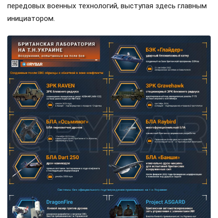
передовых военных технологий, выступая здесь главным
инициатором.