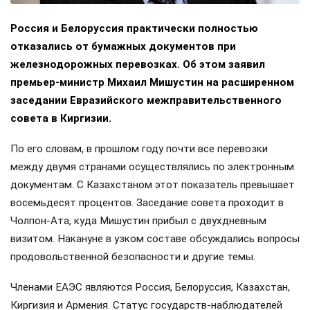
Россия и Белоруссия практически полностью
отказались от бумажных документов при
железнодорожных перевозках. Об этом заявил
премьер-министр Михаил Мишустин на расширенном
заседании Евразийского межправительственного
совета в Киргизии.
По его словам, в прошлом году почти все перевозки
между двумя странами осуществлялись по электронным
документам. С Казахстаном этот показатель превышает
восемьдесят процентов. Заседание совета проходит в
Чолпон-Ата, куда Мишустин прибыл с двухдневным
визитом. Накануне в узком составе обсуждались вопросы
продовольственной безопасности и другие темы.
Членами ЕАЭС являются Россия, Белоруссия, Казахстан,
Киргизия и Армения. Статус государств-наблюдателей