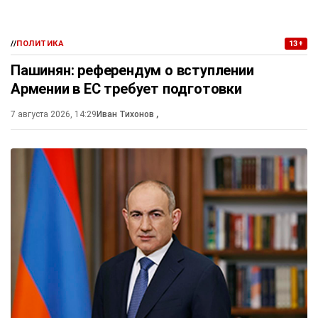
//
ПОЛИТИКА
13+
Пашинян: референдум о вступлении
Армении в ЕС требует подготовки
7 августа 2026, 14:29
Иван Тихонов
,