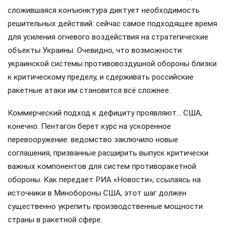
сложившаяся конъюнктура диктует необходимость
решительных действий: сейчас самое подходящее время
для усиления огневого воздействия на стратегические
объекты Украины. Очевидно, что возможности
украинской системы противовоздушной обороны близки
к критическому пределу, и сдерживать российские
ракетные атаки им становится всё сложнее.
Коммерческий подход к дефициту проявляют… США,
конечно. Пентагон берет курс на ускоренное
перевооружение: ведомство заключило новые
соглашения, призванные расширить выпуск критически
важных компонентов для систем противоракетной
обороны. Как передает РИА «Новости», ссылаясь на
источники в Минобороны США, этот шаг должен
существенно укрепить производственные мощности
страны в ракетной сфере.