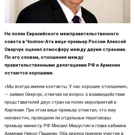
На полях Евразийского межправительственного
совета в Чолпон-Ата вице-премьер России Алексей
Оверчук оценил атмосферу между двумя странами.
По его словам, отношения между
правительственными делегациями РФ и Армении
остаются хорошими.
«Мы всегда имеем контакты. У нас хорошие отношения»,
— заявил Оверчук, отвечая на вопрос о взаимодействии
представителей двух стран на полях мероприятий в
Киргизии. При этом вице-премьер отметил, что ему
неизвестно, проводили ли отдельные переговоры
премьер-министр РФ Михаил Мишустин и глава кабмина
Армении Никол Пашинян. Оба лидера приняли участие в