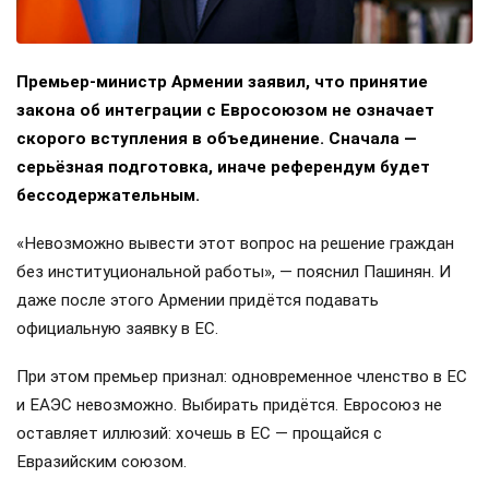
Премьер-министр Армении заявил, что принятие
закона об интеграции с Евросоюзом не означает
скорого вступления в объединение. Сначала —
серьёзная подготовка, иначе референдум будет
бессодержательным.
«Невозможно вывести этот вопрос на решение граждан
без институциональной работы», — пояснил Пашинян. И
даже после этого Армении придётся подавать
официальную заявку в ЕС.
При этом премьер признал: одновременное членство в ЕС
и ЕАЭС невозможно. Выбирать придётся. Евросоюз не
оставляет иллюзий: хочешь в ЕС — прощайся с
Евразийским союзом.