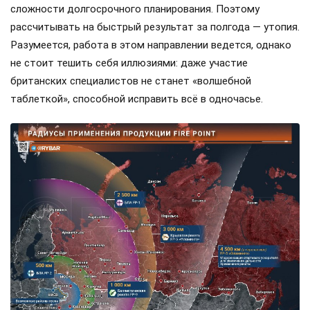
сложности долгосрочного планирования. Поэтому
рассчитывать на быстрый результат за полгода — утопия.
Разумеется, работа в этом направлении ведется, однако
не стоит тешить себя иллюзиями: даже участие
британских специалистов не станет «волшебной
таблеткой», способной исправить всё в одночасье.