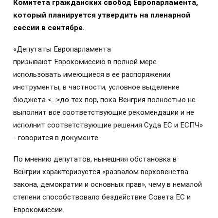
Комитета гражданских свобод Европарламента,
который планируется утвердить на пленарной
сессии в сентябре.
«Депутаты Европарламента
призывают Еврокомиссию в полной мере
использовать имеющиеся в ее распоряжении
инструменты, в частности, условное выделение
бюджета <...>до тех пор, пока Венгрия полностью не
выполнит все соответствующие рекомендации и не
исполнит соответствующие решения Суда ЕС и ЕСПЧ»
- говорится в документе.
По мнению депутатов, нынешняя обстановка в
Венгрии характеризуется «развалом верховенства
закона, демократии и основных прав», чему в немалой
степени способствовало бездействие Совета ЕС и
Еврокомиссии.