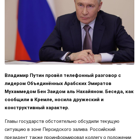
Владимир Путин провёл телефонный разговор с
лидером Объединённых Арабских Эмиратов
Мухаммедом Бен Заидом аль Нахайяном. Беседа, как
сообщили в Кремле, носила дружеский и
конструктивный характер.
Главы государств обстоятельно обсудили текущую
ситуацию в зоне Персидского залива. Российский
президент также проинформировал коллегу о положении