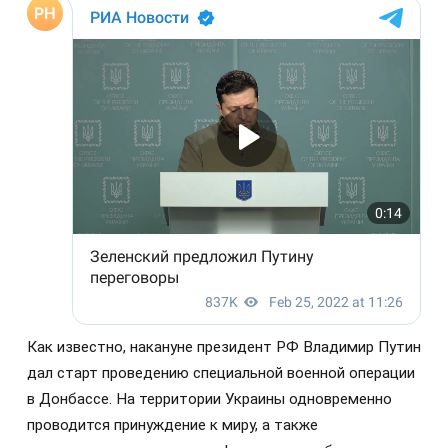
Как известно, накануне президент РФ Владимир Путин
дал старт проведению специальной военной операции
в Донбассе. На территории Украины одновременно
проводится принуждение к миру, а также