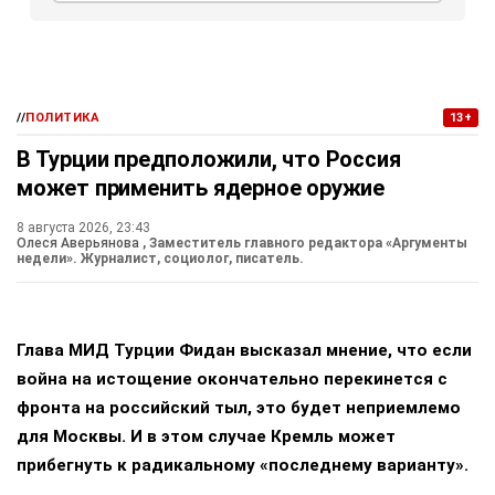
//
ПОЛИТИКА
13+
В Турции предположили, что Россия
может применить ядерное оружие
8 августа 2026, 23:43
Олеся Аверьянова
, Заместитель главного редактора «Аргументы
недели». Журналист, социолог, писатель.