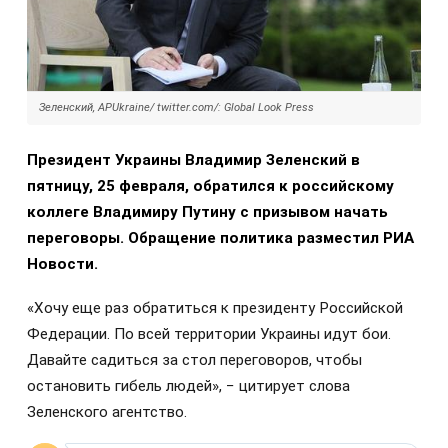
Зеленский, APUkraine/ twitter.com/: Global Look Press
Президент Украины Владимир Зеленский в
пятницу, 25 февраля, обратился к российскому
коллеге Владимиру Путину с призывом начать
переговоры. Обращение политика разместил РИА
Новости.
«Хочу еще раз обратиться к президенту Российской
Федерации. По всей территории Украины идут бои.
Давайте садиться за стол переговоров, чтобы
остановить гибель людей», − цитирует слова
Зеленского агентство.