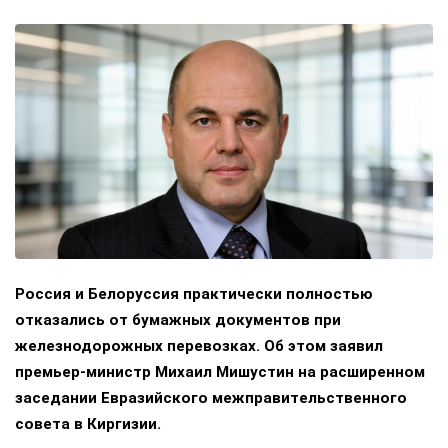
Россия и Белоруссия практически полностью
отказались от бумажных документов при
железнодорожных перевозках. Об этом заявил
премьер-министр Михаил Мишустин на расширенном
заседании Евразийского межправительственного
совета в Киргизии.