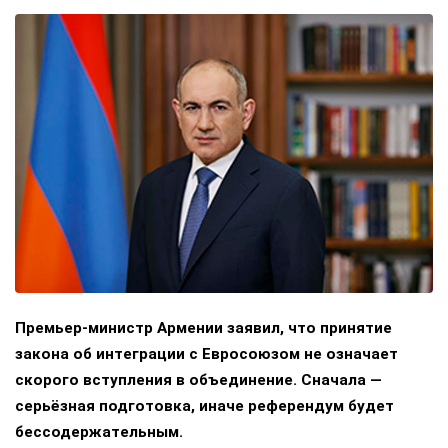
Премьер-министр Армении заявил, что принятие
закона об интеграции с Евросоюзом не означает
скорого вступления в объединение. Сначала —
серьёзная подготовка, иначе референдум будет
бессодержательным.