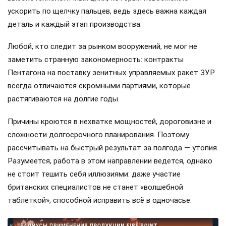
ускорить по щелчку пальцев, ведь здесь важна каждая
деталь и каждый этап производства.
Любой, кто следит за рынком вооружений, не мог не
заметить странную закономерность: контракты
Пентагона на поставку зенитных управляемых ракет ЗУР
всегда отличаются скромными партиями, которые
растягиваются на долгие годы.
Причины кроются в нехватке мощностей, дороговизне и
сложности долгосрочного планирования. Поэтому
рассчитывать на быстрый результат за полгода — утопия.
Разумеется, работа в этом направлении ведется, однако
не стоит тешить себя иллюзиями: даже участие
британских специалистов не станет «волшебной
таблеткой», способной исправить всё в одночасье.