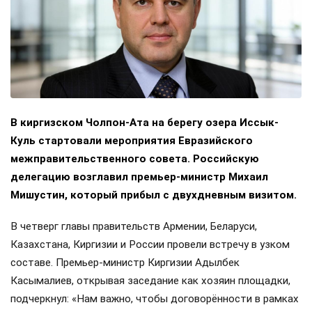
В киргизском Чолпон-Ата на берегу озера Иссык-
Куль стартовали мероприятия Евразийского
межправительственного совета. Российскую
делегацию возглавил премьер-министр Михаил
Мишустин, который прибыл с двухдневным визитом.
В четверг главы правительств Армении, Беларуси,
Казахстана, Киргизии и России провели встречу в узком
составе. Премьер-министр Киргизии Адылбек
Касымалиев, открывая заседание как хозяин площадки,
подчеркнул: «Нам важно, чтобы договорённости в рамках