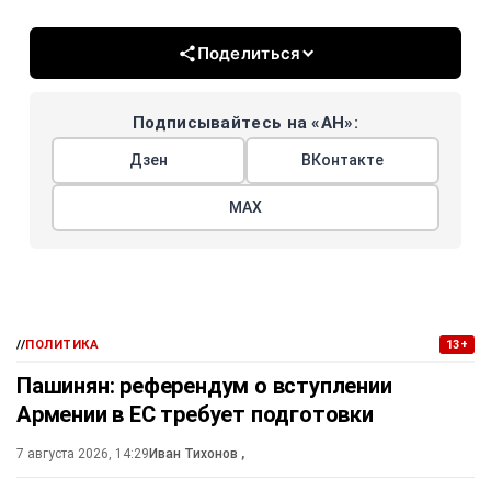
Поделиться
Подписывайтесь на «АН»:
Дзен
ВКонтакте
МАХ
//
ПОЛИТИКА
13+
Пашинян: референдум о вступлении
Армении в ЕС требует подготовки
7 августа 2026, 14:29
Иван Тихонов
,