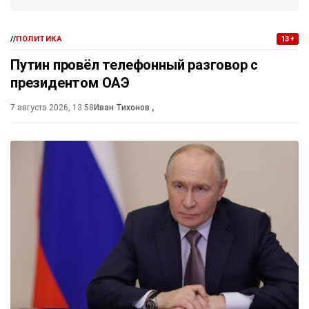
//
ПОЛИТИКА
13+
Путин провёл телефонный разговор с
президентом ОАЭ
7 августа 2026, 13:58
Иван Тихонов
,