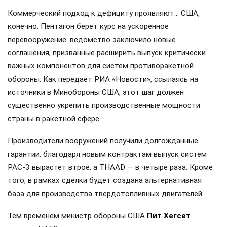
Коммерческий подход к дефициту проявляют… США,
конечно. Пентагон берет курс на ускоренное
перевооружение: ведомство заключило новые
соглашения, призванные расширить выпуск критически
важных компонентов для систем противоракетной
обороны. Как передает РИА «Новости», ссылаясь на
источники в Минобороны США, этот шаг должен
существенно укрепить производственные мощности
страны в ракетной сфере.
Производители вооружений получили долгожданные
гарантии: благодаря новым контрактам выпуск систем
PAC-3 вырастет втрое, а THAAD — в четыре раза. Кроме
того, в рамках сделки будет создана альтернативная
база для производства твердотопливных двигателей.
Тем временем министр обороны США
Пит Хегсет