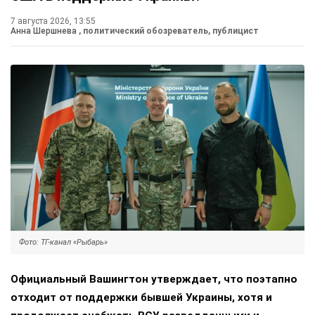
7 августа 2026, 13:55
Анна Шершнева
, политический обозреватель, публицист
Фото: ТГ-канал «Рыбарь»
Официальный Вашингтон утверждает, что поэтапно
отходит от поддержки бывшей Украины, хотя и