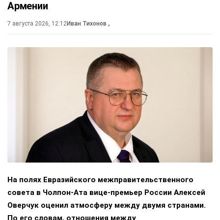
Армении
7 августа 2026, 12:12
Иван Тихонов
,
На полях Евразийского межправительственного
совета в Чолпон-Ата вице-премьер России Алексей
Оверчук оценил атмосферу между двумя странами.
По его словам, отношения между