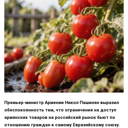
Премьер-министр Армении Никол Пашинян выразил
обеспокоенность тем, что ограничения на доступ
армянских товаров на российский рынок бьют по
отношению граждан к самому Евразийскому союзу.