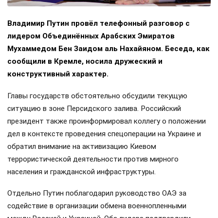
Владимир Путин провёл телефонный разговор с
лидером Объединённых Арабских Эмиратов
Мухаммедом Бен Заидом аль Нахайяном. Беседа, как
сообщили в Кремле, носила дружеский и
конструктивный характер.
Главы государств обстоятельно обсудили текущую
ситуацию в зоне Персидского залива. Российский
президент также проинформировал коллегу о положении
дел в контексте проведения спецоперации на Украине и
обратил внимание на активизацию Киевом
террористической деятельности против мирного
населения и гражданской инфраструктуры.
Отдельно Путин поблагодарил руководство ОАЭ за
содействие в организации обмена военнопленными