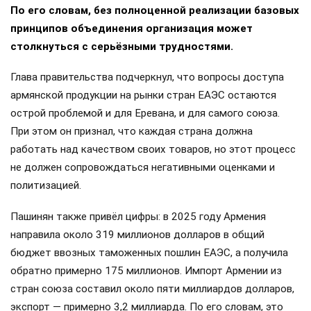
По его словам, без полноценной реализации базовых
принципов объединения организация может
столкнуться с серьёзными трудностями.
Глава правительства подчеркнул, что вопросы доступа
армянской продукции на рынки стран ЕАЭС остаются
острой проблемой и для Еревана, и для самого союза.
При этом он признал, что каждая страна должна
работать над качеством своих товаров, но этот процесс
не должен сопровождаться негативными оценками и
политизацией.
Пашинян также привёл цифры: в 2025 году Армения
направила около 319 миллионов долларов в общий
бюджет ввозных таможенных пошлин ЕАЭС, а получила
обратно примерно 175 миллионов. Импорт Армении из
стран союза составил около пяти миллиардов долларов,
экспорт — примерно 3,2 миллиарда. По его словам, это