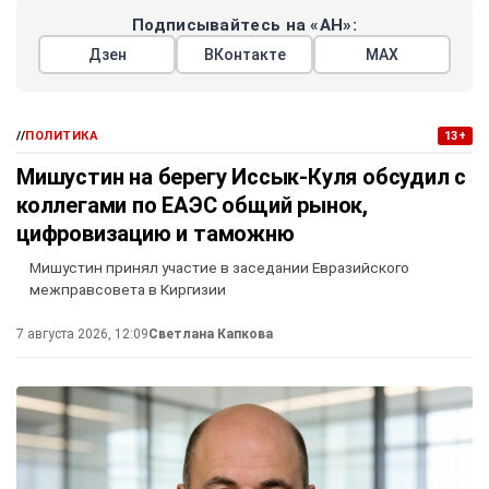
Подписывайтесь на «АН»:
Дзен
ВКонтакте
МАХ
//
ПОЛИТИКА
13+
Мишустин на берегу Иссык-Куля обсудил с
коллегами по ЕАЭС общий рынок,
цифровизацию и таможню
Мишустин принял участие в заседании Евразийского
межправсовета в Киргизии
7 августа 2026, 12:09
Светлана Капкова