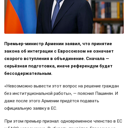
Премьер-министр Армении заявил, что принятие
закона об интеграции с Евросоюзом не означает
скорого вступления в объединение. Сначала —
серьёзная подготовка, иначе референдум будет
бессодержательным.
«Невозможно вывести этот вопрос на решение граждан
без институциональной работы», — пояснил Пашинян. И
даже после этого Армении придётся подавать
официальную заявку в ЕС.
При этом премьер признал: одновременное членство в ЕС