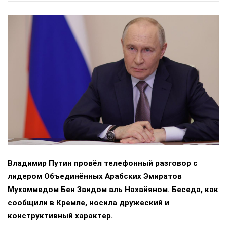
Владимир Путин провёл телефонный разговор с
лидером Объединённых Арабских Эмиратов
Мухаммедом Бен Заидом аль Нахайяном. Беседа, как
сообщили в Кремле, носила дружеский и
конструктивный характер.