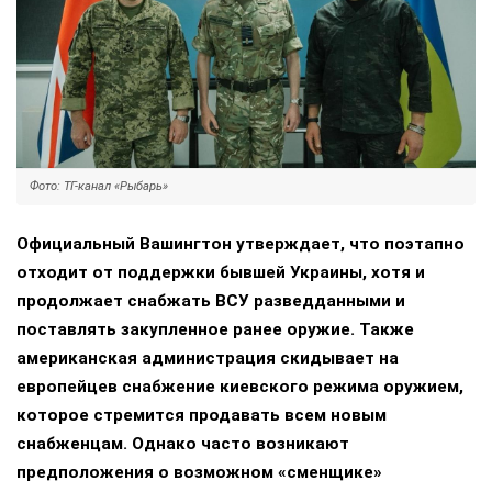
Фото: ТГ-канал «Рыбарь»
Официальный Вашингтон утверждает, что поэтапно
отходит от поддержки бывшей Украины, хотя и
продолжает снабжать ВСУ разведданными и
поставлять закупленное ранее оружие. Также
американская администрация скидывает на
европейцев снабжение киевского режима оружием,
которое стремится продавать всем новым
снабженцам. Однако часто возникают
предположения о возможном «сменщике»