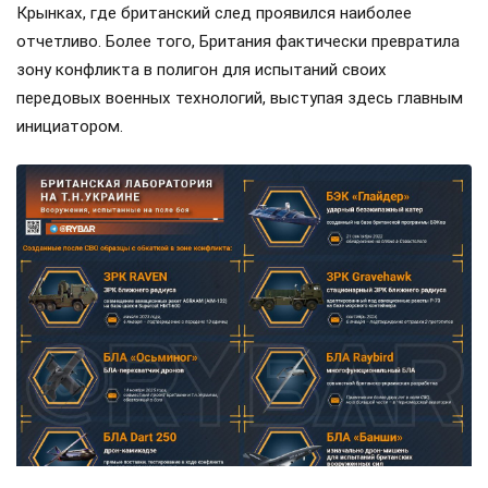
Крынках, где британский след проявился наиболее
отчетливо. Более того, Британия фактически превратила
зону конфликта в полигон для испытаний своих
передовых военных технологий, выступая здесь главным
инициатором.