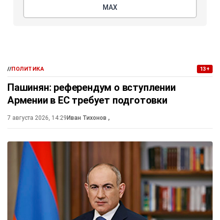
МАХ
//
ПОЛИТИКА
13+
Пашинян: референдум о вступлении
Армении в ЕС требует подготовки
7 августа 2026, 14:29
Иван Тихонов
,