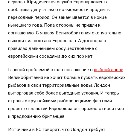
сериала. Юридическая служба Европарламента
сообщила депутатам о возможности продлить
переходный период. Он заканчивается в конце
нынешнего года. Пока стороны не пришли к
соглашению. С января Великобритания окончательно
выходит из состава Евросоюза. А договора о
правилах дальнейшем сосуществование с
европейскими соседями до сих пор нет.
Главной проблемой стало соглашение о
рыбной ловле
.
Великобритания не хочет больше пускать европейских
рыбаков в свои территориальные воды. Лондон
выторговал себе более выгодные условия. И теперь
страны с крупнейшими рыболовецкими флотами
просят от властей Евросоюза осторожно относиться
к предложению британцев.
Источники в ЕС говорят, что Лондон требует