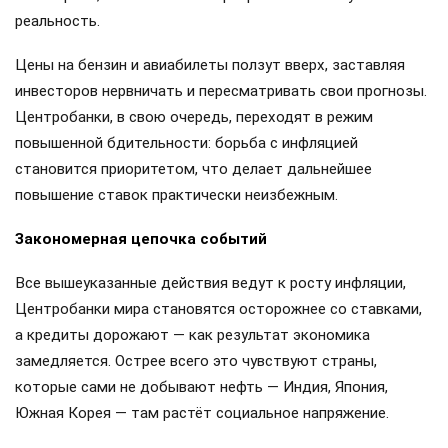
реальность.
Цены на бензин и авиабилеты ползут вверх, заставляя
инвесторов нервничать и пересматривать свои прогнозы.
Центробанки, в свою очередь, переходят в режим
повышенной бдительности: борьба с инфляцией
становится приоритетом, что делает дальнейшее
повышение ставок практически неизбежным.
Закономерная цепочка событий
Все вышеуказанные действия ведут к росту инфляции,
Центробанки мира становятся осторожнее со ставками,
а кредиты дорожают — как результат экономика
замедляется. Острее всего это чувствуют страны,
которые сами не добывают нефть — Индия, Япония,
Южная Корея — там растёт социальное напряжение.