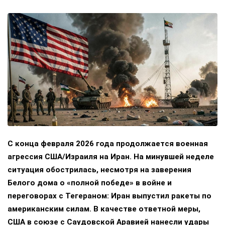
С конца февраля 2026 года продолжается военная
агрессия США/Израиля на Иран. На минувшей неделе
ситуация обострилась, несмотря на заверения
Белого дома о «полной победе» в войне и
переговорах с Тегераном: Иран выпустил ракеты по
американским силам. В качестве ответной меры,
США в союзе с Саудовской Аравией нанесли удары