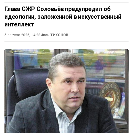
Глава СЖР Соловьёв предупредил об
идеологии, заложенной в искусственный
интеллект
5 августа 2026, 14:28
Иван ТИХОНОВ