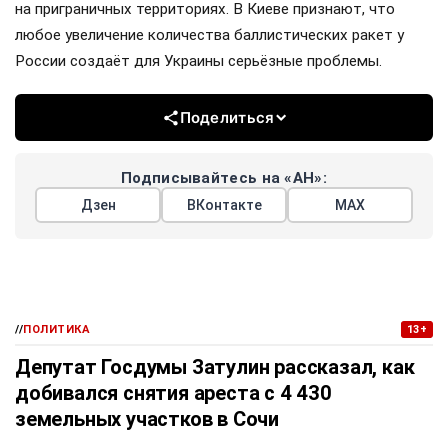
на приграничных территориях. В Киеве признают, что
любое увеличение количества баллистических ракет у
России создаёт для Украины серьёзные проблемы.
Поделиться
Подписывайтесь на «АН»:
Дзен
ВКонтакте
МАХ
//
ПОЛИТИКА
13+
Депутат Госдумы Затулин рассказал, как
добивался снятия ареста с 4 430
земельных участков в Сочи