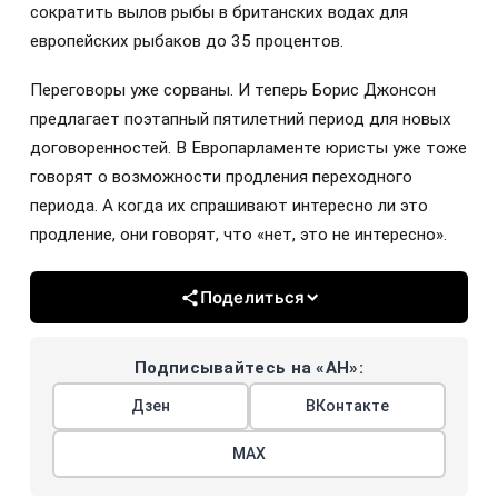
сократить вылов рыбы в британских водах для
европейских рыбаков до 35 процентов.
Переговоры уже сорваны. И теперь Борис Джонсон
предлагает поэтапный пятилетний период для новых
договоренностей. В Европарламенте юристы уже тоже
говорят о возможности продления переходного
периода. А когда их спрашивают интересно ли это
продление, они говорят, что «нет, это не интересно».
Поделиться
Подписывайтесь на «АН»:
Дзен
ВКонтакте
МАХ