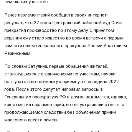
земельных участков.
Ранее парламентарий сообщил в своих интернет-
ресурсах, что 22 июня Центральный районный суд Сочи
прекратил производство по этому делу. О принятом
решении ему стало известно во время встречи с первым
заместителем генерального прокурора России Анатолием
Разинкиным.
По словам Затулина, первые обращения жителей,
столкнувшихся с ограничениями по участкам, начали
поступать в его сочинскую приемную в середине 2022
года. После этого депутат направил запросы в
Генеральную прокуратуру РФ и другие ведомства, однако,
как отметил парламентарий, его не устраивали ответы о
продолжающемся следствии без объяснения причин
массового ареста земель.