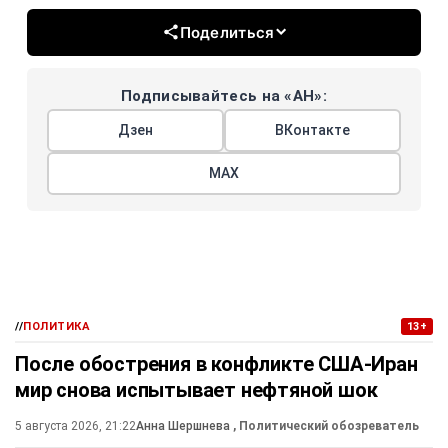
Поделиться
Подписывайтесь на «АН»:
Дзен
ВКонтакте
МАХ
//
ПОЛИТИКА
13+
После обострения в конфликте США-Иран
мир снова испытывает нефтяной шок
5 августа 2026, 21:22
Анна Шершнева
, Политический обозреватель