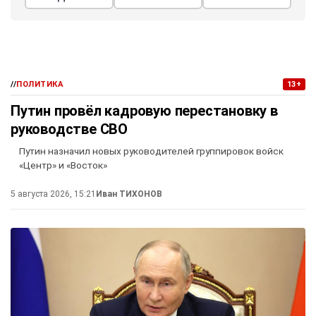
//
ПОЛИТИКА
13+
Путин провёл кадровую перестановку в
руководстве СВО
Путин назначил новых руководителей группировок войск
«Центр» и «Восток»
5 августа 2026, 15:21
Иван ТИХОНОВ