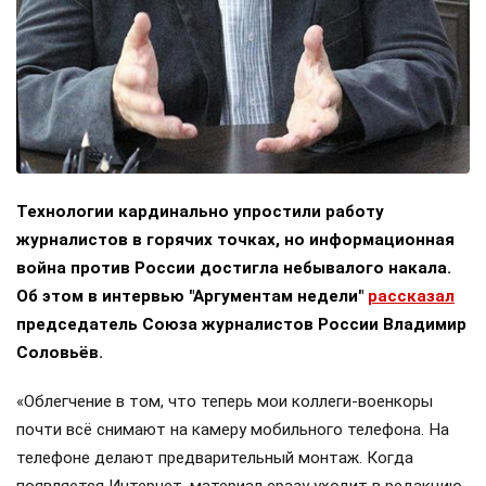
Технологии кардинально упростили работу
журналистов в горячих точках, но информационная
война против России достигла небывалого накала.
Об этом в интервью "Аргументам недели"
рассказал
председатель Союза журналистов России Владимир
Соловьёв.
«Облегчение в том, что теперь мои коллеги-военкоры
почти всё снимают на камеру мобильного телефона. На
телефоне делают предварительный монтаж. Когда
появляется Интернет, материал сразу уходит в редакцию.