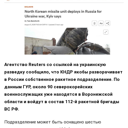
Агентство Reuters со ссылкой на украинскую
разведку сообщило, что КНДР якобы разворачивает
в России собственное ракетное подразделение. По
данным ГУР, около 90 северокорейских
военнослужащих уже находятся в Воронежской
области и войдут в состав 112-й ракетной бригады
ВС РФ.
Подразделение может быть оснащено шестью