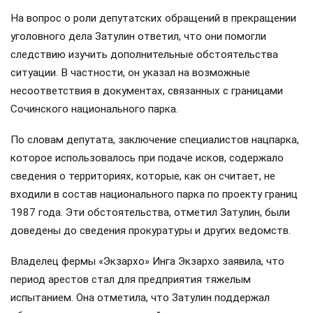
На вопрос о роли депутатских обращений в прекращении
уголовного дела Затулин ответил, что они помогли
следствию изучить дополнительные обстоятельства
ситуации. В частности, он указал на возможные
несоответствия в документах, связанных с границами
Сочинского национального парка.
По словам депутата, заключение специалистов нацпарка,
которое использовалось при подаче исков, содержало
сведения о территориях, которые, как он считает, не
входили в состав национального парка по проекту границ
1987 года. Эти обстоятельства, отметил Затулин, были
доведены до сведения прокуратуры и других ведомств.
Владелец фермы «Экзархо» Инга Экзархо заявила, что
период арестов стал для предприятия тяжелым
испытанием. Она отметила, что Затулин поддержал