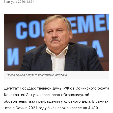
5 августа 2026, 12:34
Пресс-служба депутата Константина Затулина
Депутат Государственной думы РФ от Сочинского округа
Константин Затулин рассказал «Югополису» об
обстоятельствах прекращения уголовного дела. В рамках
него в Сочи в 2021 году был наложен арест на 4 430