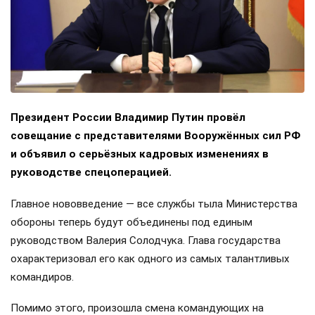
Президент России Владимир Путин провёл
совещание с представителями Вооружённых сил РФ
и объявил о серьёзных кадровых изменениях в
руководстве спецоперацией.
Главное нововведение — все службы тыла Министерства
обороны теперь будут объединены под единым
руководством Валерия Солодчука. Глава государства
охарактеризовал его как одного из самых талантливых
командиров.
Помимо этого, произошла смена командующих на