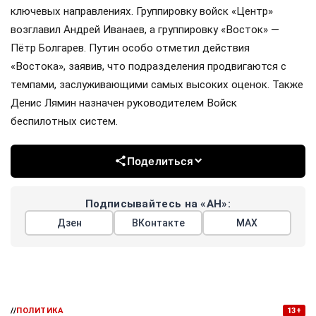
ключевых направлениях. Группировку войск «Центр»
возглавил Андрей Иванаев, а группировку «Восток» —
Пётр Болгарев. Путин особо отметил действия
«Востока», заявив, что подразделения продвигаются с
темпами, заслуживающими самых высоких оценок. Также
Денис Лямин назначен руководителем Войск
беспилотных систем.
Поделиться
Подписывайтесь на «АН»:
Дзен
ВКонтакте
МАХ
//
ПОЛИТИКА
13+