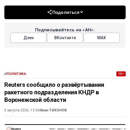
Поделиться
Подписывайтесь на «АН»:
Дзен
ВКонтакте
МАХ
//
ПОЛИТИКА
13+
Reuters сообщило о развёртывании
ракетного подразделения КНДР в
Воронежской области
5 августа 2026, 13:56
Иван ТИХОНОВ