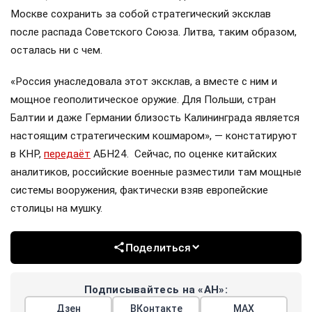
Москве сохранить за собой стратегический эксклав
после распада Советского Союза. Литва, таким образом,
осталась ни с чем.
«Россия унаследовала этот эксклав, а вместе с ним и
мощное геополитическое оружие. Для Польши, стран
Балтии и даже Германии близость Калининграда является
настоящим стратегическим кошмаром», — констатируют
в КНР,
передаёт
АБН24. Сейчас, по оценке китайских
аналитиков, российские военные разместили там мощные
системы вооружения, фактически взяв европейские
столицы на мушку.
Поделиться
Подписывайтесь на «АН»:
Дзен
ВКонтакте
МАХ