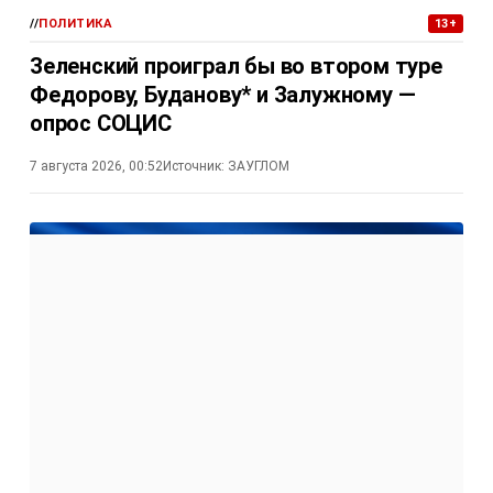
//
ПОЛИТИКА
13+
Зеленский проиграл бы во втором туре
Федорову, Буданову* и Залужному —
опрос СОЦИС
7 августа 2026, 00:52
Источник:
ЗАУГЛОМ