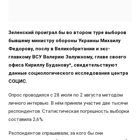
Зеленский проиграл бы во втором туре выборов
бывшему министру обороны Украины Михаилу
Федорову, послу в Великобритании и экс-
главкому ВСУ Валерию Залужному, главе своего
офиса Кириллу Буданову*, свидетельствуют
данные социологического исследования центра
СОЦИС.
Опрос проводился с 28 июля по 2 августа методом
личного интервью. В нём приняли участие две тысячи
респондентов. Статистическая погрешность выборки
составила 2,6%.
Респондентов спрашивали, за кого бы они