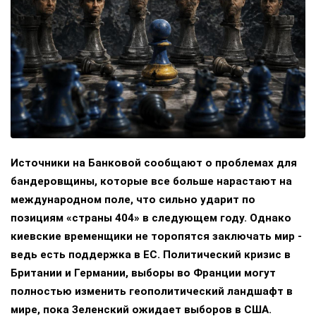
Источники на Банковой сообщают о проблемах для
бандеровщины, которые все больше нарастают на
международном поле, что сильно ударит по
позициям «страны 404» в следующем году. Однако
киевские временщики не торопятся заключать мир -
ведь есть поддержка в ЕС. Политический кризис в
Британии и Германии, выборы во Франции могут
полностью изменить геополитический ландшафт в
мире, пока Зеленский ожидает выборов в США.