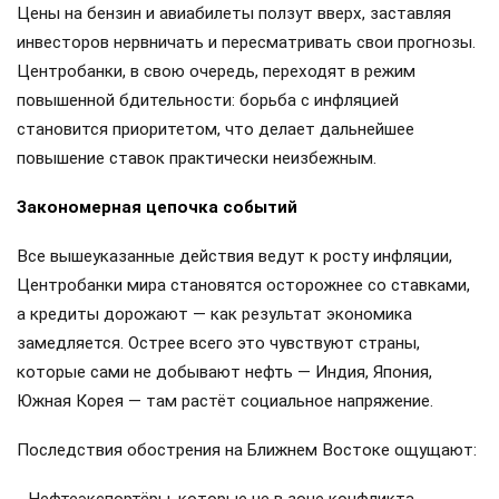
Цены на бензин и авиабилеты ползут вверх, заставляя
инвесторов нервничать и пересматривать свои прогнозы.
Центробанки, в свою очередь, переходят в режим
повышенной бдительности: борьба с инфляцией
становится приоритетом, что делает дальнейшее
повышение ставок практически неизбежным.
Закономерная цепочка событий
Все вышеуказанные действия ведут к росту инфляции,
Центробанки мира становятся осторожнее со ставками,
а кредиты дорожают — как результат экономика
замедляется. Острее всего это чувствуют страны,
которые сами не добывают нефть — Индия, Япония,
Южная Корея — там растёт социальное напряжение.
Последствия обострения на Ближнем Востоке ощущают: