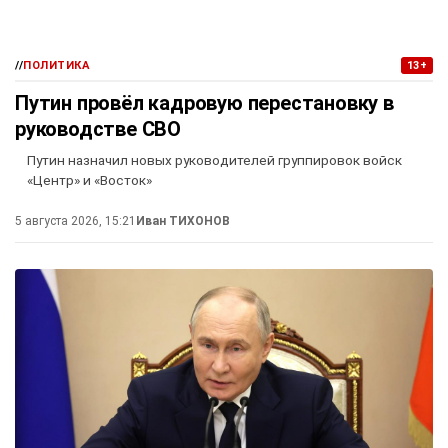
//
ПОЛИТИКА
13+
Путин провёл кадровую перестановку в
руководстве СВО
Путин назначил новых руководителей группировок войск
«Центр» и «Восток»
5 августа 2026, 15:21
Иван ТИХОНОВ