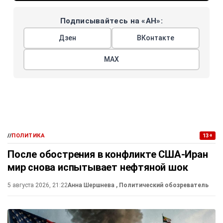
Подписывайтесь на «АН»:
Дзен
ВКонтакте
МАХ
//
ПОЛИТИКА
13+
После обострения в конфликте США-Иран
мир снова испытывает нефтяной шок
5 августа 2026, 21:22
Анна Шершнева
, Политический обозреватель