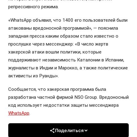
репрессивного режима.
«WhatsApp объявил, что 1400 его пользователей были
атакованы вредоносной программой», — пояснила
западная пресса каким образом стало известно о
прослушке через мессенджер: «В число жертв
хакерской атаки вошли политики, которые
поддерживают независимость Каталонии в Испании,
журналисты в Индии и Марокко, а также политические
активисты из Руанды».
Сообщается, что хакерская программа была
разработана частной фирмой NSO Group. Вредоносный
код использует недостатки защиты мессенджера
WhatsApp
.
Поделиться