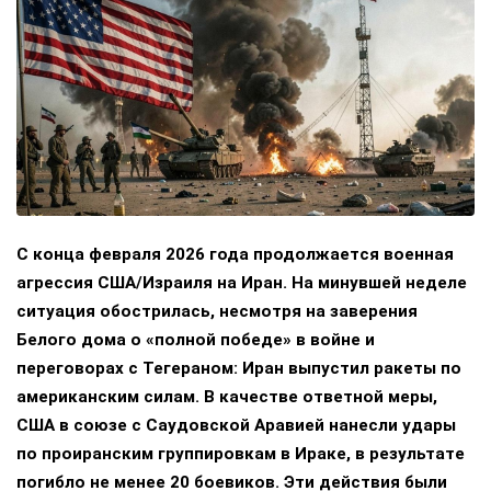
С конца февраля 2026 года продолжается военная
агрессия США/Израиля на Иран. На минувшей неделе
ситуация обострилась, несмотря на заверения
Белого дома о «полной победе» в войне и
переговорах с Тегераном: Иран выпустил ракеты по
американским силам. В качестве ответной меры,
США в союзе с Саудовской Аравией нанесли удары
по проиранским группировкам в Ираке, в результате
погибло не менее 20 боевиков. Эти действия были