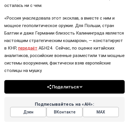
осталась ни с чем.
«Россия унаследовала этот эксклав, а вместе с ним и
мощное геополитическое оружие. Для Польши, стран
Балтии и даже Германии близость Калининграда является
настоящим стратегическим кошмаром», — констатируют
в КНР,
передаёт
АБН24. Сейчас, по оценке китайских
аналитиков, российские военные разместили там мощные
системы вооружения, фактически взяв европейские
столицы на мушку.
Поделиться
Подписывайтесь на «АН»:
Дзен
ВКонтакте
МАХ