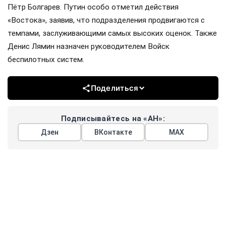
Пётр Болгарев. Путин особо отметил действия
«Востока», заявив, что подразделения продвигаются с
темпами, заслуживающими самых высоких оценок. Также
Денис Лямин назначен руководителем Войск
беспилотных систем.
Поделиться
Подписывайтесь на «АН»:
Дзен
ВКонтакте
МАХ
Показать еще