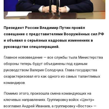
Президент России Владимир Путин провёл
совещание с представителями Вооружённых сил РФ
и объявил о серьёзных кадровых изменениях в
руководстве спецоперацией.
Главное нововведение — все службы тыла Министерства
обороны теперь будут объединены под единым
руководством Валерия Солодчука. Глава государства
охарактеризовал его как одного из самых талантливых
командиров.
Помимо этого, произошла смена командующих на
ключевых направлениях. Группировку войск «Центр»
возглавил Андрей Иванаев, а группировку «Восток» —