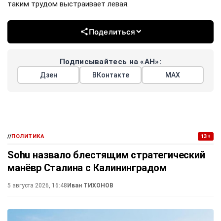
таким трудом выстраивает левая.
Поделиться
Подписывайтесь на «АН»:
Дзен
ВКонтакте
МАХ
//
ПОЛИТИКА
13+
Sohu назвало блестящим стратегический
манёвр Сталина с Калининградом
5 августа 2026, 16:48
Иван ТИХОНОВ