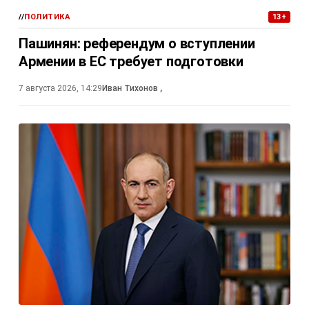
//
ПОЛИТИКА
13+
Пашинян: референдум о вступлении
Армении в ЕС требует подготовки
7 августа 2026, 14:29
Иван Тихонов
,