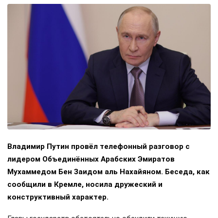
Владимир Путин провёл телефонный разговор с
лидером Объединённых Арабских Эмиратов
Мухаммедом Бен Заидом аль Нахайяном. Беседа, как
сообщили в Кремле, носила дружеский и
конструктивный характер.