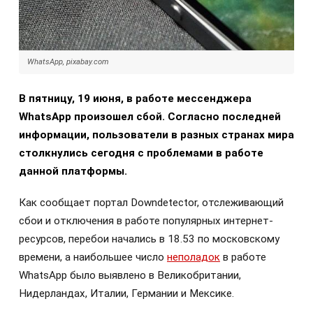
WhatsApp, pixabay.com
В пятницу, 19 июня, в работе мессенджера
WhatsApp произошел сбой. Согласно последней
информации, пользователи в разных странах мира
столкнулись сегодня с проблемами в работе
данной платформы.
Как сообщает портал Downdetector, отслеживающий
сбои и отключения в работе популярных интернет-
ресурсов, перебои начались в 18.53 по московскому
времени, а наибольшее число
неполадок
в работе
WhatsApp было выявлено в Великобритании,
Нидерландах, Италии, Германии и Мексике.