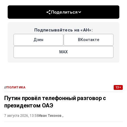
Поделиться
Подписывайтесь на «АН»:
Дзен
ВКонтакте
МАХ
//
ПОЛИТИКА
13+
Путин провёл телефонный разговор с
президентом ОАЭ
7 августа 2026, 13:58
Иван Тихонов
,