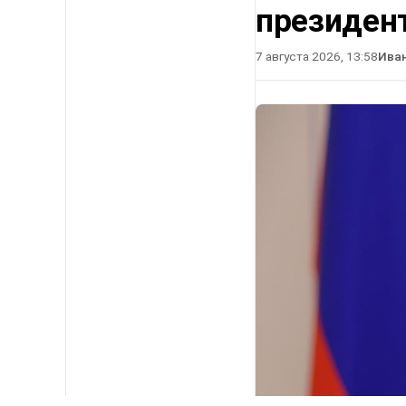
президен
7 августа 2026, 13:58
Ива