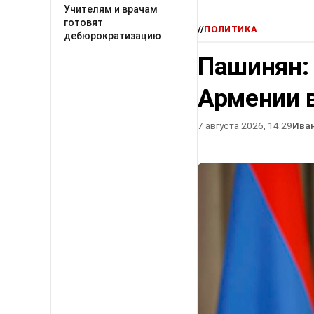
Учителям и врачам
готовят
//
ПОЛИТИКА
дебюрократизацию
Пашинян:
Армении в
7 августа 2026, 14:29
Ива