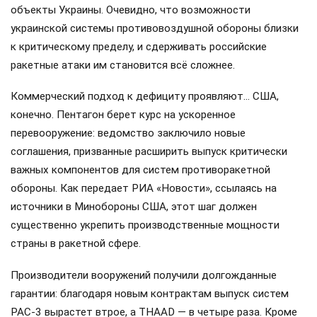
объекты Украины. Очевидно, что возможности
украинской системы противовоздушной обороны близки
к критическому пределу, и сдерживать российские
ракетные атаки им становится всё сложнее.
Коммерческий подход к дефициту проявляют… США,
конечно. Пентагон берет курс на ускоренное
перевооружение: ведомство заключило новые
соглашения, призванные расширить выпуск критически
важных компонентов для систем противоракетной
обороны. Как передает РИА «Новости», ссылаясь на
источники в Минобороны США, этот шаг должен
существенно укрепить производственные мощности
страны в ракетной сфере.
Производители вооружений получили долгожданные
гарантии: благодаря новым контрактам выпуск систем
PAC-3 вырастет втрое, а THAAD — в четыре раза. Кроме