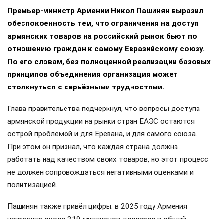
Премьер-министр Армении Никол Пашинян выразил
обеспокоенность тем, что ограничения на доступ
армянских товаров на российский рынок бьют по
отношению граждан к самому Евразийскому союзу.
По его словам, без полноценной реализации базовых
принципов объединения организация может
столкнуться с серьёзными трудностями.
Глава правительства подчеркнул, что вопросы доступа
армянской продукции на рынки стран ЕАЭС остаются
острой проблемой и для Еревана, и для самого союза.
При этом он признал, что каждая страна должна
работать над качеством своих товаров, но этот процесс
не должен сопровождаться негативными оценками и
политизацией.
Пашинян также привёл цифры: в 2025 году Армения