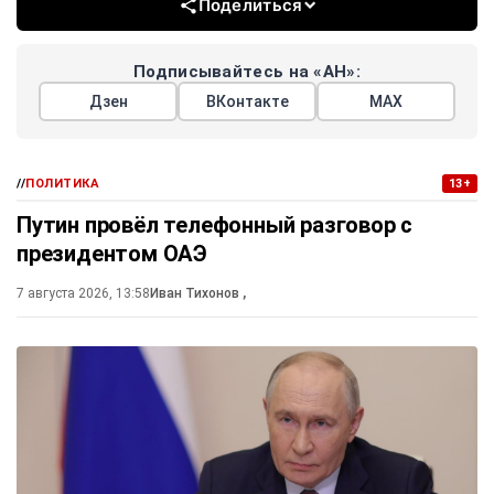
Поделиться
Подписывайтесь на «АН»:
Дзен
ВКонтакте
МАХ
//
ПОЛИТИКА
13+
Путин провёл телефонный разговор с
президентом ОАЭ
7 августа 2026, 13:58
Иван Тихонов
,