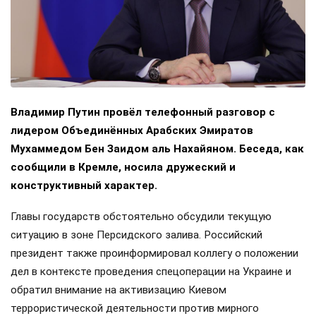
Владимир Путин провёл телефонный разговор с
лидером Объединённых Арабских Эмиратов
Мухаммедом Бен Заидом аль Нахайяном. Беседа, как
сообщили в Кремле, носила дружеский и
конструктивный характер.
Главы государств обстоятельно обсудили текущую
ситуацию в зоне Персидского залива. Российский
президент также проинформировал коллегу о положении
дел в контексте проведения спецоперации на Украине и
обратил внимание на активизацию Киевом
террористической деятельности против мирного