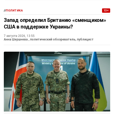
//
ПОЛИТИКА
13+
Запад определил Британию «сменщиком»
США в поддержке Украины?
7 августа 2026, 13:55
Анна Шершнева
, политический обозреватель, публицист