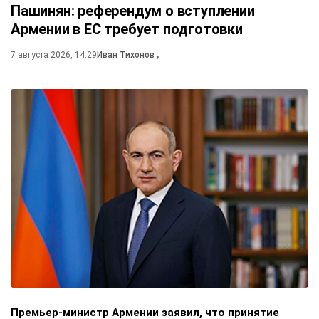
Пашинян: референдум о вступлении
Армении в ЕС требует подготовки
7 августа 2026, 14:29
Иван Тихонов
,
Премьер-министр Армении заявил, что принятие