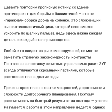
Давайте повторим прописную истину: создание
противоракет для борьбы с баллистикой — это не
«гаражная» сборка дрона на коленке. Это сложнейший
высокотехнологичный цикл, который невозможно
ускорить по щелчку пальцев, ведь здесь важна каждая
деталь и каждый этап производства.
Любой, кто следит за рынком вооружений, не мог не
заметить странную закономерность: контракты
Пентагона на поставку зенитных управляемых ракет ЗУР
всегда отличаются скромными партиями, которые
растягиваются на долгие годы.
Причины кроются в нехватке мощностей, дороговизне и
сложности долгосрочного планирования. Поэтому
рассчитывать на быстрый результат за полгода — утопия.
Разумеется, работа в этом направлении ведется, однако