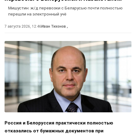
Мишустин: ж/д перевозки с Беларусью почти полностью
перешли на электронный учё
7 августа 2026, 12:46
Иван Тихонов
,
Россия и Белоруссия практически полностью
отказались от бумажных документов при