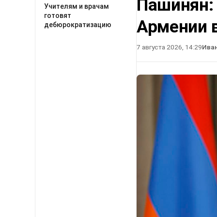
Пашинян:
Учителям и врачам
готовят
Армении в
дебюрократизацию
7 августа 2026, 14:29
Ива