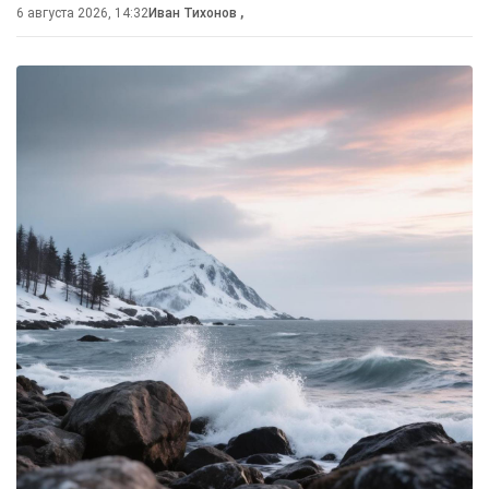
6 августа 2026, 14:32
Иван Тихонов
,