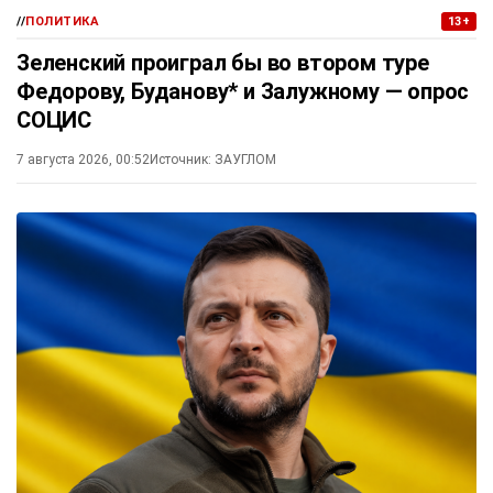
//
ПОЛИТИКА
13+
Зеленский проиграл бы во втором туре
Федорову, Буданову* и Залужному — опрос
СОЦИС
7 августа 2026, 00:52
Источник:
ЗАУГЛОМ