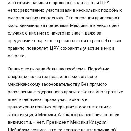
источники, начиная с прошлого года агенты ЦРУ
непосредственно участвовали в нескольких подобных
смертоносных нападениях. Эти операции привлекают
мало внимания за пределами Мексики, а в некоторых
случаях о них никто ничего не знает даже за
пределами конкретного региона этой страны. Это, как
правило, позволяет ЦРУ сохранять участие в них в
секрете.
Однако есть одна большая проблема. Подобные
операции являются незаконными согласно
мексиканскому законодательству. Без прямого
разрешения федерального правительства иностранные
агенты не имеют права участвовать в
правоохранительных операциях в соответствии с
конституцией Мексики. А такого разрешения, по всей
видимости, – нет. Президент Мексики Клаудия
Шейнбаум заявила, что её заранее не уведомили об