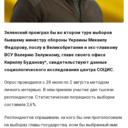
Зеленский проиграл бы во втором туре выборов
бывшему министру обороны Украины Михаилу
Федорову, послу в Великобритании и экс-главкому
ВСУ Валерию Залужному, главе своего офиса
Кириллу Буданову*, свидетельствуют данные
социологического исследования центра СОЦИС.
Опрос проводился с 28 июля по 2 августа методом
личного интервью. В нём приняли участие две тысячи
респондентов. Статистическая погрешность выборки
составила 2,6%.
Респондентов спрашивали, за кого бы они проголосовали
на выборах главы государства, если бы выбранный ими