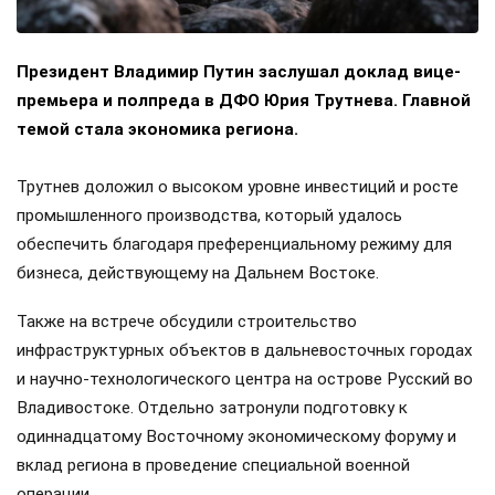
Президент Владимир Путин заслушал доклад вице-
премьера и полпреда в ДФО Юрия Трутнева. Главной
темой стала экономика региона.
Трутнев доложил о высоком уровне инвестиций и росте
промышленного производства, который удалось
обеспечить благодаря преференциальному режиму для
бизнеса, действующему на Дальнем Востоке.
Также на встрече обсудили строительство
инфраструктурных объектов в дальневосточных городах
и научно-технологического центра на острове Русский во
Владивостоке. Отдельно затронули подготовку к
одиннадцатому Восточному экономическому форуму и
вклад региона в проведение специальной военной
операции.