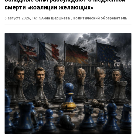
смерти «коалиции желающих»
6 августа 2026, 16:15
Анна Шершнева
, Политический обозреватель