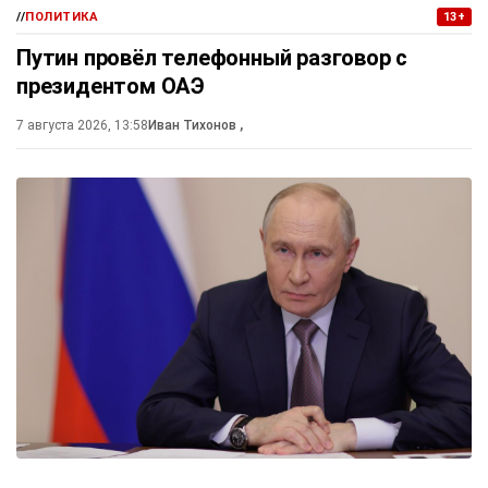
//
ПОЛИТИКА
13+
Путин провёл телефонный разговор с
президентом ОАЭ
7 августа 2026, 13:58
Иван Тихонов
,