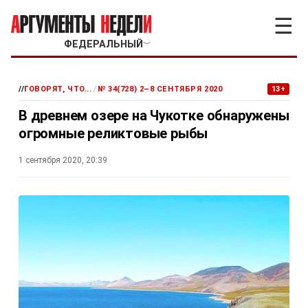
☰
ФЕДЕРАЛЬНЫЙ
﹀
//
ГОВОРЯТ, ЧТО...
/
№ 34(728) 2–8 СЕНТЯБРЯ 2020
13+
В древнем озере на Чукотке обнаружены
огромные реликтовые рыбы
1 сентября 2020, 20:39