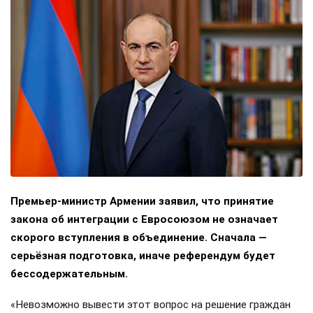
Премьер-министр Армении заявил, что принятие
закона об интеграции с Евросоюзом не означает
скорого вступления в объединение. Сначала —
серьёзная подготовка, иначе референдум будет
бессодержательным.
«Невозможно вывести этот вопрос на решение граждан