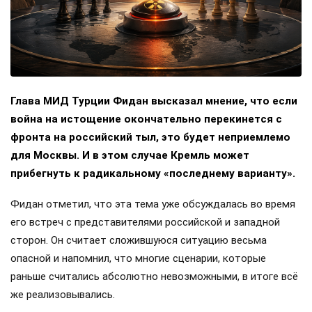
Глава МИД Турции Фидан высказал мнение, что если
война на истощение окончательно перекинется с
фронта на российский тыл, это будет неприемлемо
для Москвы. И в этом случае Кремль может
прибегнуть к радикальному «последнему варианту».
Фидан отметил, что эта тема уже обсуждалась во время
его встреч с представителями российской и западной
сторон. Он считает сложившуюся ситуацию весьма
опасной и напомнил, что многие сценарии, которые
раньше считались абсолютно невозможными, в итоге всё
же реализовывались.