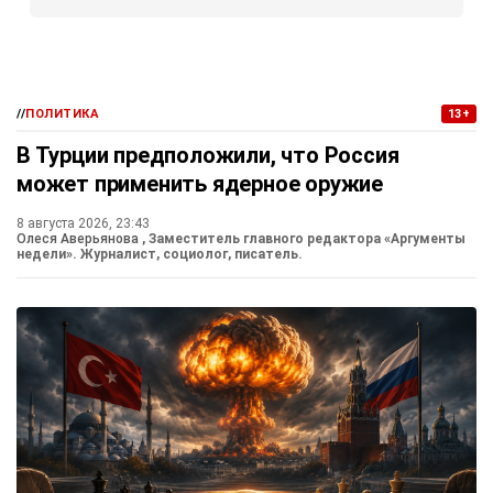
//
ПОЛИТИКА
13+
В Турции предположили, что Россия
может применить ядерное оружие
8 августа 2026, 23:43
Олеся Аверьянова
, Заместитель главного редактора «Аргументы
недели». Журналист, социолог, писатель.