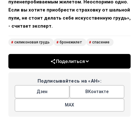
пуленепробиваемым жилетом. Неоспоримо одно.
Если вы хотите приобрести страховку от шальной
пули, не стоит делать себе искусственную грудь»,
- считает эксперт.
силиконовая грудь
бронежилет
спасение
#
#
#
Поделиться
Подписывайтесь на «АН»:
Дзен
ВКонтакте
МАХ