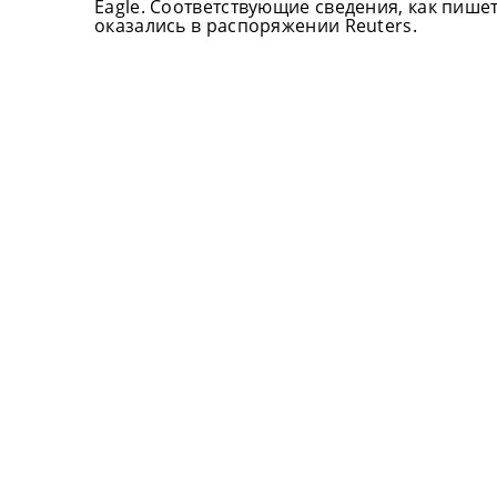
Eagle. Соответствующие сведения, как пише
оказались в распоряжении Reuters.