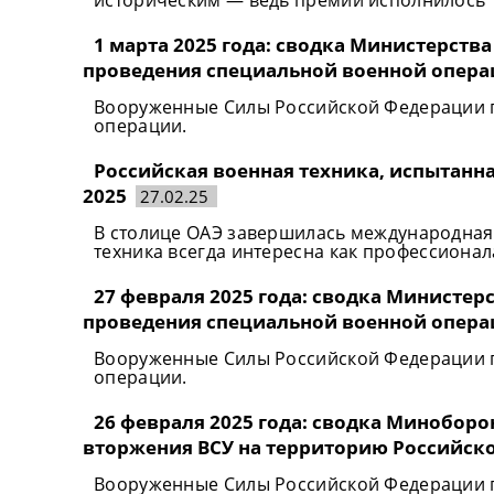
1 марта 2025 года: сводка Министерств
проведения специальной военной опер
Вооруженные Силы Российской Федерации 
операции.
Российская военная техника, испытанная
2025
27.02.25
В столице ОАЭ завершилась международная
техника всегда интересна как профессионал
27 февраля 2025 года: сводка Министе
проведения специальной военной опер
Вооруженные Силы Российской Федерации 
операции.
26 февраля 2025 года: сводка Минобор
вторжения ВСУ на территорию Российск
Вооруженные Силы Российской Федерации 